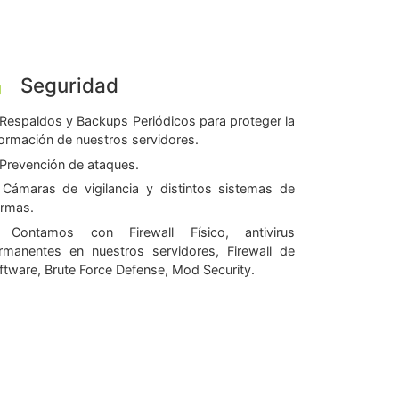
Seguridad
Respaldos y Backups Periódicos para proteger la
formación de nuestros servidores.
Prevención de ataques.
Cámaras de vigilancia y distintos sistemas de
armas.
Contamos con Firewall Físico, antivirus
rmanentes en nuestros servidores, Firewall de
ftware, Brute Force Defense, Mod Security.