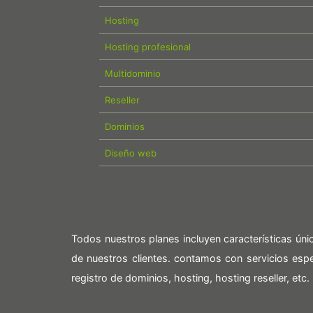
Hosting
Hosting profesional
Multidominio
Reseller
Dominios
Diseño web
Todos nuestros planes incluyen características ún
de nuestros clientes. contamos con servicios es
registro de dominios, hosting, hosting reseller, etc.