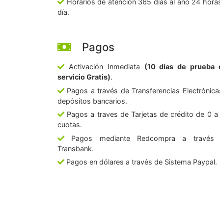
Horarios de atención 365 días al año 24 horas
día.
Pagos
Activación Inmediata
(10 días de prueba 
servicio Gratis)
.
Pagos a través de Transferencias Electrónica
depósitos bancarios.
Pagos a traves de Tarjetas de crédito de 0 a
cuotas.
Pagos mediante Redcompra a través
Transbank.
Pagos en dólares a través de Sistema Paypal.