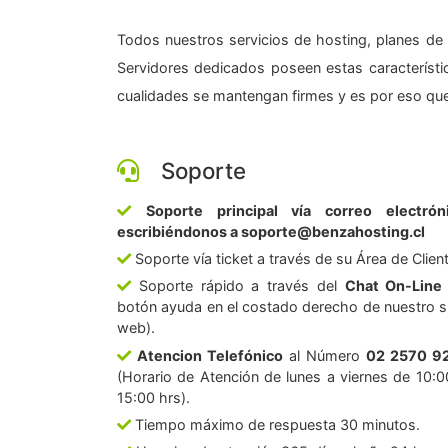
Todos nuestros servicios de hosting, planes de 
Servidores dedicados poseen estas característic
cualidades se mantengan firmes y es por eso que
Soporte
Soporte principal vía correo electrón
escribiéndonos a soporte@benzahosting.cl
Soporte vía ticket a través de su Área de Clien
Soporte rápido a través del
Chat On-Line
botón ayuda en el costado derecho de nuestro si
web).
Atencion Telefónico
al Número
02 2570 9
(Horario de Atención de lunes a viernes de 10:0
15:00 hrs).
Tiempo máximo de respuesta 30 minutos.