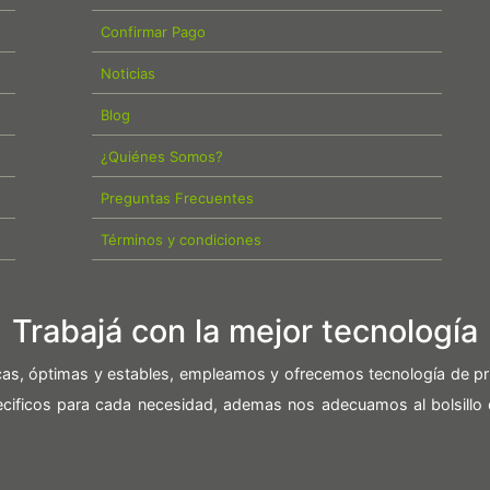
Confirmar Pago
Noticias
Blog
¿Quiénes Somos?
Preguntas Frecuentes
Términos y condiciones
Trabajá con la mejor tecnología
icas, óptimas y estables, empleamos y ofrecemos tecnología de pr
pecificos para cada necesidad, ademas nos adecuamos al bolsillo