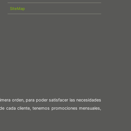
SiteMap
imera orden, para poder satisfacer las necesidades
 de cada cliente, tenemos promociones mensuales,