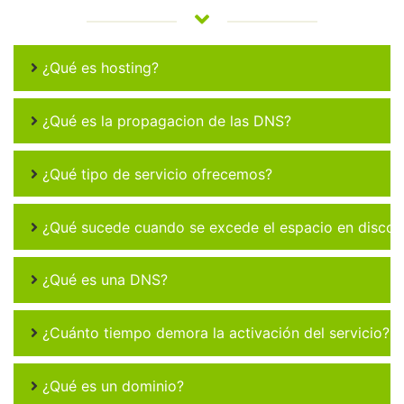
¿Qué es hosting?
¿Qué es la propagacion de las DNS?
¿Qué tipo de servicio ofrecemos?
¿Qué sucede cuando se excede el espacio en disco 
¿Qué es una DNS?
¿Cuánto tiempo demora la activación del servicio?
¿Qué es un dominio?