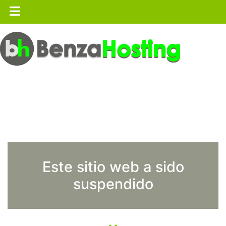
Este sitio web a sido
suspendido