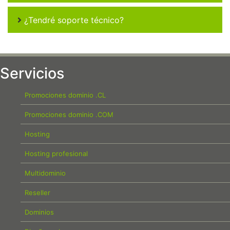
¿Tendré soporte técnico?
Servicios
Promociones dominio .CL
Promociones dominio .COM
Hosting
Hosting profesional
Multidominio
Reseller
Dominios