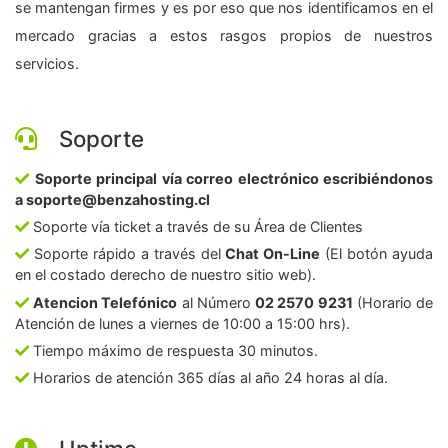
se mantengan firmes y es por eso que nos identificamos en el
mercado gracias a estos rasgos propios de nuestros
servicios.
Soporte
Soporte principal vía correo electrónico escribiéndonos
a soporte@benzahosting.cl
Soporte vía ticket a través de su Área de Clientes
Soporte rápido a través del
Chat On-Line
(El botón ayuda
en el costado derecho de nuestro sitio web).
Atencion Telefónico
al Número
02 2570 9231
(Horario de
Atención de lunes a viernes de 10:00 a 15:00 hrs).
Tiempo máximo de respuesta 30 minutos.
Horarios de atención 365 días al año 24 horas al día.