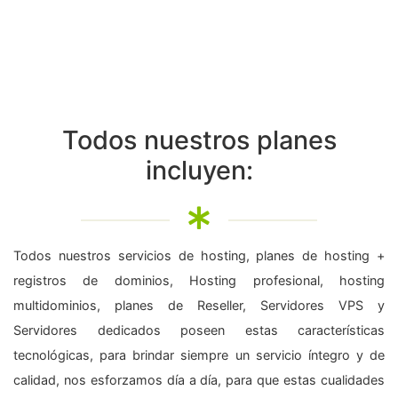
Todos nuestros planes
incluyen:
Todos nuestros servicios de hosting, planes de hosting +
registros de dominios, Hosting profesional, hosting
multidominios, planes de Reseller, Servidores VPS y
Servidores dedicados poseen estas características
tecnológicas, para brindar siempre un servicio íntegro y de
calidad, nos esforzamos día a día, para que estas cualidades