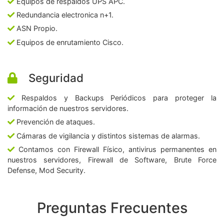
Equipos de respaldos UPS APC.
Redundancia electronica n+1.
ASN Propio.
Equipos de enrutamiento Cisco.
Seguridad
Respaldos y Backups Periódicos para proteger la
información de nuestros servidores.
Prevención de ataques.
Cámaras de vigilancia y distintos sistemas de alarmas.
Contamos con Firewall Físico, antivirus permanentes en
nuestros servidores, Firewall de Software, Brute Force
Defense, Mod Security.
Preguntas Frecuentes