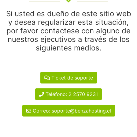
Si usted es dueño de este sitio web
y desea regularizar esta situación,
por favor contactese con alguno de
nuestros ejecutivos a través de los
siguientes medios.
Ticket de soporte
Teléfono: 2 2570 9231
Correo: soporte@benzahosting.cl