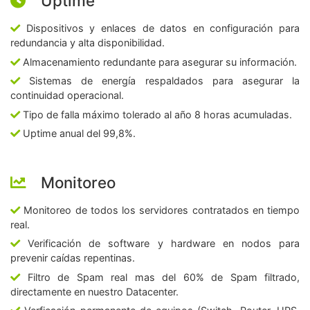
Uptime
Dispositivos y enlaces de datos en configuración para
redundancia y alta disponibilidad.
Almacenamiento redundante para asegurar su información.
Sistemas de energía respaldados para asegurar la
continuidad operacional.
Tipo de falla máximo tolerado al año 8 horas acumuladas.
Uptime anual del 99,8%.
Monitoreo
Monitoreo de todos los servidores contratados en tiempo
real.
Verificación de software y hardware en nodos para
prevenir caídas repentinas.
Filtro de Spam real mas del 60% de Spam filtrado,
directamente en nuestro Datacenter.