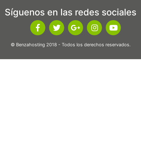
Síguenos en las redes sociales
© Benzahosting 2018 - Todos los derechos reservados.