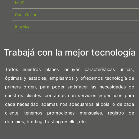
MI IP
Chat Online
SiteMap
Trabajá con la mejor tecnología
Todos nuestros planes incluyen características únicas,
óptimas y estables, empleamos y ofrecemos tecnología de
primera orden, para poder satisfacer las necesidades de
nuestros clientes. contamos con servicios especificos para
cada necesidad, ademas nos adecuamos al bolsillo de cada
cliente, tenemos promociones mensuales, registro de
dominios, hosting, hosting reseller, etc.