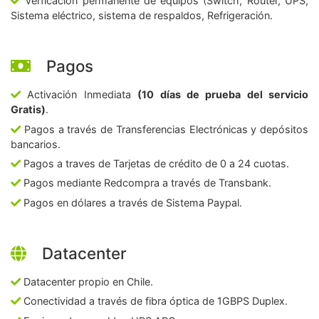
Verficación permanente de equipos (Switch, Router, UPS,
Sistema eléctrico, sistema de respaldos, Refrigeración.
Pagos
Activación Inmediata
(10 días de prueba del servicio
Gratis)
.
Pagos a través de Transferencias Electrónicas y depósitos
bancarios.
Pagos a traves de Tarjetas de crédito de 0 a 24 cuotas.
Pagos mediante Redcompra a través de Transbank.
Pagos en dólares a través de Sistema Paypal.
Datacenter
Datacenter propio en Chile.
Conectividad a través de fibra óptica de 1GBPS Duplex.