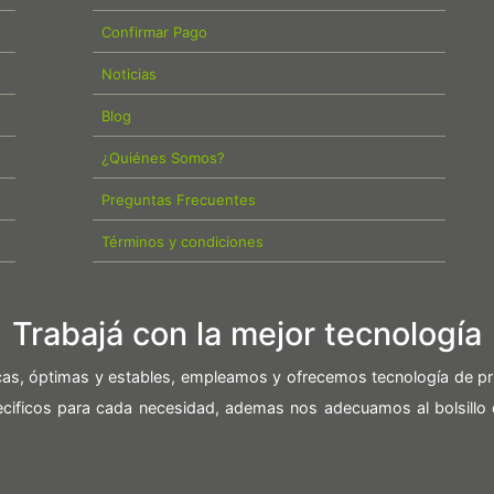
Confirmar Pago
Noticias
Blog
¿Quiénes Somos?
Preguntas Frecuentes
Términos y condiciones
Trabajá con la mejor tecnología
icas, óptimas y estables, empleamos y ofrecemos tecnología de pr
pecificos para cada necesidad, ademas nos adecuamos al bolsillo