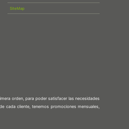
SiteMap
imera orden, para poder satisfacer las necesidades
 de cada cliente, tenemos promociones mensuales,