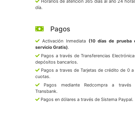
Horarios de atención 365 días al año 24 horas
día.
Pagos
Activación Inmediata
(10 días de prueba 
servicio Gratis)
.
Pagos a través de Transferencias Electrónica
depósitos bancarios.
Pagos a traves de Tarjetas de crédito de 0 a
cuotas.
Pagos mediante Redcompra a través
Transbank.
Pagos en dólares a través de Sistema Paypal.