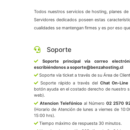
Todos nuestros servicios de hosting, planes de 
Servidores dedicados poseen estas característic
cualidades se mantengan firmes y es por eso que
Soporte
Soporte principal vía correo electrón
escribiéndonos a soporte@benzahosting.cl
Soporte vía ticket a través de su Área de Clien
Soporte rápido a través del
Chat On-Line
botón ayuda en el costado derecho de nuestro si
web).
Atencion Telefónico
al Número
02 2570 9
(Horario de Atención de lunes a viernes de 10:0
15:00 hrs).
Tiempo máximo de respuesta 30 minutos.