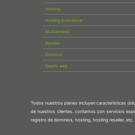
Hosting
Hosting profesional
Multidominio
Reseller
Dominios
Diseño web
Todos nuestros planes incluyen características ún
de nuestros clientes. contamos con servicios es
registro de dominios, hosting, hosting reseller, etc.