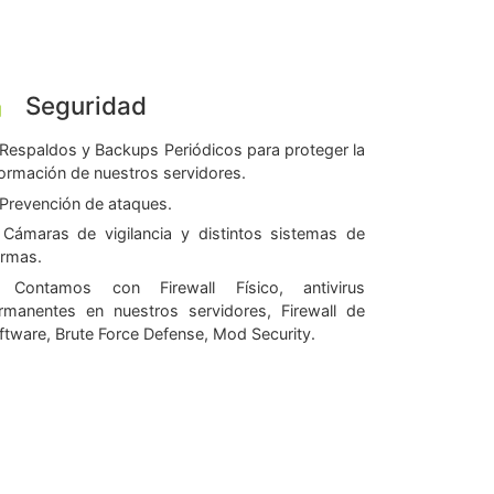
Seguridad
Respaldos y Backups Periódicos para proteger la
formación de nuestros servidores.
Prevención de ataques.
Cámaras de vigilancia y distintos sistemas de
armas.
Contamos con Firewall Físico, antivirus
rmanentes en nuestros servidores, Firewall de
ftware, Brute Force Defense, Mod Security.