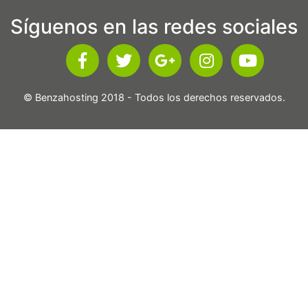
Síguenos en las redes sociales
© Benzahosting 2018 - Todos los derechos reservados.