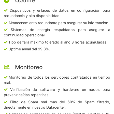
Uptime
Dispositivos y enlaces de datos en configuración para
redundancia y alta disponibilidad.
Almacenamiento redundante para asegurar su información.
Sistemas de energía respaldados para asegurar la
continuidad operacional.
Tipo de falla máximo tolerado al año 8 horas acumuladas.
Uptime anual del 99,8%.
Monitoreo
Monitoreo de todos los servidores contratados en tiempo
real.
Verificación de software y hardware en nodos para
prevenir caídas repentinas.
Filtro de Spam real mas del 60% de Spam filtrado,
directamente en nuestro Datacenter.