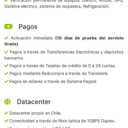
Verficación permanente de equipos (Switch, Router, UPS,
Sistema eléctrico, sistema de respaldos, Refrigeración.
Pagos
Activación Inmediata
(10 días de prueba del servicio
Gratis)
.
Pagos a través de Transferencias Electrónicas y depósitos
bancarios.
Pagos a traves de Tarjetas de crédito de 0 a 24 cuotas.
Pagos mediante Redcompra a través de Transbank.
Pagos en dólares a través de Sistema Paypal.
Datacenter
Datacenter propio en Chile.
Conectividad a través de fibra óptica de 1GBPS Duplex.