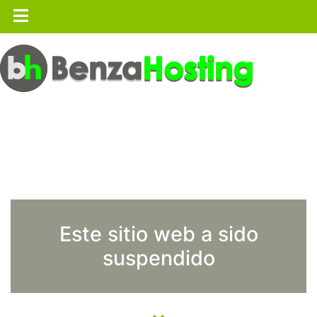
Este sitio web a sido
suspendido