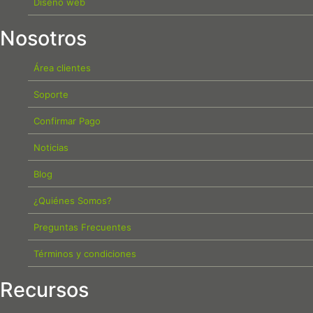
Diseño web
Nosotros
Área clientes
Soporte
Confirmar Pago
Noticias
Blog
¿Quiénes Somos?
Preguntas Frecuentes
Términos y condiciones
Recursos