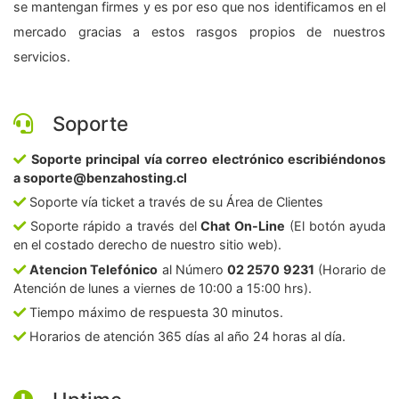
se mantengan firmes y es por eso que nos identificamos en el
mercado gracias a estos rasgos propios de nuestros
servicios.
Soporte
Soporte principal vía correo electrónico escribiéndonos
a soporte@benzahosting.cl
Soporte vía ticket a través de su Área de Clientes
Soporte rápido a través del
Chat On-Line
(El botón ayuda
en el costado derecho de nuestro sitio web).
Atencion Telefónico
al Número
02 2570 9231
(Horario de
Atención de lunes a viernes de 10:00 a 15:00 hrs).
Tiempo máximo de respuesta 30 minutos.
Horarios de atención 365 días al año 24 horas al día.