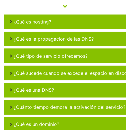
¿Qué es hosting?
¿Qué es la propagacion de las DNS?
¿Qué tipo de servicio ofrecemos?
¿Qué sucede cuando se excede el espacio en disco 
¿Qué es una DNS?
¿Cuánto tiempo demora la activación del servicio?
¿Qué es un dominio?