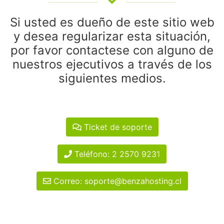
Si usted es dueño de este sitio web
y desea regularizar esta situación,
por favor contactese con alguno de
nuestros ejecutivos a través de los
siguientes medios.
Ticket de soporte
Teléfono: 2 2570 9231
Correo: soporte@benzahosting.cl