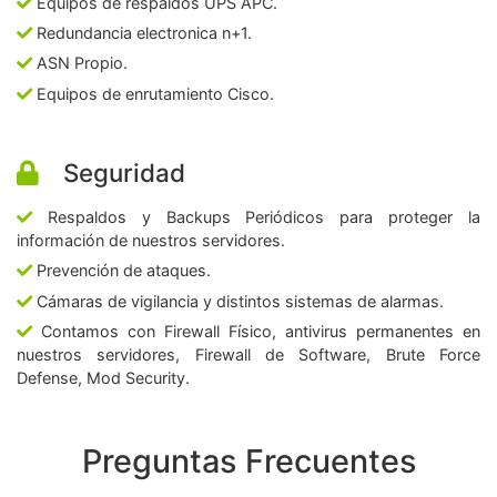
Equipos de respaldos UPS APC.
Redundancia electronica n+1.
ASN Propio.
Equipos de enrutamiento Cisco.
Seguridad
Respaldos y Backups Periódicos para proteger la
información de nuestros servidores.
Prevención de ataques.
Cámaras de vigilancia y distintos sistemas de alarmas.
Contamos con Firewall Físico, antivirus permanentes en
nuestros servidores, Firewall de Software, Brute Force
Defense, Mod Security.
Preguntas Frecuentes