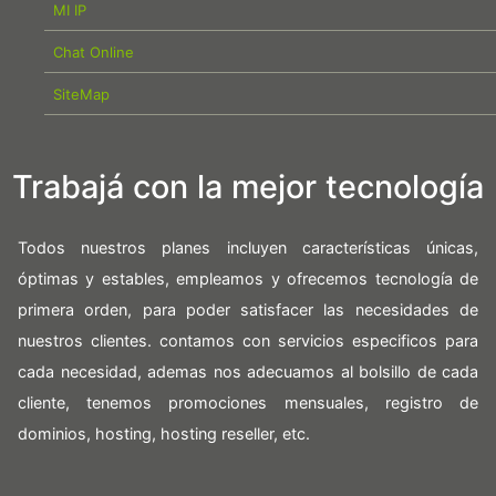
MI IP
Chat Online
SiteMap
Trabajá con la mejor tecnología
Todos nuestros planes incluyen características únicas,
óptimas y estables, empleamos y ofrecemos tecnología de
primera orden, para poder satisfacer las necesidades de
nuestros clientes. contamos con servicios especificos para
cada necesidad, ademas nos adecuamos al bolsillo de cada
cliente, tenemos promociones mensuales, registro de
dominios, hosting, hosting reseller, etc.