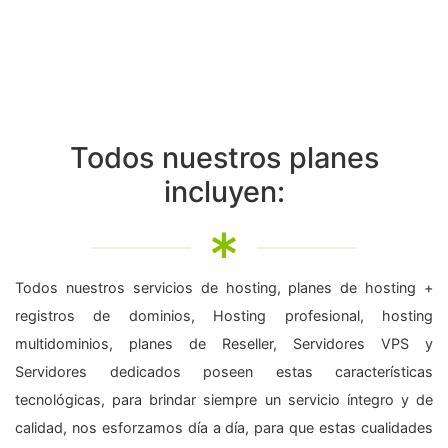
Todos nuestros planes
incluyen:
Todos nuestros servicios de hosting, planes de hosting +
registros de dominios, Hosting profesional, hosting
multidominios, planes de Reseller, Servidores VPS y
Servidores dedicados poseen estas características
tecnológicas, para brindar siempre un servicio íntegro y de
calidad, nos esforzamos día a día, para que estas cualidades