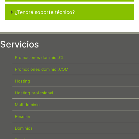
¿Tendré soporte técnico?
Servicios
Promociones dominio .CL
Promociones dominio .COM
Hosting
Hosting profesional
Multidominio
Reseller
Dominios