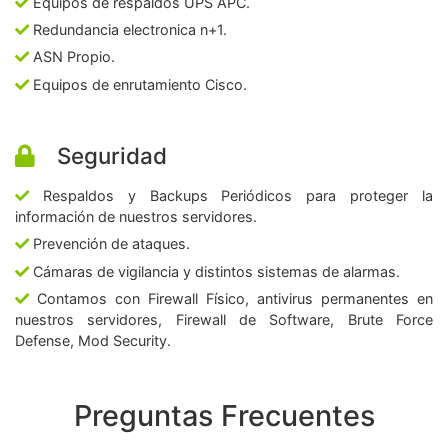
Equipos de respaldos UPS APC.
Redundancia electronica n+1.
ASN Propio.
Equipos de enrutamiento Cisco.
Seguridad
Respaldos y Backups Periódicos para proteger la
información de nuestros servidores.
Prevención de ataques.
Cámaras de vigilancia y distintos sistemas de alarmas.
Contamos con Firewall Físico, antivirus permanentes en
nuestros servidores, Firewall de Software, Brute Force
Defense, Mod Security.
Preguntas Frecuentes