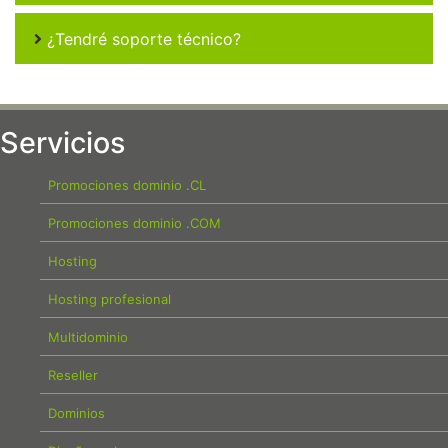
¿Tendré soporte técnico?
Servicios
Promociones dominio .CL
Promociones dominio .COM
Hosting
Hosting profesional
Multidominio
Reseller
Dominios