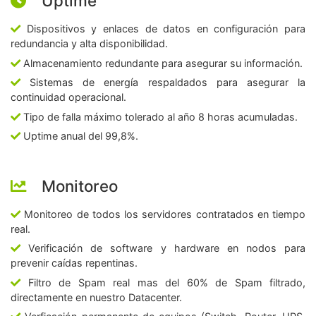
Uptime
Dispositivos y enlaces de datos en configuración para
redundancia y alta disponibilidad.
Almacenamiento redundante para asegurar su información.
Sistemas de energía respaldados para asegurar la
continuidad operacional.
Tipo de falla máximo tolerado al año 8 horas acumuladas.
Uptime anual del 99,8%.
Monitoreo
Monitoreo de todos los servidores contratados en tiempo
real.
Verificación de software y hardware en nodos para
prevenir caídas repentinas.
Filtro de Spam real mas del 60% de Spam filtrado,
directamente en nuestro Datacenter.