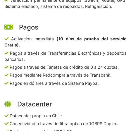
Verficación permanente de equipos (Switch, Router, UPS,
Sistema eléctrico, sistema de respaldos, Refrigeración.
Pagos
Activación Inmediata
(10 días de prueba del servicio
Gratis)
.
Pagos a través de Transferencias Electrónicas y depósitos
bancarios.
Pagos a traves de Tarjetas de crédito de 0 a 24 cuotas.
Pagos mediante Redcompra a través de Transbank.
Pagos en dólares a través de Sistema Paypal.
Datacenter
Datacenter propio en Chile.
Conectividad a través de fibra óptica de 1GBPS Duplex.