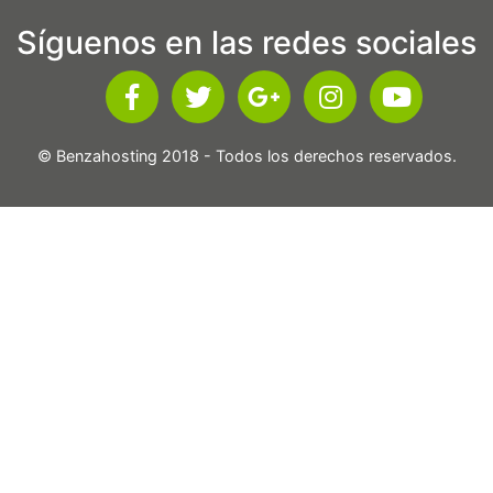
Síguenos en las redes sociales
© Benzahosting 2018 - Todos los derechos reservados.