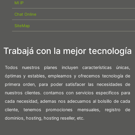
MI IP
Chat Online
SiteMap
Trabajá con la mejor tecnología
Todos nuestros planes incluyen características únicas,
óptimas y estables, empleamos y ofrecemos tecnología de
primera orden, para poder satisfacer las necesidades de
nuestros clientes. contamos con servicios especificos para
cada necesidad, ademas nos adecuamos al bolsillo de cada
cliente, tenemos promociones mensuales, registro de
dominios, hosting, hosting reseller, etc.