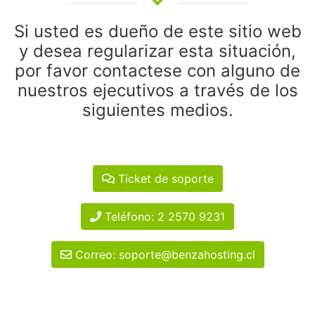
Si usted es dueño de este sitio web
y desea regularizar esta situación,
por favor contactese con alguno de
nuestros ejecutivos a través de los
siguientes medios.
Ticket de soporte
Teléfono: 2 2570 9231
Correo: soporte@benzahosting.cl