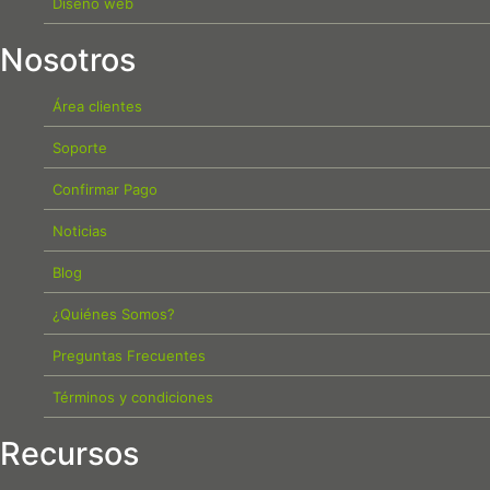
Diseño web
Nosotros
Área clientes
Soporte
Confirmar Pago
Noticias
Blog
¿Quiénes Somos?
Preguntas Frecuentes
Términos y condiciones
Recursos