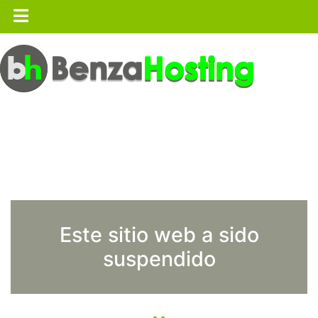
Este sitio web a sido
suspendido