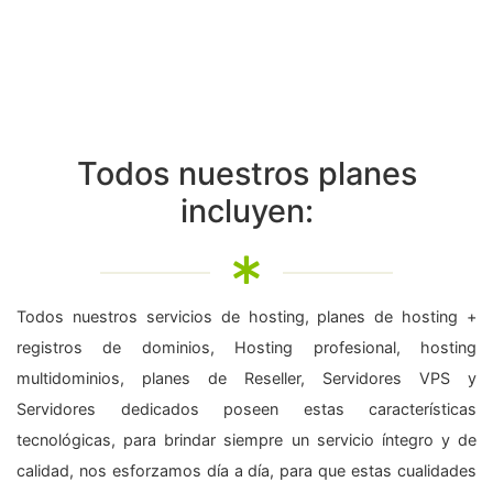
Todos nuestros planes
incluyen:
Todos nuestros servicios de hosting, planes de hosting +
registros de dominios, Hosting profesional, hosting
multidominios, planes de Reseller, Servidores VPS y
Servidores dedicados poseen estas características
tecnológicas, para brindar siempre un servicio íntegro y de
calidad, nos esforzamos día a día, para que estas cualidades