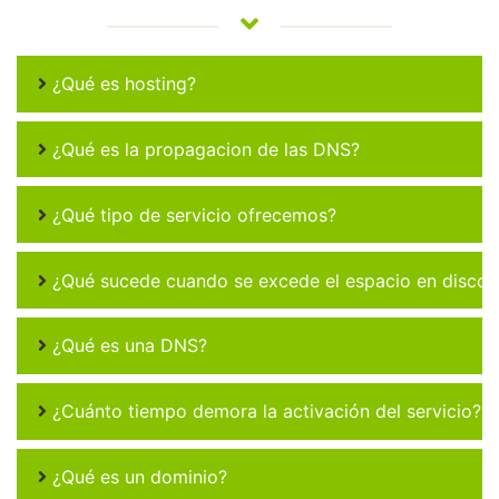
¿Qué es hosting?
¿Qué es la propagacion de las DNS?
¿Qué tipo de servicio ofrecemos?
¿Qué sucede cuando se excede el espacio en disco 
¿Qué es una DNS?
¿Cuánto tiempo demora la activación del servicio?
¿Qué es un dominio?