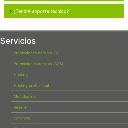
¿Tendré soporte técnico?
Servicios
Promociones dominio .CL
Promociones dominio .COM
Hosting
Hosting profesional
Multidominio
Reseller
Dominios