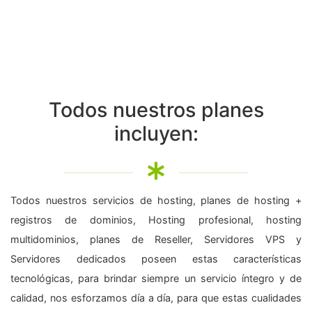
Todos nuestros planes
incluyen:
Todos nuestros servicios de hosting, planes de hosting +
registros de dominios, Hosting profesional, hosting
multidominios, planes de Reseller, Servidores VPS y
Servidores dedicados poseen estas características
tecnológicas, para brindar siempre un servicio íntegro y de
calidad, nos esforzamos día a día, para que estas cualidades