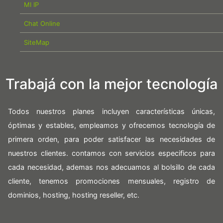
MI IP
Chat Online
SiteMap
Trabajá con la mejor tecnología
Todos nuestros planes incluyen características únicas,
óptimas y estables, empleamos y ofrecemos tecnología de
primera orden, para poder satisfacer las necesidades de
nuestros clientes. contamos con servicios especificos para
cada necesidad, ademas nos adecuamos al bolsillo de cada
cliente, tenemos promociones mensuales, registro de
dominios, hosting, hosting reseller, etc.