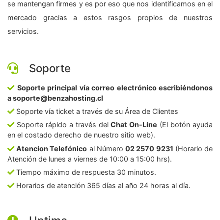
se mantengan firmes y es por eso que nos identificamos en el
mercado gracias a estos rasgos propios de nuestros
servicios.
Soporte
Soporte principal vía correo electrónico escribiéndonos
a soporte@benzahosting.cl
Soporte vía ticket a través de su Área de Clientes
Soporte rápido a través del
Chat On-Line
(El botón ayuda
en el costado derecho de nuestro sitio web).
Atencion Telefónico
al Número
02 2570 9231
(Horario de
Atención de lunes a viernes de 10:00 a 15:00 hrs).
Tiempo máximo de respuesta 30 minutos.
Horarios de atención 365 días al año 24 horas al día.