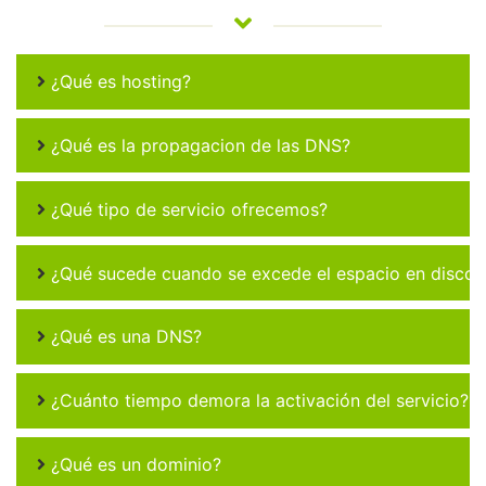
¿Qué es hosting?
¿Qué es la propagacion de las DNS?
¿Qué tipo de servicio ofrecemos?
¿Qué sucede cuando se excede el espacio en disco 
¿Qué es una DNS?
¿Cuánto tiempo demora la activación del servicio?
¿Qué es un dominio?