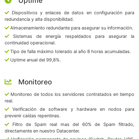
Uptime
Dispositivos y enlaces de datos en configuración para
redundancia y alta disponibilidad.
Almacenamiento redundante para asegurar su información.
Sistemas de energía respaldados para asegurar la
continuidad operacional.
Tipo de falla máximo tolerado al año 8 horas acumuladas.
Uptime anual del 99,8%.
Monitoreo
Monitoreo de todos los servidores contratados en tiempo
real.
Verificación de software y hardware en nodos para
prevenir caídas repentinas.
Filtro de Spam real mas del 60% de Spam filtrado,
directamente en nuestro Datacenter.