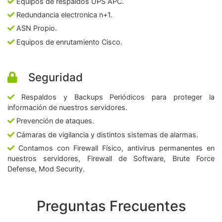
Equipos de respaldos UPS APC.
Redundancia electronica n+1.
ASN Propio.
Equipos de enrutamiento Cisco.
Seguridad
Respaldos y Backups Periódicos para proteger la
información de nuestros servidores.
Prevención de ataques.
Cámaras de vigilancia y distintos sistemas de alarmas.
Contamos con Firewall Físico, antivirus permanentes en
nuestros servidores, Firewall de Software, Brute Force
Defense, Mod Security.
Preguntas Frecuentes