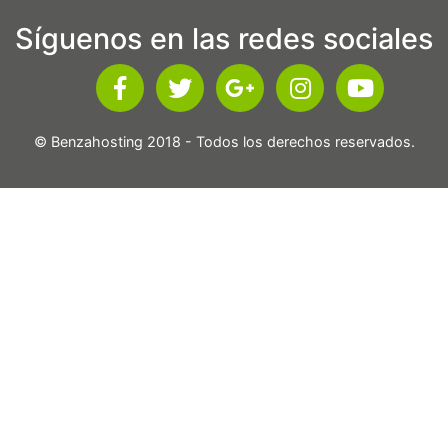
Síguenos en las redes sociales
© Benzahosting 2018 - Todos los derechos reservados.