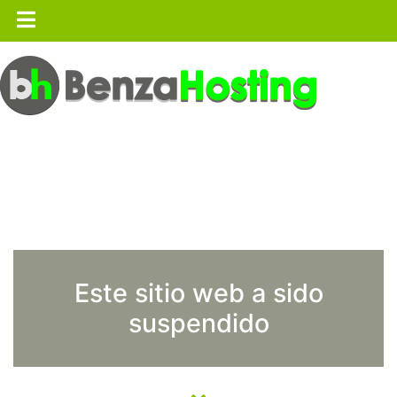
Este sitio web a sido
suspendido