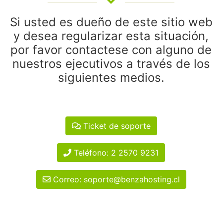
Si usted es dueño de este sitio web
y desea regularizar esta situación,
por favor contactese con alguno de
nuestros ejecutivos a través de los
siguientes medios.
Ticket de soporte
Teléfono: 2 2570 9231
Correo: soporte@benzahosting.cl