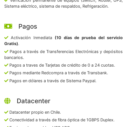
Verficación permanente de equipos (Switch, Router, UPS,
Sistema eléctrico, sistema de respaldos, Refrigeración.
Pagos
Activación Inmediata
(10 días de prueba del servicio
Gratis)
.
Pagos a través de Transferencias Electrónicas y depósitos
bancarios.
Pagos a traves de Tarjetas de crédito de 0 a 24 cuotas.
Pagos mediante Redcompra a través de Transbank.
Pagos en dólares a través de Sistema Paypal.
Datacenter
Datacenter propio en Chile.
Conectividad a través de fibra óptica de 1GBPS Duplex.