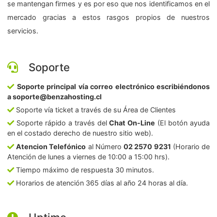
se mantengan firmes y es por eso que nos identificamos en el
mercado gracias a estos rasgos propios de nuestros
servicios.
Soporte
Soporte principal vía correo electrónico escribiéndonos
a soporte@benzahosting.cl
Soporte vía ticket a través de su Área de Clientes
Soporte rápido a través del
Chat On-Line
(El botón ayuda
en el costado derecho de nuestro sitio web).
Atencion Telefónico
al Número
02 2570 9231
(Horario de
Atención de lunes a viernes de 10:00 a 15:00 hrs).
Tiempo máximo de respuesta 30 minutos.
Horarios de atención 365 días al año 24 horas al día.