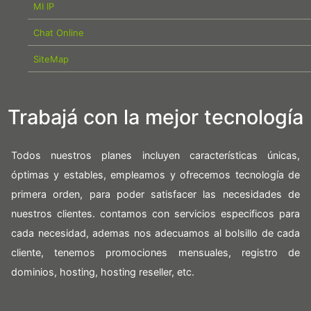
MI IP
Chat Online
SiteMap
Trabajá con la mejor tecnología
Todos nuestros planes incluyen características únicas,
óptimas y estables, empleamos y ofrecemos tecnología de
primera orden, para poder satisfacer las necesidades de
nuestros clientes. contamos con servicios especificos para
cada necesidad, ademas nos adecuamos al bolsillo de cada
cliente, tenemos promociones mensuales, registro de
dominios, hosting, hosting reseller, etc.