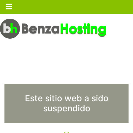
Este sitio web a sido
suspendido