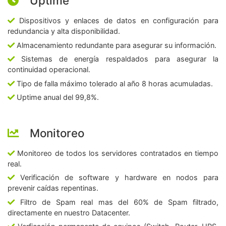
Uptime
Dispositivos y enlaces de datos en configuración para
redundancia y alta disponibilidad.
Almacenamiento redundante para asegurar su información.
Sistemas de energía respaldados para asegurar la
continuidad operacional.
Tipo de falla máximo tolerado al año 8 horas acumuladas.
Uptime anual del 99,8%.
Monitoreo
Monitoreo de todos los servidores contratados en tiempo
real.
Verificación de software y hardware en nodos para
prevenir caídas repentinas.
Filtro de Spam real mas del 60% de Spam filtrado,
directamente en nuestro Datacenter.