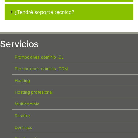
¿Tendré soporte técnico?
Servicios
Promociones dominio .CL
Promociones dominio .COM
Hosting
Hosting profesional
Multidominio
Reseller
Dominios