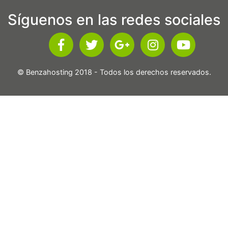
Síguenos en las redes sociales
© Benzahosting 2018 - Todos los derechos reservados.