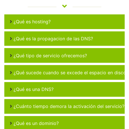
¿Qué es hosting?
¿Qué es la propagacion de las DNS?
¿Qué tipo de servicio ofrecemos?
¿Qué sucede cuando se excede el espacio en disco 
¿Qué es una DNS?
¿Cuánto tiempo demora la activación del servicio?
¿Qué es un dominio?