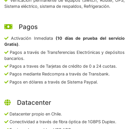
Verficación permanente de equipos (Switch, Router, UPS,
Sistema eléctrico, sistema de respaldos, Refrigeración.
Pagos
Activación Inmediata
(10 días de prueba del servicio
Gratis)
.
Pagos a través de Transferencias Electrónicas y depósitos
bancarios.
Pagos a traves de Tarjetas de crédito de 0 a 24 cuotas.
Pagos mediante Redcompra a través de Transbank.
Pagos en dólares a través de Sistema Paypal.
Datacenter
Datacenter propio en Chile.
Conectividad a través de fibra óptica de 1GBPS Duplex.