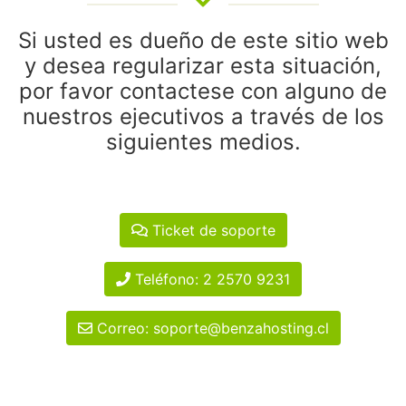
Si usted es dueño de este sitio web
y desea regularizar esta situación,
por favor contactese con alguno de
nuestros ejecutivos a través de los
siguientes medios.
Ticket de soporte
Teléfono: 2 2570 9231
Correo: soporte@benzahosting.cl