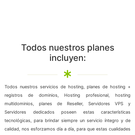
Todos nuestros planes
incluyen:
Todos nuestros servicios de hosting, planes de hosting +
registros de dominios, Hosting profesional, hosting
multidominios, planes de Reseller, Servidores VPS y
Servidores dedicados poseen estas características
tecnológicas, para brindar siempre un servicio íntegro y de
calidad, nos esforzamos día a día, para que estas cualidades