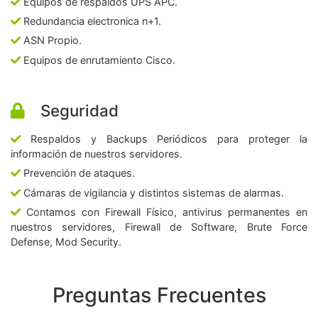
Equipos de respaldos UPS APC.
Redundancia electronica n+1.
ASN Propio.
Equipos de enrutamiento Cisco.
Seguridad
Respaldos y Backups Periódicos para proteger la
información de nuestros servidores.
Prevención de ataques.
Cámaras de vigilancia y distintos sistemas de alarmas.
Contamos con Firewall Físico, antivirus permanentes en
nuestros servidores, Firewall de Software, Brute Force
Defense, Mod Security.
Preguntas Frecuentes