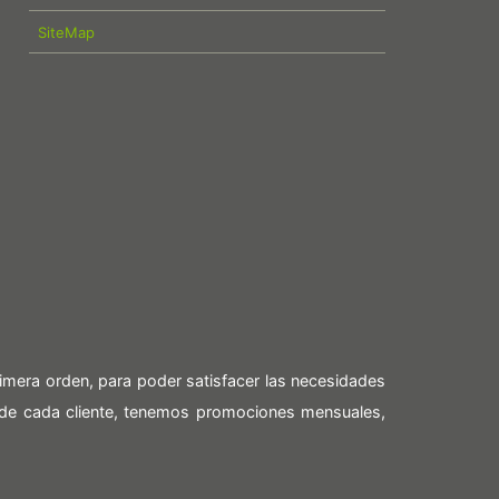
SiteMap
imera orden, para poder satisfacer las necesidades
 de cada cliente, tenemos promociones mensuales,