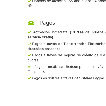
Horarios de atención 365 días al año 24 horas
día.
Pagos
Activación Inmediata
(10 días de prueba 
servicio Gratis)
.
Pagos a través de Transferencias Electrónica
depósitos bancarios.
Pagos a traves de Tarjetas de crédito de 0 a
cuotas.
Pagos mediante Redcompra a través
Transbank.
Pagos en dólares a través de Sistema Paypal.