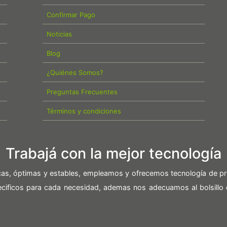
Confirmar Pago
Noticias
Blog
¿Quiénes Somos?
Preguntas Frecuentes
Términos y condiciones
Trabajá con la mejor tecnología
icas, óptimas y estables, empleamos y ofrecemos tecnología de pr
pecificos para cada necesidad, ademas nos adecuamos al bolsillo