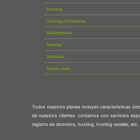
Hosting
Hosting profesional
Multidominio
Reseller
Dominios
Diseño web
Todos nuestros planes incluyen características ún
de nuestros clientes. contamos con servicios es
registro de dominios, hosting, hosting reseller, etc.