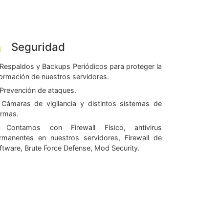
Seguridad
Respaldos y Backups Periódicos para proteger la
formación de nuestros servidores.
Prevención de ataques.
Cámaras de vigilancia y distintos sistemas de
armas.
Contamos con Firewall Físico, antivirus
rmanentes en nuestros servidores, Firewall de
ftware, Brute Force Defense, Mod Security.