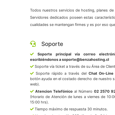
Todos nuestros servicios de hosting, planes de 
Servidores dedicados poseen estas característic
cualidades se mantengan firmes y es por eso que
Soporte
Soporte principal vía correo electrón
escribiéndonos a soporte@benzahosting.cl
Soporte vía ticket a través de su Área de Clien
Soporte rápido a través del
Chat On-Line
botón ayuda en el costado derecho de nuestro si
web).
Atencion Telefónico
al Número
02 2570 9
(Horario de Atención de lunes a viernes de 10:0
15:00 hrs).
Tiempo máximo de respuesta 30 minutos.