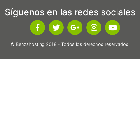
Síguenos en las redes sociales
© Benzahosting 2018 - Todos los derechos reservados.