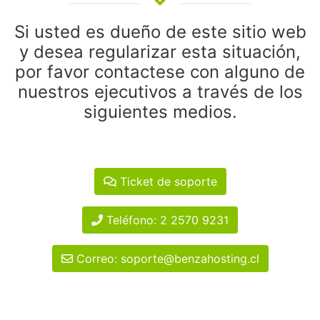
Si usted es dueño de este sitio web
y desea regularizar esta situación,
por favor contactese con alguno de
nuestros ejecutivos a través de los
siguientes medios.
Ticket de soporte
Teléfono: 2 2570 9231
Correo: soporte@benzahosting.cl