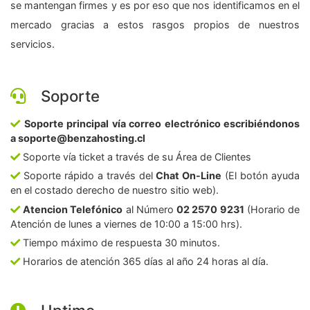
se mantengan firmes y es por eso que nos identificamos en el
mercado gracias a estos rasgos propios de nuestros
servicios.
Soporte
Soporte principal vía correo electrónico escribiéndonos
a soporte@benzahosting.cl
Soporte vía ticket a través de su Área de Clientes
Soporte rápido a través del
Chat On-Line
(El botón ayuda
en el costado derecho de nuestro sitio web).
Atencion Telefónico
al Número
02 2570 9231
(Horario de
Atención de lunes a viernes de 10:00 a 15:00 hrs).
Tiempo máximo de respuesta 30 minutos.
Horarios de atención 365 días al año 24 horas al día.