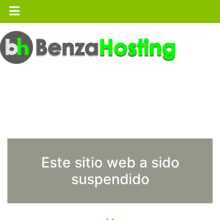
Este sitio web a sido
suspendido