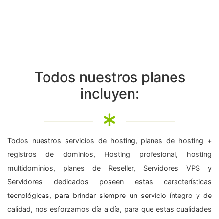
Todos nuestros planes
incluyen:
Todos nuestros servicios de hosting, planes de hosting +
registros de dominios, Hosting profesional, hosting
multidominios, planes de Reseller, Servidores VPS y
Servidores dedicados poseen estas características
tecnológicas, para brindar siempre un servicio íntegro y de
calidad, nos esforzamos día a día, para que estas cualidades