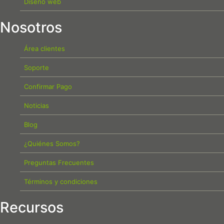
Diseño web
Nosotros
Área clientes
Soporte
Confirmar Pago
Noticias
Blog
¿Quiénes Somos?
Preguntas Frecuentes
Términos y condiciones
Recursos