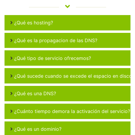
¿Qué es hosting?
¿Qué es la propagacion de las DNS?
¿Qué tipo de servicio ofrecemos?
¿Qué sucede cuando se excede el espacio en disco 
¿Qué es una DNS?
¿Cuánto tiempo demora la activación del servicio?
¿Qué es un dominio?