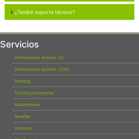
¿Tendré soporte técnico?
Servicios
Promociones dominio .CL
Promociones dominio .COM
Hosting
Hosting profesional
Multidominio
Reseller
Dominios