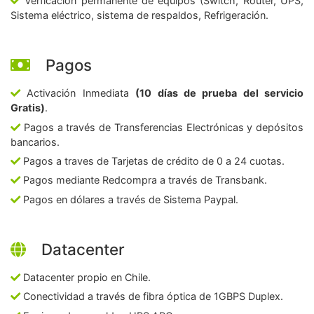
Verficación permanente de equipos (Switch, Router, UPS,
Sistema eléctrico, sistema de respaldos, Refrigeración.
Pagos
Activación Inmediata
(10 días de prueba del servicio
Gratis)
.
Pagos a través de Transferencias Electrónicas y depósitos
bancarios.
Pagos a traves de Tarjetas de crédito de 0 a 24 cuotas.
Pagos mediante Redcompra a través de Transbank.
Pagos en dólares a través de Sistema Paypal.
Datacenter
Datacenter propio en Chile.
Conectividad a través de fibra óptica de 1GBPS Duplex.