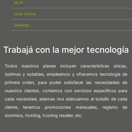
MI IP
Chat Online
SiteMap
Trabajá con la mejor tecnología
Todos nuestros planes incluyen características únicas,
óptimas y estables, empleamos y ofrecemos tecnología de
primera orden, para poder satisfacer las necesidades de
nuestros clientes. contamos con servicios especificos para
cada necesidad, ademas nos adecuamos al bolsillo de cada
cliente, tenemos promociones mensuales, registro de
dominios, hosting, hosting reseller, etc.