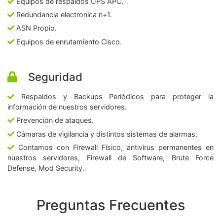
Equipos de respaldos UPS APC.
Redundancia electronica n+1.
ASN Propio.
Equipos de enrutamiento Cisco.
Seguridad
Respaldos y Backups Periódicos para proteger la
información de nuestros servidores.
Prevención de ataques.
Cámaras de vigilancia y distintos sistemas de alarmas.
Contamos con Firewall Físico, antivirus permanentes en
nuestros servidores, Firewall de Software, Brute Force
Defense, Mod Security.
Preguntas Frecuentes