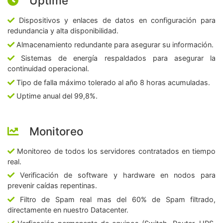
Uptime
Dispositivos y enlaces de datos en configuración para
redundancia y alta disponibilidad.
Almacenamiento redundante para asegurar su información.
Sistemas de energía respaldados para asegurar la
continuidad operacional.
Tipo de falla máximo tolerado al año 8 horas acumuladas.
Uptime anual del 99,8%.
Monitoreo
Monitoreo de todos los servidores contratados en tiempo
real.
Verificación de software y hardware en nodos para
prevenir caídas repentinas.
Filtro de Spam real mas del 60% de Spam filtrado,
directamente en nuestro Datacenter.