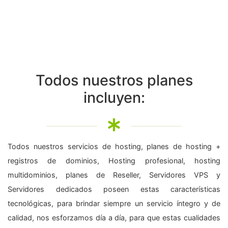
Todos nuestros planes
incluyen:
Todos nuestros servicios de hosting, planes de hosting +
registros de dominios, Hosting profesional, hosting
multidominios, planes de Reseller, Servidores VPS y
Servidores dedicados poseen estas características
tecnológicas, para brindar siempre un servicio íntegro y de
calidad, nos esforzamos día a día, para que estas cualidades