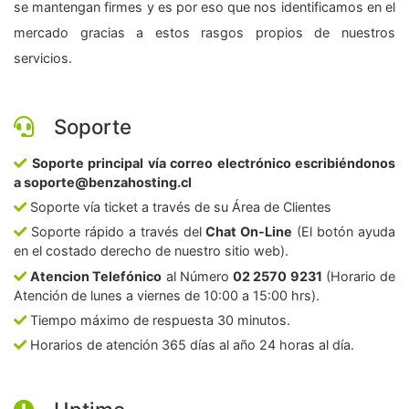
se mantengan firmes y es por eso que nos identificamos en el
mercado gracias a estos rasgos propios de nuestros
servicios.
Soporte
Soporte principal vía correo electrónico escribiéndonos
a soporte@benzahosting.cl
Soporte vía ticket a través de su Área de Clientes
Soporte rápido a través del
Chat On-Line
(El botón ayuda
en el costado derecho de nuestro sitio web).
Atencion Telefónico
al Número
02 2570 9231
(Horario de
Atención de lunes a viernes de 10:00 a 15:00 hrs).
Tiempo máximo de respuesta 30 minutos.
Horarios de atención 365 días al año 24 horas al día.