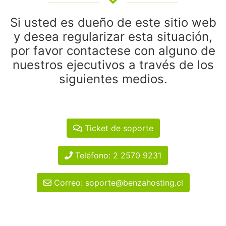
Si usted es dueño de este sitio web
y desea regularizar esta situación,
por favor contactese con alguno de
nuestros ejecutivos a través de los
siguientes medios.
Ticket de soporte
Teléfono: 2 2570 9231
Correo: soporte@benzahosting.cl