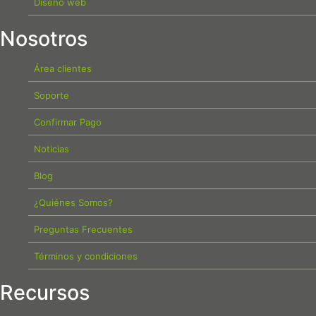
Diseño web
Nosotros
Área clientes
Soporte
Confirmar Pago
Noticias
Blog
¿Quiénes Somos?
Preguntas Frecuentes
Términos y condiciones
Recursos