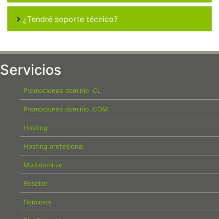
¿Tendré soporte técnico?
Servicios
Promociones dominio .CL
Promociones dominio .COM
Hosting
Hosting profesional
Multidominio
Reseller
Dominios