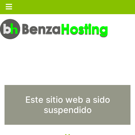
Este sitio web a sido
suspendido