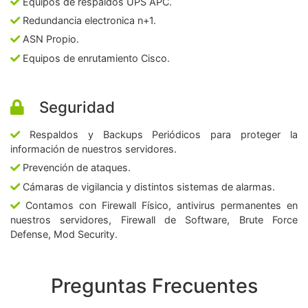
Equipos de respaldos UPS APC.
Redundancia electronica n+1.
ASN Propio.
Equipos de enrutamiento Cisco.
Seguridad
Respaldos y Backups Periódicos para proteger la
información de nuestros servidores.
Prevención de ataques.
Cámaras de vigilancia y distintos sistemas de alarmas.
Contamos con Firewall Físico, antivirus permanentes en
nuestros servidores, Firewall de Software, Brute Force
Defense, Mod Security.
Preguntas Frecuentes