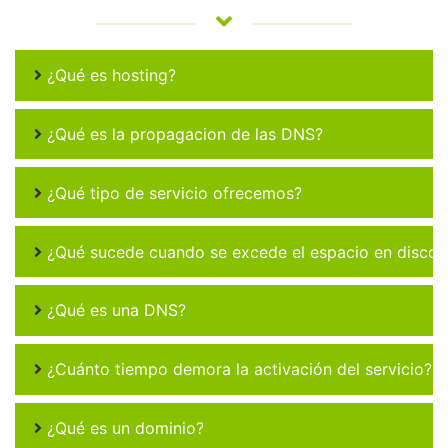
¿Qué es hosting?
¿Qué es la propagacion de las DNS?
¿Qué tipo de servicio ofrecemos?
¿Qué sucede cuando se excede el espacio en disco 
¿Qué es una DNS?
¿Cuánto tiempo demora la activación del servicio?
¿Qué es un dominio?