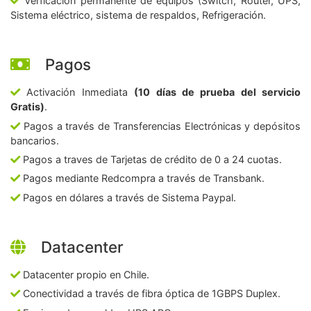
Verficación permanente de equipos (Switch, Router, UPS,
Sistema eléctrico, sistema de respaldos, Refrigeración.
Pagos
Activación Inmediata
(10 días de prueba del servicio
Gratis)
.
Pagos a través de Transferencias Electrónicas y depósitos
bancarios.
Pagos a traves de Tarjetas de crédito de 0 a 24 cuotas.
Pagos mediante Redcompra a través de Transbank.
Pagos en dólares a través de Sistema Paypal.
Datacenter
Datacenter propio en Chile.
Conectividad a través de fibra óptica de 1GBPS Duplex.