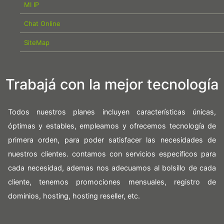
MI IP
Chat Online
SiteMap
Trabajá con la mejor tecnología
Todos nuestros planes incluyen características únicas,
óptimas y estables, empleamos y ofrecemos tecnología de
primera orden, para poder satisfacer las necesidades de
nuestros clientes. contamos con servicios especificos para
cada necesidad, ademas nos adecuamos al bolsillo de cada
cliente, tenemos promociones mensuales, registro de
dominios, hosting, hosting reseller, etc.