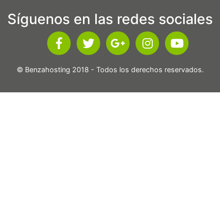
Síguenos en las redes sociales
© Benzahosting 2018 - Todos los derechos reservados.