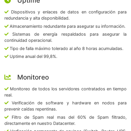
Uptime
Dispositivos y enlaces de datos en configuración para
redundancia y alta disponibilidad.
Almacenamiento redundante para asegurar su información.
Sistemas de energía respaldados para asegurar la
continuidad operacional.
Tipo de falla máximo tolerado al año 8 horas acumuladas.
Uptime anual del 99,8%.
Monitoreo
Monitoreo de todos los servidores contratados en tiempo
real.
Verificación de software y hardware en nodos para
prevenir caídas repentinas.
Filtro de Spam real mas del 60% de Spam filtrado,
directamente en nuestro Datacenter.