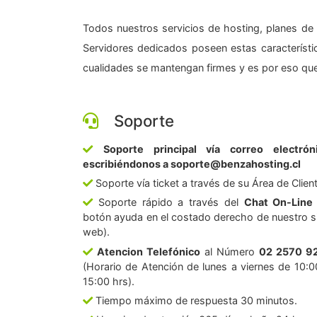
Todos nuestros servicios de hosting, planes de 
Servidores dedicados poseen estas característic
cualidades se mantengan firmes y es por eso que
Soporte
Soporte principal vía correo electrón
escribiéndonos a soporte@benzahosting.cl
Soporte vía ticket a través de su Área de Clien
Soporte rápido a través del
Chat On-Line
botón ayuda en el costado derecho de nuestro si
web).
Atencion Telefónico
al Número
02 2570 9
(Horario de Atención de lunes a viernes de 10:0
15:00 hrs).
Tiempo máximo de respuesta 30 minutos.