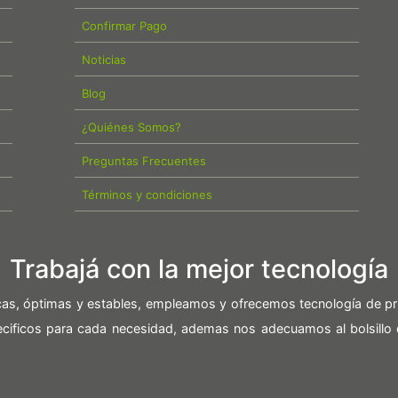
Confirmar Pago
Noticias
Blog
¿Quiénes Somos?
Preguntas Frecuentes
Términos y condiciones
Trabajá con la mejor tecnología
icas, óptimas y estables, empleamos y ofrecemos tecnología de pr
pecificos para cada necesidad, ademas nos adecuamos al bolsillo