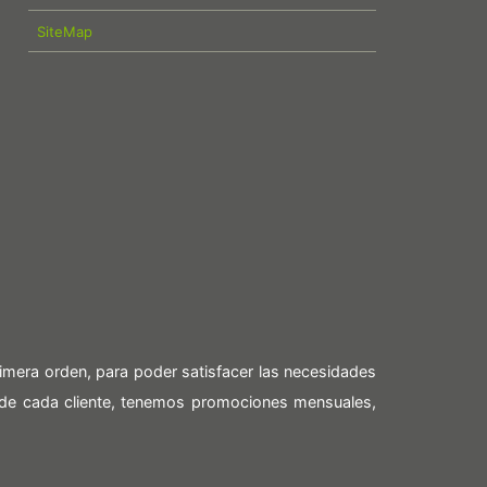
SiteMap
imera orden, para poder satisfacer las necesidades
 de cada cliente, tenemos promociones mensuales,