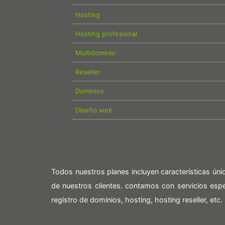
Hosting
Hosting profesional
Multidominio
Reseller
Dominios
Diseño web
Todos nuestros planes incluyen características ún
de nuestros clientes. contamos con servicios es
registro de dominios, hosting, hosting reseller, etc.