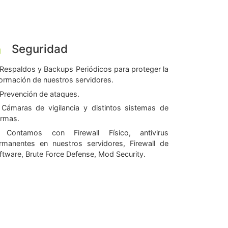
Seguridad
Respaldos y Backups Periódicos para proteger la
formación de nuestros servidores.
Prevención de ataques.
Cámaras de vigilancia y distintos sistemas de
armas.
Contamos con Firewall Físico, antivirus
rmanentes en nuestros servidores, Firewall de
ftware, Brute Force Defense, Mod Security.