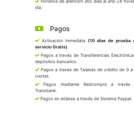
Horarios de atención 365 días al año 24 horas
día.
Pagos
Activación Inmediata
(10 días de prueba 
servicio Gratis)
.
Pagos a través de Transferencias Electrónica
depósitos bancarios.
Pagos a traves de Tarjetas de crédito de 0 a
cuotas.
Pagos mediante Redcompra a través
Transbank.
Pagos en dólares a través de Sistema Paypal.