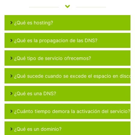
¿Qué es hosting?
¿Qué es la propagacion de las DNS?
¿Qué tipo de servicio ofrecemos?
¿Qué sucede cuando se excede el espacio en disco 
¿Qué es una DNS?
¿Cuánto tiempo demora la activación del servicio?
¿Qué es un dominio?