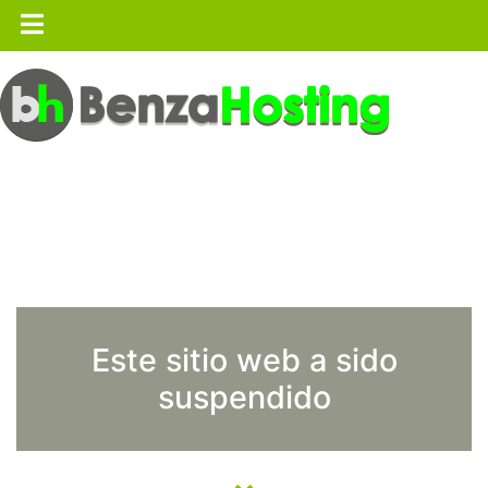
Este sitio web a sido
suspendido