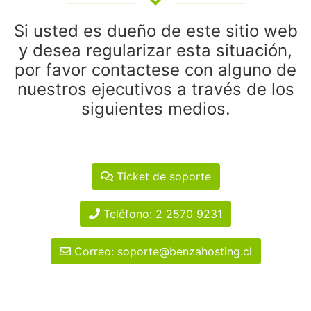
Si usted es dueño de este sitio web
y desea regularizar esta situación,
por favor contactese con alguno de
nuestros ejecutivos a través de los
siguientes medios.
Ticket de soporte
Teléfono: 2 2570 9231
Correo: soporte@benzahosting.cl