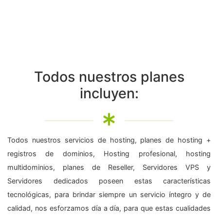
Todos nuestros planes
incluyen:
Todos nuestros servicios de hosting, planes de hosting +
registros de dominios, Hosting profesional, hosting
multidominios, planes de Reseller, Servidores VPS y
Servidores dedicados poseen estas características
tecnológicas, para brindar siempre un servicio íntegro y de
calidad, nos esforzamos día a día, para que estas cualidades