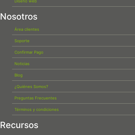
Diseño web
Nosotros
Área clientes
Soporte
Confirmar Pago
Noticias
Blog
¿Quiénes Somos?
Preguntas Frecuentes
Términos y condiciones
Recursos