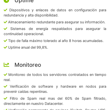
Uptime
Dispositivos y enlaces de datos en configuración para
redundancia y alta disponibilidad.
Almacenamiento redundante para asegurar su información.
Sistemas de energía respaldados para asegurar la
continuidad operacional.
Tipo de falla máximo tolerado al año 8 horas acumuladas.
Uptime anual del 99,8%.
Monitoreo
Monitoreo de todos los servidores contratados en tiempo
real.
Verificación de software y hardware en nodos para
prevenir caídas repentinas.
Filtro de Spam real mas del 60% de Spam filtrado,
directamente en nuestro Datacenter.