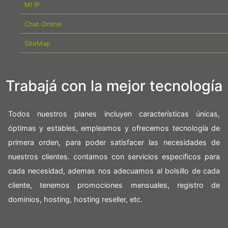
MI IP
Chat Online
SiteMap
Trabajá con la mejor tecnología
Todos nuestros planes incluyen características únicas,
óptimas y estables, empleamos y ofrecemos tecnología de
primera orden, para poder satisfacer las necesidades de
nuestros clientes. contamos con servicios especificos para
cada necesidad, ademas nos adecuamos al bolsillo de cada
cliente, tenemos promociones mensuales, registro de
dominios, hosting, hosting reseller, etc.