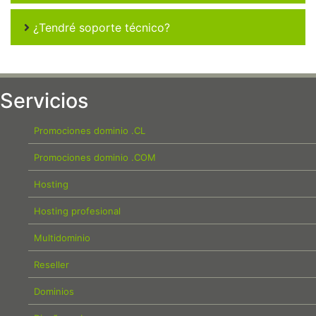
¿Tendré soporte técnico?
Servicios
Promociones dominio .CL
Promociones dominio .COM
Hosting
Hosting profesional
Multidominio
Reseller
Dominios