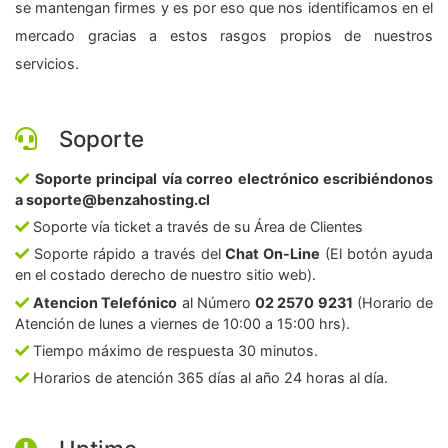
se mantengan firmes y es por eso que nos identificamos en el
mercado gracias a estos rasgos propios de nuestros
servicios.
Soporte
Soporte principal vía correo electrónico escribiéndonos
a soporte@benzahosting.cl
Soporte vía ticket a través de su Área de Clientes
Soporte rápido a través del
Chat On-Line
(El botón ayuda
en el costado derecho de nuestro sitio web).
Atencion Telefónico
al Número
02 2570 9231
(Horario de
Atención de lunes a viernes de 10:00 a 15:00 hrs).
Tiempo máximo de respuesta 30 minutos.
Horarios de atención 365 días al año 24 horas al día.