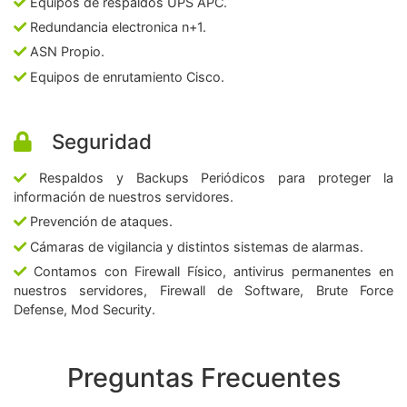
Equipos de respaldos UPS APC.
Redundancia electronica n+1.
ASN Propio.
Equipos de enrutamiento Cisco.
Seguridad
Respaldos y Backups Periódicos para proteger la
información de nuestros servidores.
Prevención de ataques.
Cámaras de vigilancia y distintos sistemas de alarmas.
Contamos con Firewall Físico, antivirus permanentes en
nuestros servidores, Firewall de Software, Brute Force
Defense, Mod Security.
Preguntas Frecuentes