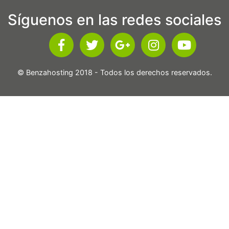
Síguenos en las redes sociales
© Benzahosting 2018 - Todos los derechos reservados.