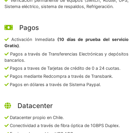
Verficación permanente de equipos (Switch, Router, UPS,
Sistema eléctrico, sistema de respaldos, Refrigeración.
Pagos
Activación Inmediata
(10 días de prueba del servicio
Gratis)
.
Pagos a través de Transferencias Electrónicas y depósitos
bancarios.
Pagos a traves de Tarjetas de crédito de 0 a 24 cuotas.
Pagos mediante Redcompra a través de Transbank.
Pagos en dólares a través de Sistema Paypal.
Datacenter
Datacenter propio en Chile.
Conectividad a través de fibra óptica de 1GBPS Duplex.