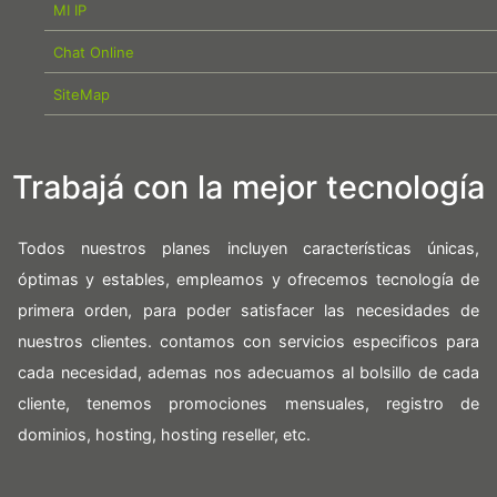
MI IP
Chat Online
SiteMap
Trabajá con la mejor tecnología
Todos nuestros planes incluyen características únicas,
óptimas y estables, empleamos y ofrecemos tecnología de
primera orden, para poder satisfacer las necesidades de
nuestros clientes. contamos con servicios especificos para
cada necesidad, ademas nos adecuamos al bolsillo de cada
cliente, tenemos promociones mensuales, registro de
dominios, hosting, hosting reseller, etc.