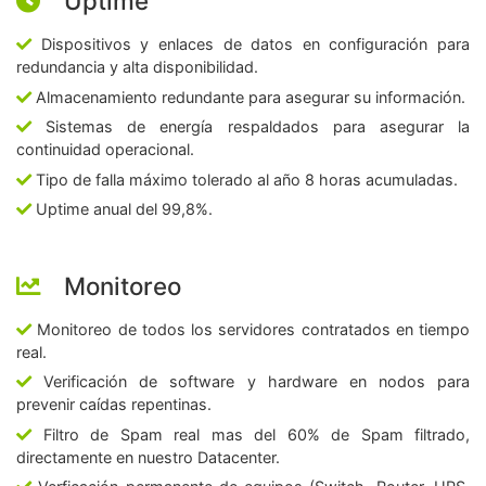
Uptime
Dispositivos y enlaces de datos en configuración para
redundancia y alta disponibilidad.
Almacenamiento redundante para asegurar su información.
Sistemas de energía respaldados para asegurar la
continuidad operacional.
Tipo de falla máximo tolerado al año 8 horas acumuladas.
Uptime anual del 99,8%.
Monitoreo
Monitoreo de todos los servidores contratados en tiempo
real.
Verificación de software y hardware en nodos para
prevenir caídas repentinas.
Filtro de Spam real mas del 60% de Spam filtrado,
directamente en nuestro Datacenter.