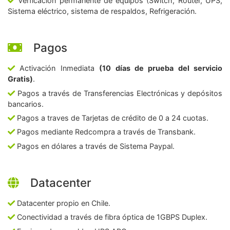
Verficación permanente de equipos (Switch, Router, UPS,
Sistema eléctrico, sistema de respaldos, Refrigeración.
Pagos
Activación Inmediata
(10 días de prueba del servicio
Gratis)
.
Pagos a través de Transferencias Electrónicas y depósitos
bancarios.
Pagos a traves de Tarjetas de crédito de 0 a 24 cuotas.
Pagos mediante Redcompra a través de Transbank.
Pagos en dólares a través de Sistema Paypal.
Datacenter
Datacenter propio en Chile.
Conectividad a través de fibra óptica de 1GBPS Duplex.