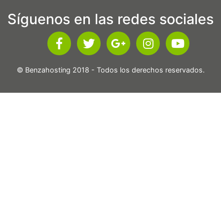
Síguenos en las redes sociales
© Benzahosting 2018 - Todos los derechos reservados.