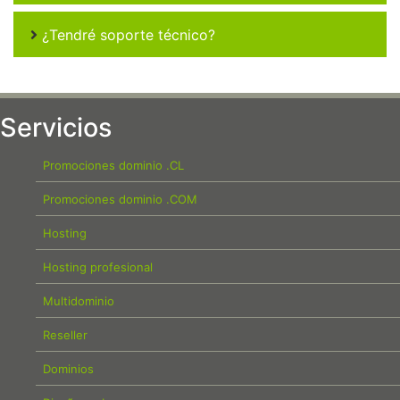
¿Tendré soporte técnico?
Servicios
Promociones dominio .CL
Promociones dominio .COM
Hosting
Hosting profesional
Multidominio
Reseller
Dominios