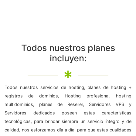
Todos nuestros planes
incluyen:
Todos nuestros servicios de hosting, planes de hosting +
registros de dominios, Hosting profesional, hosting
multidominios, planes de Reseller, Servidores VPS y
Servidores dedicados poseen estas características
tecnológicas, para brindar siempre un servicio íntegro y de
calidad, nos esforzamos día a día, para que estas cualidades