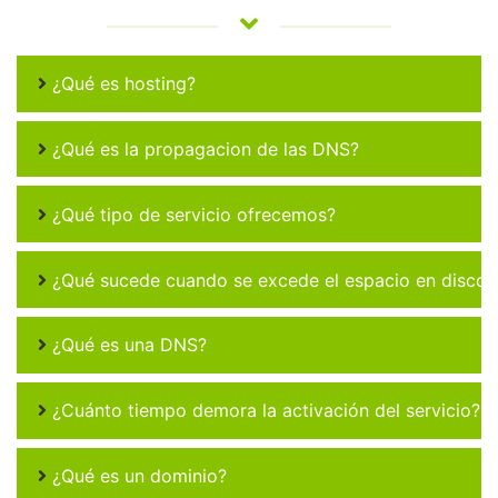
¿Qué es hosting?
¿Qué es la propagacion de las DNS?
¿Qué tipo de servicio ofrecemos?
¿Qué sucede cuando se excede el espacio en disco 
¿Qué es una DNS?
¿Cuánto tiempo demora la activación del servicio?
¿Qué es un dominio?