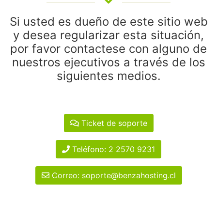
Si usted es dueño de este sitio web
y desea regularizar esta situación,
por favor contactese con alguno de
nuestros ejecutivos a través de los
siguientes medios.
Ticket de soporte
Teléfono: 2 2570 9231
Correo: soporte@benzahosting.cl