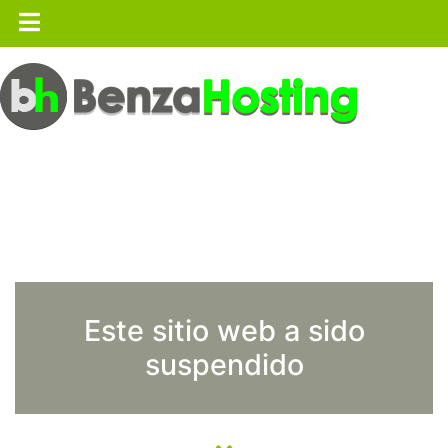
Este sitio web a sido
suspendido