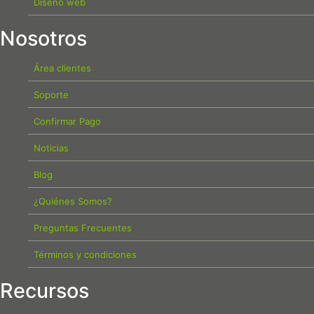
Diseño web
Nosotros
Área clientes
Soporte
Confirmar Pago
Noticias
Blog
¿Quiénes Somos?
Preguntas Frecuentes
Términos y condiciones
Recursos