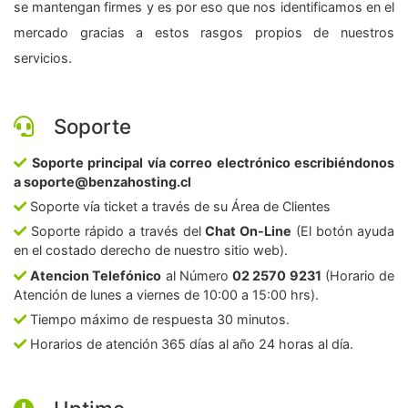
se mantengan firmes y es por eso que nos identificamos en el
mercado gracias a estos rasgos propios de nuestros
servicios.
Soporte
Soporte principal vía correo electrónico escribiéndonos
a soporte@benzahosting.cl
Soporte vía ticket a través de su Área de Clientes
Soporte rápido a través del
Chat On-Line
(El botón ayuda
en el costado derecho de nuestro sitio web).
Atencion Telefónico
al Número
02 2570 9231
(Horario de
Atención de lunes a viernes de 10:00 a 15:00 hrs).
Tiempo máximo de respuesta 30 minutos.
Horarios de atención 365 días al año 24 horas al día.