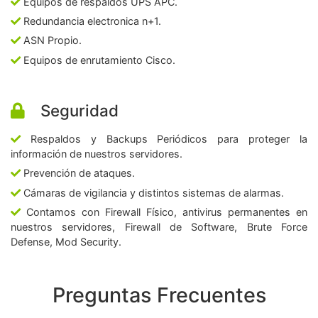
Equipos de respaldos UPS APC.
Redundancia electronica n+1.
ASN Propio.
Equipos de enrutamiento Cisco.
Seguridad
Respaldos y Backups Periódicos para proteger la
información de nuestros servidores.
Prevención de ataques.
Cámaras de vigilancia y distintos sistemas de alarmas.
Contamos con Firewall Físico, antivirus permanentes en
nuestros servidores, Firewall de Software, Brute Force
Defense, Mod Security.
Preguntas Frecuentes