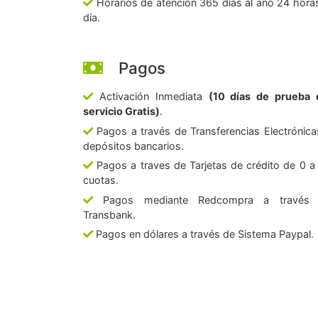
Horarios de atención 365 días al año 24 horas
día.
Pagos
Activación Inmediata
(10 días de prueba 
servicio Gratis)
.
Pagos a través de Transferencias Electrónica
depósitos bancarios.
Pagos a traves de Tarjetas de crédito de 0 a
cuotas.
Pagos mediante Redcompra a través
Transbank.
Pagos en dólares a través de Sistema Paypal.