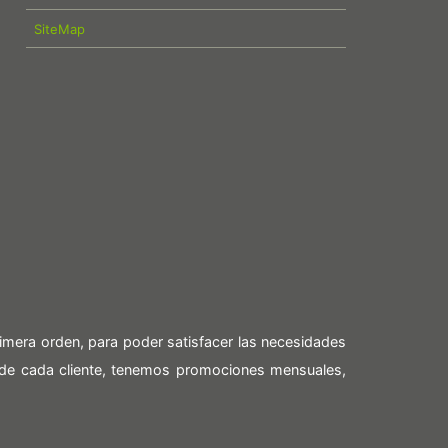
SiteMap
imera orden, para poder satisfacer las necesidades
 de cada cliente, tenemos promociones mensuales,