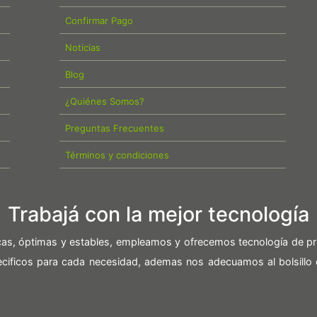
Confirmar Pago
Noticias
Blog
¿Quiénes Somos?
Preguntas Frecuentes
Términos y condiciones
Trabajá con la mejor tecnología
icas, óptimas y estables, empleamos y ofrecemos tecnología de pr
pecificos para cada necesidad, ademas nos adecuamos al bolsillo