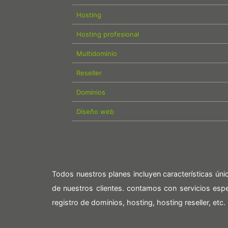
Hosting
Hosting profesional
Multidominio
Reseller
Dominios
Diseño web
Todos nuestros planes incluyen características ún
de nuestros clientes. contamos con servicios es
registro de dominios, hosting, hosting reseller, etc.