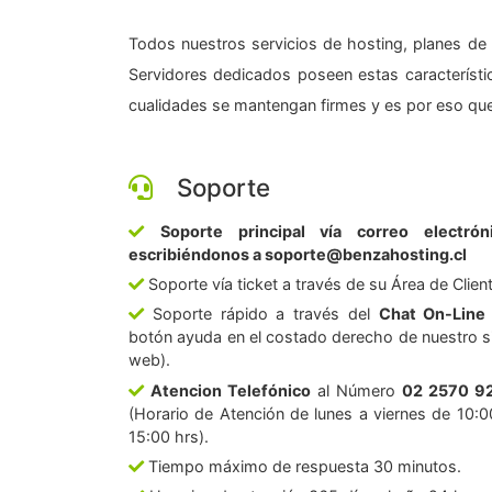
Todos nuestros servicios de hosting, planes de 
Servidores dedicados poseen estas característic
cualidades se mantengan firmes y es por eso que
Soporte
Soporte principal vía correo electrón
escribiéndonos a soporte@benzahosting.cl
Soporte vía ticket a través de su Área de Clien
Soporte rápido a través del
Chat On-Line
botón ayuda en el costado derecho de nuestro si
web).
Atencion Telefónico
al Número
02 2570 9
(Horario de Atención de lunes a viernes de 10:0
15:00 hrs).
Tiempo máximo de respuesta 30 minutos.