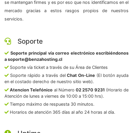
se mantengan firmes y es por eso que nos identificamos en el
mercado gracias a estos rasgos propios de nuestros
servicios.
Soporte
Soporte principal vía correo electrónico escribiéndonos
a soporte@benzahosting.cl
Soporte vía ticket a través de su Área de Clientes
Soporte rápido a través del
Chat On-Line
(El botón ayuda
en el costado derecho de nuestro sitio web).
Atencion Telefónico
al Número
02 2570 9231
(Horario de
Atención de lunes a viernes de 10:00 a 15:00 hrs).
Tiempo máximo de respuesta 30 minutos.
Horarios de atención 365 días al año 24 horas al día.