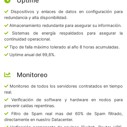
Uptime
Dispositivos y enlaces de datos en configuración para
redundancia y alta disponibilidad.
Almacenamiento redundante para asegurar su información.
Sistemas de energía respaldados para asegurar la
continuidad operacional.
Tipo de falla máximo tolerado al año 8 horas acumuladas.
Uptime anual del 99,8%.
Monitoreo
Monitoreo de todos los servidores contratados en tiempo
real.
Verificación de software y hardware en nodos para
prevenir caídas repentinas.
Filtro de Spam real mas del 60% de Spam filtrado,
directamente en nuestro Datacenter.