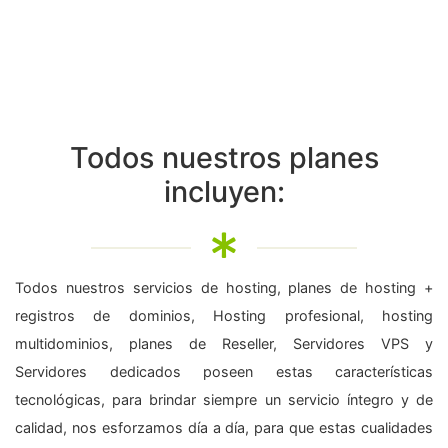
Todos nuestros planes
incluyen:
Todos nuestros servicios de hosting, planes de hosting +
registros de dominios, Hosting profesional, hosting
multidominios, planes de Reseller, Servidores VPS y
Servidores dedicados poseen estas características
tecnológicas, para brindar siempre un servicio íntegro y de
calidad, nos esforzamos día a día, para que estas cualidades