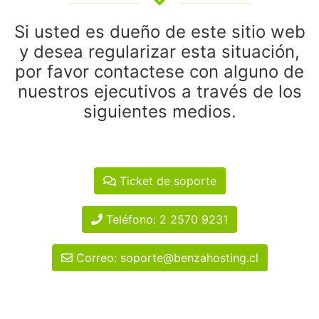
Si usted es dueño de este sitio web
y desea regularizar esta situación,
por favor contactese con alguno de
nuestros ejecutivos a través de los
siguientes medios.
Ticket de soporte
Teléfono: 2 2570 9231
Correo: soporte@benzahosting.cl