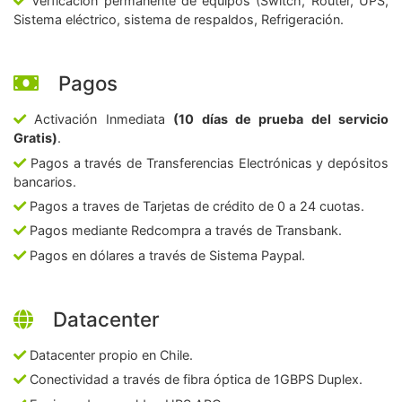
Verficación permanente de equipos (Switch, Router, UPS,
Sistema eléctrico, sistema de respaldos, Refrigeración.
Pagos
Activación Inmediata
(10 días de prueba del servicio
Gratis)
.
Pagos a través de Transferencias Electrónicas y depósitos
bancarios.
Pagos a traves de Tarjetas de crédito de 0 a 24 cuotas.
Pagos mediante Redcompra a través de Transbank.
Pagos en dólares a través de Sistema Paypal.
Datacenter
Datacenter propio en Chile.
Conectividad a través de fibra óptica de 1GBPS Duplex.