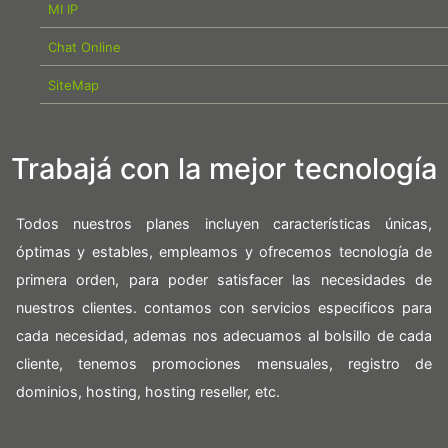
MI IP
Chat Online
SiteMap
Trabajá con la mejor tecnología
Todos nuestros planes incluyen características únicas,
óptimas y estables, empleamos y ofrecemos tecnología de
primera orden, para poder satisfacer las necesidades de
nuestros clientes. contamos con servicios especificos para
cada necesidad, ademas nos adecuamos al bolsillo de cada
cliente, tenemos promociones mensuales, registro de
dominios, hosting, hosting reseller, etc.