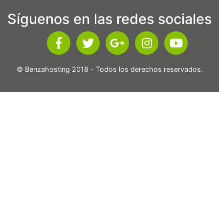
Síguenos en las redes sociales
© Benzahosting 2018 - Todos los derechos reservados.