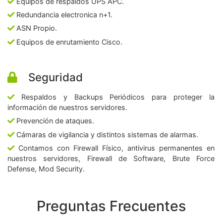
Equipos de respaldos UPS APC.
Redundancia electronica n+1.
ASN Propio.
Equipos de enrutamiento Cisco.
Seguridad
Respaldos y Backups Periódicos para proteger la
información de nuestros servidores.
Prevención de ataques.
Cámaras de vigilancia y distintos sistemas de alarmas.
Contamos con Firewall Físico, antivirus permanentes en
nuestros servidores, Firewall de Software, Brute Force
Defense, Mod Security.
Preguntas Frecuentes