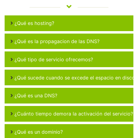
¿Qué es hosting?
¿Qué es la propagacion de las DNS?
¿Qué tipo de servicio ofrecemos?
¿Qué sucede cuando se excede el espacio en disco 
¿Qué es una DNS?
¿Cuánto tiempo demora la activación del servicio?
¿Qué es un dominio?