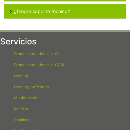
¿Tendré soporte técnico?
Servicios
Promociones dominio .CL
Promociones dominio .COM
Hosting
Hosting profesional
Multidominio
Reseller
Dominios