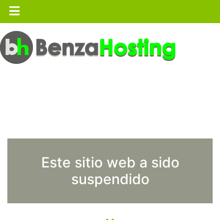
Este sitio web a sido
suspendido