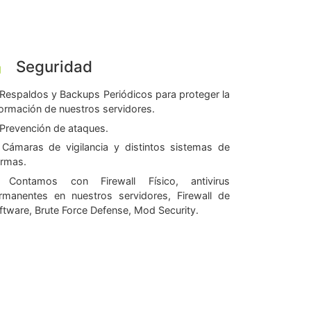
Seguridad
Respaldos y Backups Periódicos para proteger la
formación de nuestros servidores.
Prevención de ataques.
Cámaras de vigilancia y distintos sistemas de
armas.
Contamos con Firewall Físico, antivirus
rmanentes en nuestros servidores, Firewall de
ftware, Brute Force Defense, Mod Security.