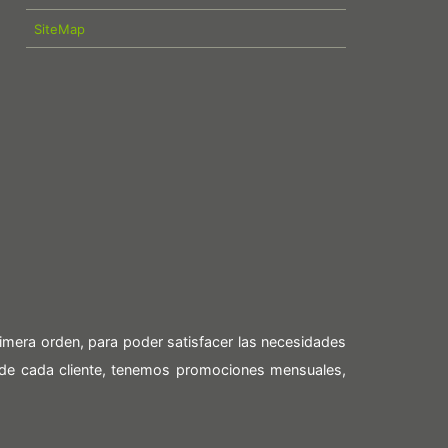
SiteMap
imera orden, para poder satisfacer las necesidades
 de cada cliente, tenemos promociones mensuales,