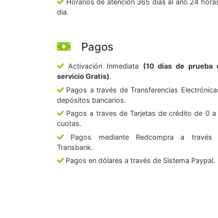
Horarios de atención 365 días al año 24 horas
día.
Pagos
Activación Inmediata
(10 días de prueba 
servicio Gratis)
.
Pagos a través de Transferencias Electrónica
depósitos bancarios.
Pagos a traves de Tarjetas de crédito de 0 a
cuotas.
Pagos mediante Redcompra a través
Transbank.
Pagos en dólares a través de Sistema Paypal.