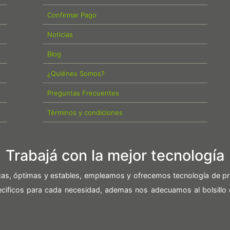
Confirmar Pago
Noticias
Blog
¿Quiénes Somos?
Preguntas Frecuentes
Términos y condiciones
Trabajá con la mejor tecnología
icas, óptimas y estables, empleamos y ofrecemos tecnología de pr
pecificos para cada necesidad, ademas nos adecuamos al bolsillo