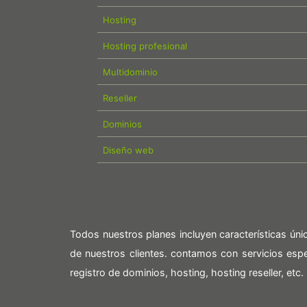
Hosting
Hosting profesional
Multidominio
Reseller
Dominios
Diseño web
Todos nuestros planes incluyen características ún
de nuestros clientes. contamos con servicios es
registro de dominios, hosting, hosting reseller, etc.