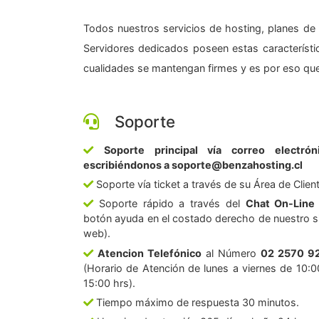
Todos nuestros servicios de hosting, planes de 
Servidores dedicados poseen estas característic
cualidades se mantengan firmes y es por eso que
Soporte
Soporte principal vía correo electrón
escribiéndonos a soporte@benzahosting.cl
Soporte vía ticket a través de su Área de Clien
Soporte rápido a través del
Chat On-Line
botón ayuda en el costado derecho de nuestro si
web).
Atencion Telefónico
al Número
02 2570 9
(Horario de Atención de lunes a viernes de 10:0
15:00 hrs).
Tiempo máximo de respuesta 30 minutos.