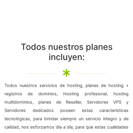
Todos nuestros planes
incluyen:
Todos nuestros servicios de hosting, planes de hosting +
registros de dominios, Hosting profesional, hosting
multidominios, planes de Reseller, Servidores VPS y
Servidores dedicados poseen estas características
tecnológicas, para brindar siempre un servicio íntegro y de
calidad, nos esforzamos día a día, para que estas cualidades