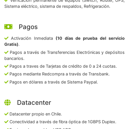
Verficación permanente de equipos (Switch, Router, UPS,
Sistema eléctrico, sistema de respaldos, Refrigeración.
Pagos
Activación Inmediata
(10 días de prueba del servicio
Gratis)
.
Pagos a través de Transferencias Electrónicas y depósitos
bancarios.
Pagos a traves de Tarjetas de crédito de 0 a 24 cuotas.
Pagos mediante Redcompra a través de Transbank.
Pagos en dólares a través de Sistema Paypal.
Datacenter
Datacenter propio en Chile.
Conectividad a través de fibra óptica de 1GBPS Duplex.