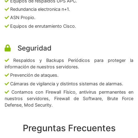
Equipos de respaldos UPS APC.
Redundancia electronica n+1.
ASN Propio.
Equipos de enrutamiento Cisco.
Seguridad
Respaldos y Backups Periódicos para proteger la
información de nuestros servidores.
Prevención de ataques.
Cámaras de vigilancia y distintos sistemas de alarmas.
Contamos con Firewall Físico, antivirus permanentes en
nuestros servidores, Firewall de Software, Brute Force
Defense, Mod Security.
Preguntas Frecuentes