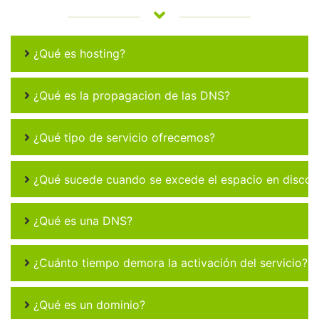
¿Qué es hosting?
¿Qué es la propagacion de las DNS?
¿Qué tipo de servicio ofrecemos?
¿Qué sucede cuando se excede el espacio en disco 
¿Qué es una DNS?
¿Cuánto tiempo demora la activación del servicio?
¿Qué es un dominio?