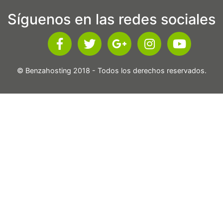
Síguenos en las redes sociales
© Benzahosting 2018 - Todos los derechos reservados.