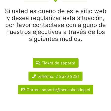
Si usted es dueño de este sitio web
y desea regularizar esta situación,
por favor contactese con alguno de
nuestros ejecutivos a través de los
siguientes medios.
Ticket de soporte
Teléfono: 2 2570 9231
Correo: soporte@benzahosting.cl