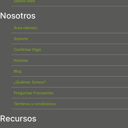
Diseño web
Nosotros
Área clientes
Soporte
Confirmar Pago
Noticias
Blog
¿Quiénes Somos?
Preguntas Frecuentes
Términos y condiciones
Recursos