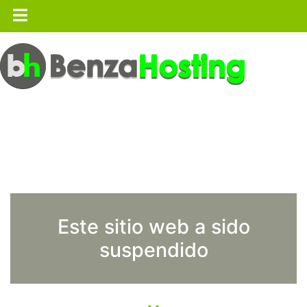
Este sitio web a sido
suspendido