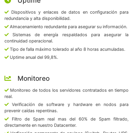
Uptime
Dispositivos y enlaces de datos en configuración para
redundancia y alta disponibilidad.
Almacenamiento redundante para asegurar su información.
Sistemas de energía respaldados para asegurar la
continuidad operacional.
Tipo de falla máximo tolerado al año 8 horas acumuladas.
Uptime anual del 99,8%.
Monitoreo
Monitoreo de todos los servidores contratados en tiempo
real.
Verificación de software y hardware en nodos para
prevenir caídas repentinas.
Filtro de Spam real mas del 60% de Spam filtrado,
directamente en nuestro Datacenter.