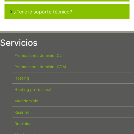
¿Tendré soporte técnico?
Servicios
Promociones dominio .CL
Promociones dominio .COM
Hosting
Hosting profesional
Multidominio
Reseller
Dominios