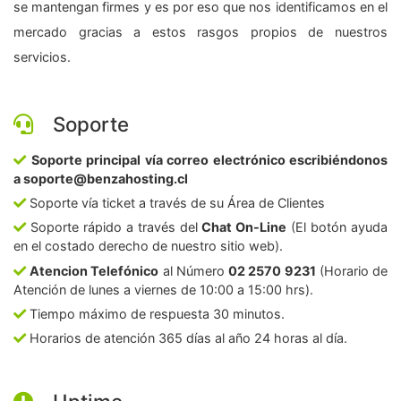
se mantengan firmes y es por eso que nos identificamos en el
mercado gracias a estos rasgos propios de nuestros
servicios.
Soporte
Soporte principal vía correo electrónico escribiéndonos
a soporte@benzahosting.cl
Soporte vía ticket a través de su Área de Clientes
Soporte rápido a través del
Chat On-Line
(El botón ayuda
en el costado derecho de nuestro sitio web).
Atencion Telefónico
al Número
02 2570 9231
(Horario de
Atención de lunes a viernes de 10:00 a 15:00 hrs).
Tiempo máximo de respuesta 30 minutos.
Horarios de atención 365 días al año 24 horas al día.