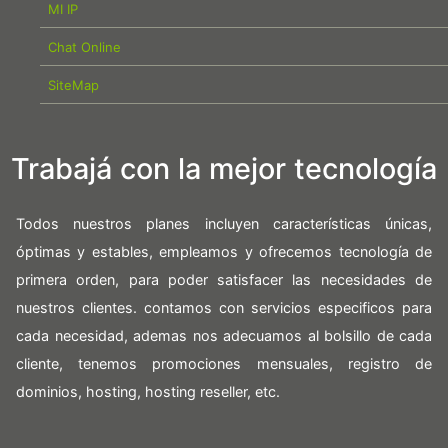
MI IP
Chat Online
SiteMap
Trabajá con la mejor tecnología
Todos nuestros planes incluyen características únicas,
óptimas y estables, empleamos y ofrecemos tecnología de
primera orden, para poder satisfacer las necesidades de
nuestros clientes. contamos con servicios especificos para
cada necesidad, ademas nos adecuamos al bolsillo de cada
cliente, tenemos promociones mensuales, registro de
dominios, hosting, hosting reseller, etc.