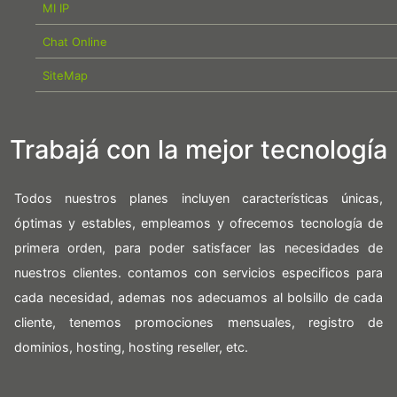
MI IP
Chat Online
SiteMap
Trabajá con la mejor tecnología
Todos nuestros planes incluyen características únicas,
óptimas y estables, empleamos y ofrecemos tecnología de
primera orden, para poder satisfacer las necesidades de
nuestros clientes. contamos con servicios especificos para
cada necesidad, ademas nos adecuamos al bolsillo de cada
cliente, tenemos promociones mensuales, registro de
dominios, hosting, hosting reseller, etc.