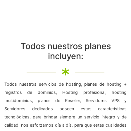
Todos nuestros planes
incluyen:
Todos nuestros servicios de hosting, planes de hosting +
registros de dominios, Hosting profesional, hosting
multidominios, planes de Reseller, Servidores VPS y
Servidores dedicados poseen estas características
tecnológicas, para brindar siempre un servicio íntegro y de
calidad, nos esforzamos día a día, para que estas cualidades