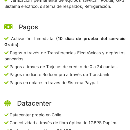
Verficación permanente de equipos (Switch, Router, UPS,
Sistema eléctrico, sistema de respaldos, Refrigeración.
Pagos
Activación Inmediata
(10 días de prueba del servicio
Gratis)
.
Pagos a través de Transferencias Electrónicas y depósitos
bancarios.
Pagos a traves de Tarjetas de crédito de 0 a 24 cuotas.
Pagos mediante Redcompra a través de Transbank.
Pagos en dólares a través de Sistema Paypal.
Datacenter
Datacenter propio en Chile.
Conectividad a través de fibra óptica de 1GBPS Duplex.