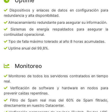
Uptime
Dispositivos y enlaces de datos en configuración para
redundancia y alta disponibilidad.
Almacenamiento redundante para asegurar su información.
Sistemas de energía respaldados para asegurar la
continuidad operacional.
Tipo de falla máximo tolerado al año 8 horas acumuladas.
Uptime anual del 99,8%.
Monitoreo
Monitoreo de todos los servidores contratados en tiempo
real.
Verificación de software y hardware en nodos para
prevenir caídas repentinas.
Filtro de Spam real mas del 60% de Spam filtrado,
directamente en nuestro Datacenter.