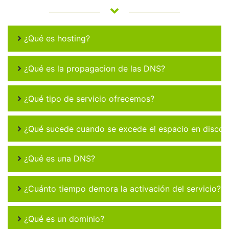
¿Qué es hosting?
¿Qué es la propagacion de las DNS?
¿Qué tipo de servicio ofrecemos?
¿Qué sucede cuando se excede el espacio en disco 
¿Qué es una DNS?
¿Cuánto tiempo demora la activación del servicio?
¿Qué es un dominio?