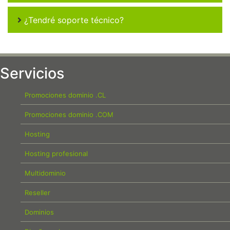
¿Tendré soporte técnico?
Servicios
Promociones dominio .CL
Promociones dominio .COM
Hosting
Hosting profesional
Multidominio
Reseller
Dominios