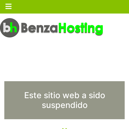
Este sitio web a sido
suspendido