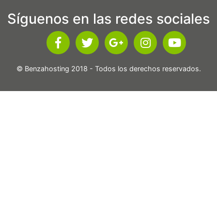
Síguenos en las redes sociales
© Benzahosting 2018 - Todos los derechos reservados.