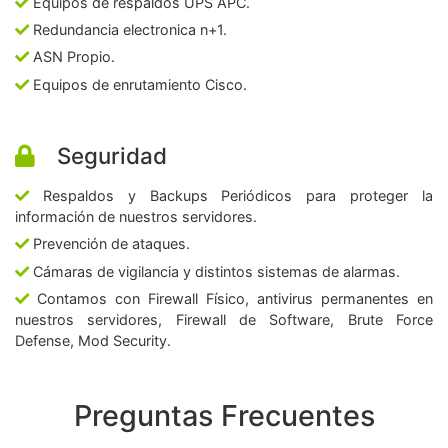
Equipos de respaldos UPS APC.
Redundancia electronica n+1.
ASN Propio.
Equipos de enrutamiento Cisco.
Seguridad
Respaldos y Backups Periódicos para proteger la
información de nuestros servidores.
Prevención de ataques.
Cámaras de vigilancia y distintos sistemas de alarmas.
Contamos con Firewall Físico, antivirus permanentes en
nuestros servidores, Firewall de Software, Brute Force
Defense, Mod Security.
Preguntas Frecuentes