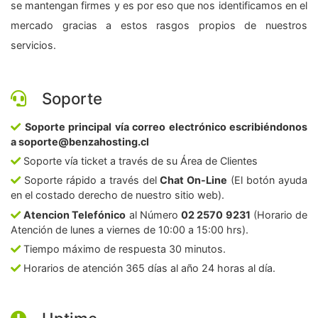
se mantengan firmes y es por eso que nos identificamos en el
mercado gracias a estos rasgos propios de nuestros
servicios.
Soporte
Soporte principal vía correo electrónico escribiéndonos
a soporte@benzahosting.cl
Soporte vía ticket a través de su Área de Clientes
Soporte rápido a través del
Chat On-Line
(El botón ayuda
en el costado derecho de nuestro sitio web).
Atencion Telefónico
al Número
02 2570 9231
(Horario de
Atención de lunes a viernes de 10:00 a 15:00 hrs).
Tiempo máximo de respuesta 30 minutos.
Horarios de atención 365 días al año 24 horas al día.