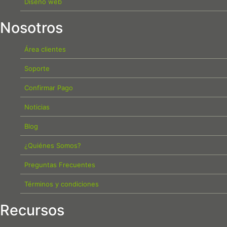
Diseño web
Nosotros
Área clientes
Soporte
Confirmar Pago
Noticias
Blog
¿Quiénes Somos?
Preguntas Frecuentes
Términos y condiciones
Recursos