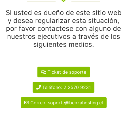
Si usted es dueño de este sitio web
y desea regularizar esta situación,
por favor contactese con alguno de
nuestros ejecutivos a través de los
siguientes medios.
Ticket de soporte
Teléfono: 2 2570 9231
Correo: soporte@benzahosting.cl