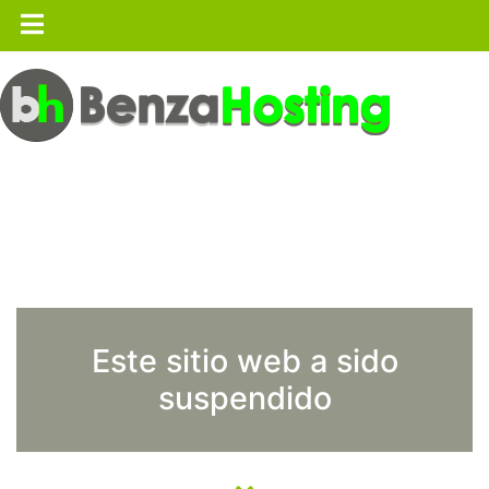
Este sitio web a sido
suspendido