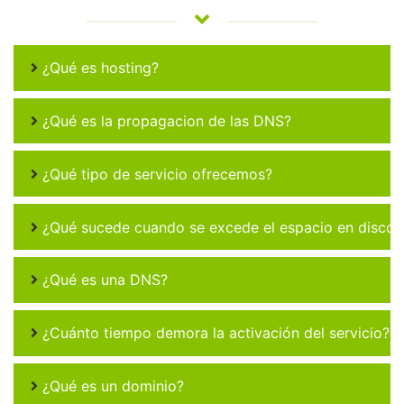
¿Qué es hosting?
¿Qué es la propagacion de las DNS?
¿Qué tipo de servicio ofrecemos?
¿Qué sucede cuando se excede el espacio en disco 
¿Qué es una DNS?
¿Cuánto tiempo demora la activación del servicio?
¿Qué es un dominio?