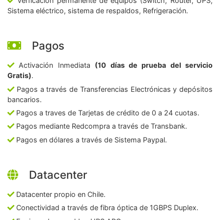
Verficación permanente de equipos (Switch, Router, UPS,
Sistema eléctrico, sistema de respaldos, Refrigeración.
Pagos
Activación Inmediata
(10 días de prueba del servicio
Gratis)
.
Pagos a través de Transferencias Electrónicas y depósitos
bancarios.
Pagos a traves de Tarjetas de crédito de 0 a 24 cuotas.
Pagos mediante Redcompra a través de Transbank.
Pagos en dólares a través de Sistema Paypal.
Datacenter
Datacenter propio en Chile.
Conectividad a través de fibra óptica de 1GBPS Duplex.