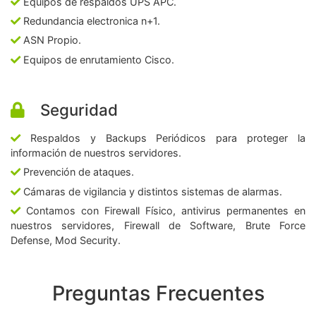
Equipos de respaldos UPS APC.
Redundancia electronica n+1.
ASN Propio.
Equipos de enrutamiento Cisco.
Seguridad
Respaldos y Backups Periódicos para proteger la
información de nuestros servidores.
Prevención de ataques.
Cámaras de vigilancia y distintos sistemas de alarmas.
Contamos con Firewall Físico, antivirus permanentes en
nuestros servidores, Firewall de Software, Brute Force
Defense, Mod Security.
Preguntas Frecuentes