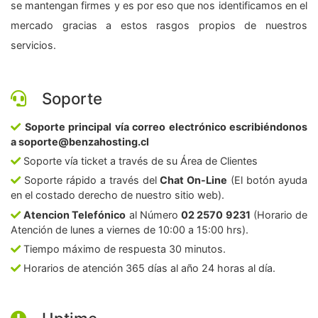
se mantengan firmes y es por eso que nos identificamos en el
mercado gracias a estos rasgos propios de nuestros
servicios.
Soporte
Soporte principal vía correo electrónico escribiéndonos
a soporte@benzahosting.cl
Soporte vía ticket a través de su Área de Clientes
Soporte rápido a través del
Chat On-Line
(El botón ayuda
en el costado derecho de nuestro sitio web).
Atencion Telefónico
al Número
02 2570 9231
(Horario de
Atención de lunes a viernes de 10:00 a 15:00 hrs).
Tiempo máximo de respuesta 30 minutos.
Horarios de atención 365 días al año 24 horas al día.