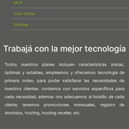
MI IP
Chat Online
SiteMap
Trabajá con la mejor tecnología
Todos nuestros planes incluyen características únicas,
óptimas y estables, empleamos y ofrecemos tecnología de
primera orden, para poder satisfacer las necesidades de
nuestros clientes. contamos con servicios especificos para
cada necesidad, ademas nos adecuamos al bolsillo de cada
cliente, tenemos promociones mensuales, registro de
dominios, hosting, hosting reseller, etc.