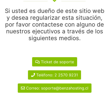
Si usted es dueño de este sitio web
y desea regularizar esta situación,
por favor contactese con alguno de
nuestros ejecutivos a través de los
siguientes medios.
Ticket de soporte
Teléfono: 2 2570 9231
Correo: soporte@benzahosting.cl