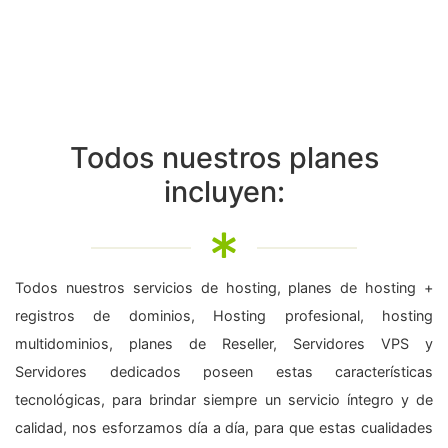
Todos nuestros planes
incluyen:
Todos nuestros servicios de hosting, planes de hosting +
registros de dominios, Hosting profesional, hosting
multidominios, planes de Reseller, Servidores VPS y
Servidores dedicados poseen estas características
tecnológicas, para brindar siempre un servicio íntegro y de
calidad, nos esforzamos día a día, para que estas cualidades