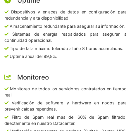
Uptime
Dispositivos y enlaces de datos en configuración para
redundancia y alta disponibilidad.
Almacenamiento redundante para asegurar su información.
Sistemas de energía respaldados para asegurar la
continuidad operacional.
Tipo de falla máximo tolerado al año 8 horas acumuladas.
Uptime anual del 99,8%.
Monitoreo
Monitoreo de todos los servidores contratados en tiempo
real.
Verificación de software y hardware en nodos para
prevenir caídas repentinas.
Filtro de Spam real mas del 60% de Spam filtrado,
directamente en nuestro Datacenter.