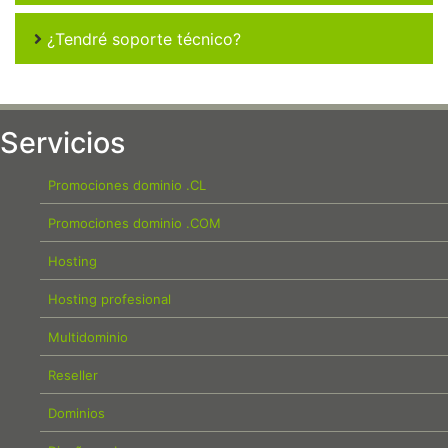
¿Tendré soporte técnico?
Servicios
Promociones dominio .CL
Promociones dominio .COM
Hosting
Hosting profesional
Multidominio
Reseller
Dominios