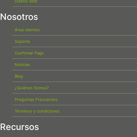
Diseño web
Nosotros
Área clientes
Soporte
Confirmar Pago
Noticias
Blog
¿Quiénes Somos?
Preguntas Frecuentes
Términos y condiciones
Recursos