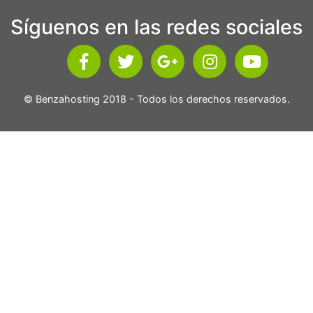
Síguenos en las redes sociales
© Benzahosting 2018 - Todos los derechos reservados.