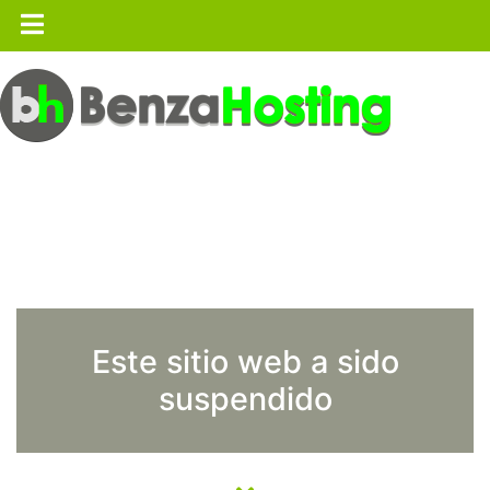
Este sitio web a sido
suspendido