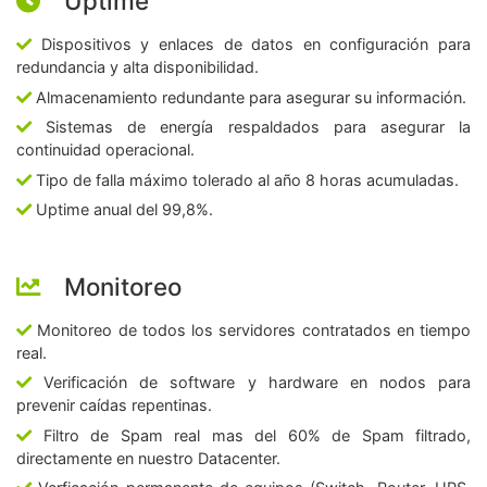
Uptime
Dispositivos y enlaces de datos en configuración para
redundancia y alta disponibilidad.
Almacenamiento redundante para asegurar su información.
Sistemas de energía respaldados para asegurar la
continuidad operacional.
Tipo de falla máximo tolerado al año 8 horas acumuladas.
Uptime anual del 99,8%.
Monitoreo
Monitoreo de todos los servidores contratados en tiempo
real.
Verificación de software y hardware en nodos para
prevenir caídas repentinas.
Filtro de Spam real mas del 60% de Spam filtrado,
directamente en nuestro Datacenter.