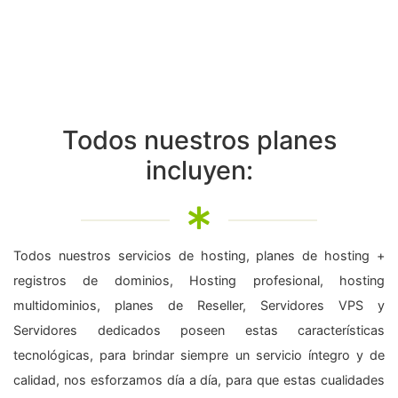
Todos nuestros planes
incluyen:
Todos nuestros servicios de hosting, planes de hosting +
registros de dominios, Hosting profesional, hosting
multidominios, planes de Reseller, Servidores VPS y
Servidores dedicados poseen estas características
tecnológicas, para brindar siempre un servicio íntegro y de
calidad, nos esforzamos día a día, para que estas cualidades