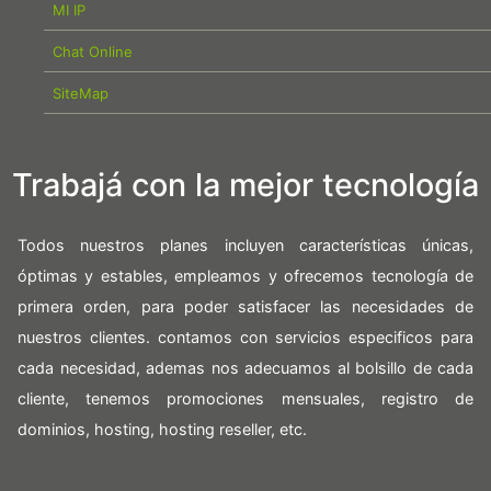
MI IP
Chat Online
SiteMap
Trabajá con la mejor tecnología
Todos nuestros planes incluyen características únicas,
óptimas y estables, empleamos y ofrecemos tecnología de
primera orden, para poder satisfacer las necesidades de
nuestros clientes. contamos con servicios especificos para
cada necesidad, ademas nos adecuamos al bolsillo de cada
cliente, tenemos promociones mensuales, registro de
dominios, hosting, hosting reseller, etc.