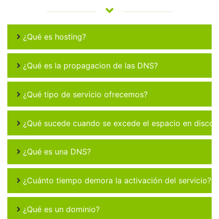
¿Qué es hosting?
¿Qué es la propagacion de las DNS?
¿Qué tipo de servicio ofrecemos?
¿Qué sucede cuando se excede el espacio en disco 
¿Qué es una DNS?
¿Cuánto tiempo demora la activación del servicio?
¿Qué es un dominio?