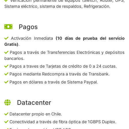
Verficación permanente de equipos (Switch, Router, UPS,
Sistema eléctrico, sistema de respaldos, Refrigeración.
Pagos
Activación Inmediata
(10 días de prueba del servicio
Gratis)
.
Pagos a través de Transferencias Electrónicas y depósitos
bancarios.
Pagos a traves de Tarjetas de crédito de 0 a 24 cuotas.
Pagos mediante Redcompra a través de Transbank.
Pagos en dólares a través de Sistema Paypal.
Datacenter
Datacenter propio en Chile.
Conectividad a través de fibra óptica de 1GBPS Duplex.