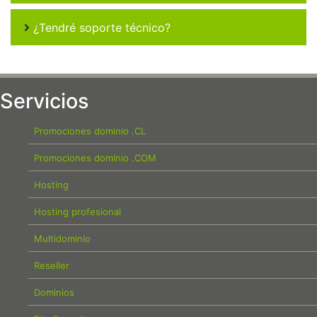
¿Tendré soporte técnico?
Servicios
Promociones dominio .CL
Promociones dominio .COM
Hosting
Hosting profesional
Multidominio
Reseller
Dominios