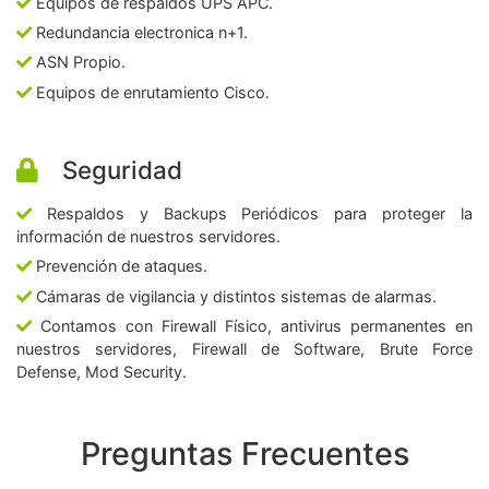
Equipos de respaldos UPS APC.
Redundancia electronica n+1.
ASN Propio.
Equipos de enrutamiento Cisco.
Seguridad
Respaldos y Backups Periódicos para proteger la
información de nuestros servidores.
Prevención de ataques.
Cámaras de vigilancia y distintos sistemas de alarmas.
Contamos con Firewall Físico, antivirus permanentes en
nuestros servidores, Firewall de Software, Brute Force
Defense, Mod Security.
Preguntas Frecuentes