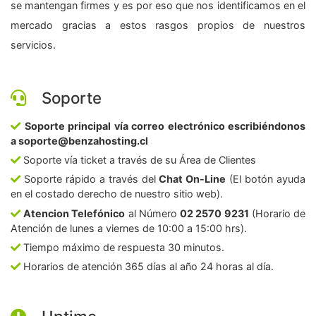
se mantengan firmes y es por eso que nos identificamos en el
mercado gracias a estos rasgos propios de nuestros
servicios.
Soporte
Soporte principal vía correo electrónico escribiéndonos
a soporte@benzahosting.cl
Soporte vía ticket a través de su Área de Clientes
Soporte rápido a través del
Chat On-Line
(El botón ayuda
en el costado derecho de nuestro sitio web).
Atencion Telefónico
al Número
02 2570 9231
(Horario de
Atención de lunes a viernes de 10:00 a 15:00 hrs).
Tiempo máximo de respuesta 30 minutos.
Horarios de atención 365 días al año 24 horas al día.