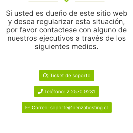
Si usted es dueño de este sitio web
y desea regularizar esta situación,
por favor contactese con alguno de
nuestros ejecutivos a través de los
siguientes medios.
Ticket de soporte
Teléfono: 2 2570 9231
Correo: soporte@benzahosting.cl