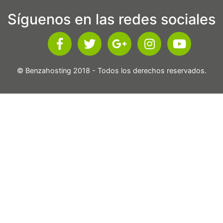
Síguenos en las redes sociales
© Benzahosting 2018 - Todos los derechos reservados.