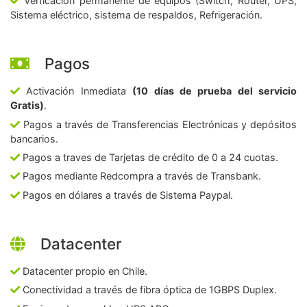
Verficación permanente de equipos (Switch, Router, UPS,
Sistema eléctrico, sistema de respaldos, Refrigeración.
Pagos
Activación Inmediata
(10 días de prueba del servicio
Gratis)
.
Pagos a través de Transferencias Electrónicas y depósitos
bancarios.
Pagos a traves de Tarjetas de crédito de 0 a 24 cuotas.
Pagos mediante Redcompra a través de Transbank.
Pagos en dólares a través de Sistema Paypal.
Datacenter
Datacenter propio en Chile.
Conectividad a través de fibra óptica de 1GBPS Duplex.