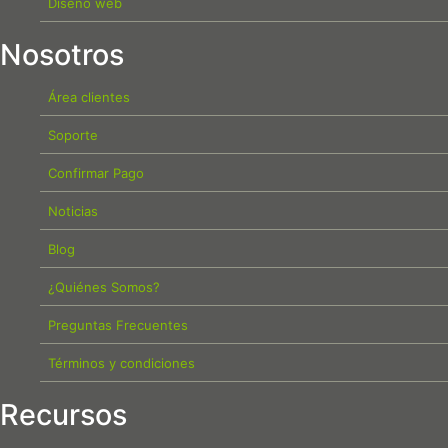
Diseño web
Nosotros
Área clientes
Soporte
Confirmar Pago
Noticias
Blog
¿Quiénes Somos?
Preguntas Frecuentes
Términos y condiciones
Recursos