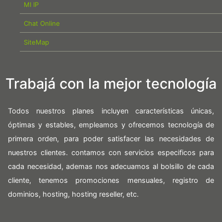
MI IP
Chat Online
SiteMap
Trabajá con la mejor tecnología
Todos nuestros planes incluyen características únicas,
óptimas y estables, empleamos y ofrecemos tecnología de
primera orden, para poder satisfacer las necesidades de
nuestros clientes. contamos con servicios especificos para
cada necesidad, ademas nos adecuamos al bolsillo de cada
cliente, tenemos promociones mensuales, registro de
dominios, hosting, hosting reseller, etc.