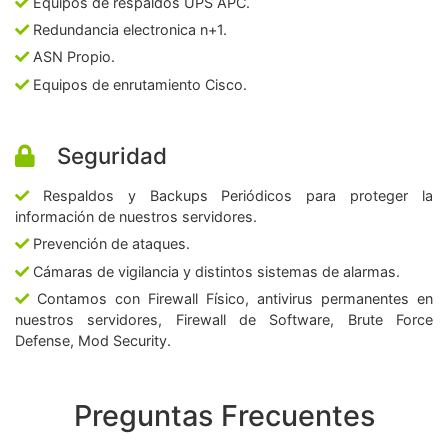
Equipos de respaldos UPS APC.
Redundancia electronica n+1.
ASN Propio.
Equipos de enrutamiento Cisco.
Seguridad
Respaldos y Backups Periódicos para proteger la
información de nuestros servidores.
Prevención de ataques.
Cámaras de vigilancia y distintos sistemas de alarmas.
Contamos con Firewall Físico, antivirus permanentes en
nuestros servidores, Firewall de Software, Brute Force
Defense, Mod Security.
Preguntas Frecuentes