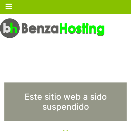
Este sitio web a sido
suspendido