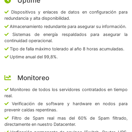
Uptime
Dispositivos y enlaces de datos en configuración para
redundancia y alta disponibilidad.
Almacenamiento redundante para asegurar su información.
Sistemas de energía respaldados para asegurar la
continuidad operacional.
Tipo de falla máximo tolerado al año 8 horas acumuladas.
Uptime anual del 99,8%.
Monitoreo
Monitoreo de todos los servidores contratados en tiempo
real.
Verificación de software y hardware en nodos para
prevenir caídas repentinas.
Filtro de Spam real mas del 60% de Spam filtrado,
directamente en nuestro Datacenter.