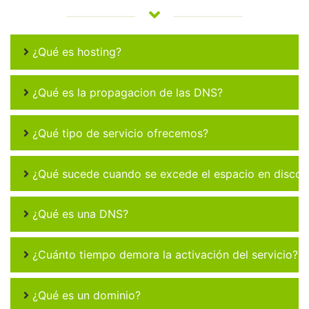
¿Qué es hosting?
¿Qué es la propagacion de las DNS?
¿Qué tipo de servicio ofrecemos?
¿Qué sucede cuando se excede el espacio en disco 
¿Qué es una DNS?
¿Cuánto tiempo demora la activación del servicio?
¿Qué es un dominio?