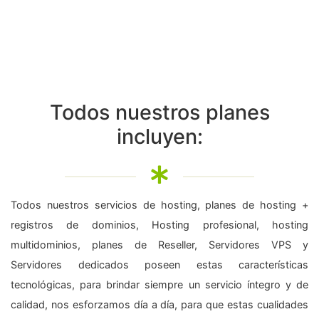
Todos nuestros planes
incluyen:
Todos nuestros servicios de hosting, planes de hosting +
registros de dominios, Hosting profesional, hosting
multidominios, planes de Reseller, Servidores VPS y
Servidores dedicados poseen estas características
tecnológicas, para brindar siempre un servicio íntegro y de
calidad, nos esforzamos día a día, para que estas cualidades