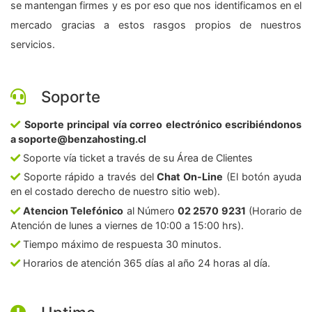
se mantengan firmes y es por eso que nos identificamos en el
mercado gracias a estos rasgos propios de nuestros
servicios.
Soporte
Soporte principal vía correo electrónico escribiéndonos
a soporte@benzahosting.cl
Soporte vía ticket a través de su Área de Clientes
Soporte rápido a través del
Chat On-Line
(El botón ayuda
en el costado derecho de nuestro sitio web).
Atencion Telefónico
al Número
02 2570 9231
(Horario de
Atención de lunes a viernes de 10:00 a 15:00 hrs).
Tiempo máximo de respuesta 30 minutos.
Horarios de atención 365 días al año 24 horas al día.