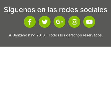
Síguenos en las redes sociales
© Benzahosting 2018 - Todos los derechos reservados.