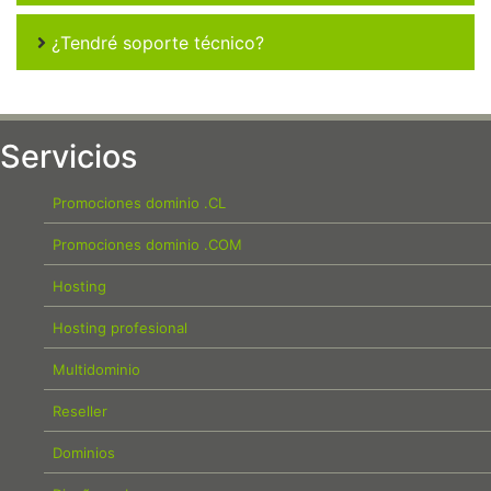
¿Tendré soporte técnico?
Servicios
Promociones dominio .CL
Promociones dominio .COM
Hosting
Hosting profesional
Multidominio
Reseller
Dominios