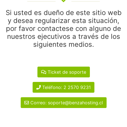
Si usted es dueño de este sitio web
y desea regularizar esta situación,
por favor contactese con alguno de
nuestros ejecutivos a través de los
siguientes medios.
Ticket de soporte
Teléfono: 2 2570 9231
Correo: soporte@benzahosting.cl