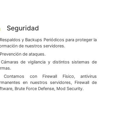
Seguridad
Respaldos y Backups Periódicos para proteger la
formación de nuestros servidores.
Prevención de ataques.
Cámaras de vigilancia y distintos sistemas de
armas.
Contamos con Firewall Físico, antivirus
rmanentes en nuestros servidores, Firewall de
ftware, Brute Force Defense, Mod Security.