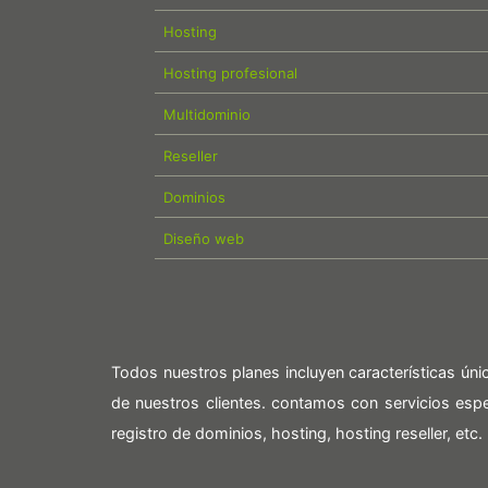
Hosting
Hosting profesional
Multidominio
Reseller
Dominios
Diseño web
Todos nuestros planes incluyen características ún
de nuestros clientes. contamos con servicios es
registro de dominios, hosting, hosting reseller, etc.