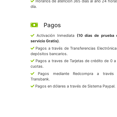
Horarios de atención 365 días al año 24 horas
día.
Pagos
Activación Inmediata
(10 días de prueba 
servicio Gratis)
.
Pagos a través de Transferencias Electrónica
depósitos bancarios.
Pagos a traves de Tarjetas de crédito de 0 a
cuotas.
Pagos mediante Redcompra a través
Transbank.
Pagos en dólares a través de Sistema Paypal.