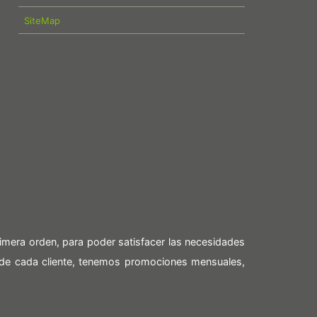
SiteMap
imera orden, para poder satisfacer las necesidades
 de cada cliente, tenemos promociones mensuales,