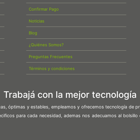
Confirmar Pago
Noticias
Blog
¿Quiénes Somos?
Preguntas Frecuentes
Términos y condiciones
Trabajá con la mejor tecnología
icas, óptimas y estables, empleamos y ofrecemos tecnología de pr
pecificos para cada necesidad, ademas nos adecuamos al bolsillo