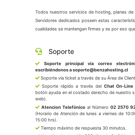
Todos nuestros servicios de hosting, planes de 
Servidores dedicados poseen estas característic
cualidades se mantengan firmes y es por eso que
Soporte
Soporte principal vía correo electrón
escribiéndonos a soporte@benzahosting.cl
Soporte vía ticket a través de su Área de Clien
Soporte rápido a través del
Chat On-Line
botón ayuda en el costado derecho de nuestro si
web).
Atencion Telefónico
al Número
02 2570 9
(Horario de Atención de lunes a viernes de 10:0
15:00 hrs).
Tiempo máximo de respuesta 30 minutos.