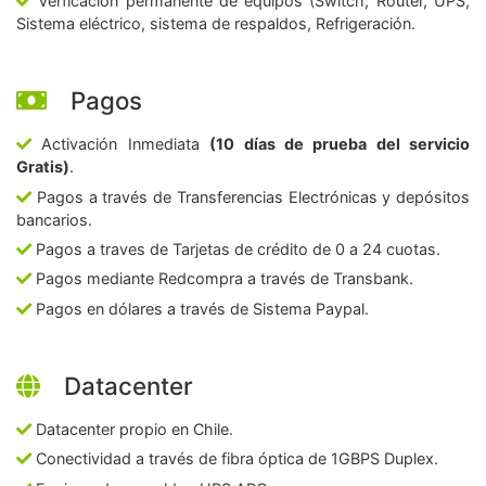
Verficación permanente de equipos (Switch, Router, UPS,
Sistema eléctrico, sistema de respaldos, Refrigeración.
Pagos
Activación Inmediata
(10 días de prueba del servicio
Gratis)
.
Pagos a través de Transferencias Electrónicas y depósitos
bancarios.
Pagos a traves de Tarjetas de crédito de 0 a 24 cuotas.
Pagos mediante Redcompra a través de Transbank.
Pagos en dólares a través de Sistema Paypal.
Datacenter
Datacenter propio en Chile.
Conectividad a través de fibra óptica de 1GBPS Duplex.