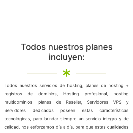
Todos nuestros planes
incluyen:
Todos nuestros servicios de hosting, planes de hosting +
registros de dominios, Hosting profesional, hosting
multidominios, planes de Reseller, Servidores VPS y
Servidores dedicados poseen estas características
tecnológicas, para brindar siempre un servicio íntegro y de
calidad, nos esforzamos día a día, para que estas cualidades