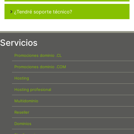
¿Tendré soporte técnico?
Servicios
Promociones dominio .CL
Promociones dominio .COM
Hosting
Hosting profesional
Multidominio
Reseller
Dominios