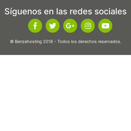
Síguenos en las redes sociales
© Benzahosting 2018 - Todos los derechos reservados.