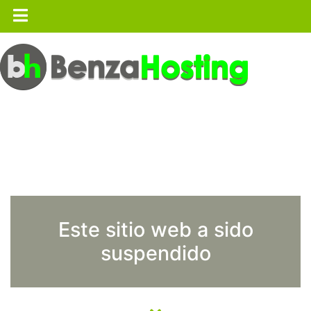
Este sitio web a sido
suspendido