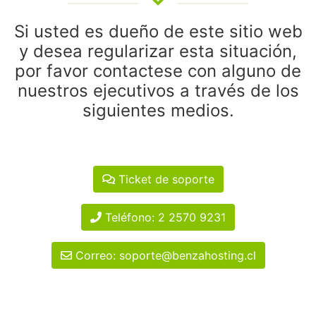
Si usted es dueño de este sitio web
y desea regularizar esta situación,
por favor contactese con alguno de
nuestros ejecutivos a través de los
siguientes medios.
Ticket de soporte
Teléfono: 2 2570 9231
Correo: soporte@benzahosting.cl