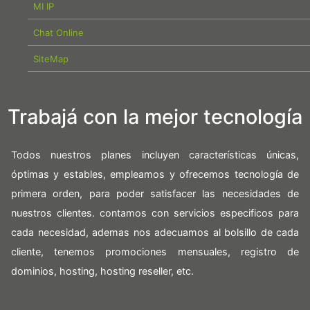
MI IP
Chat Online
SiteMap
Trabajá con la mejor tecnología
Todos nuestros planes incluyen características únicas,
óptimas y estables, empleamos y ofrecemos tecnología de
primera orden, para poder satisfacer las necesidades de
nuestros clientes. contamos con servicios especificos para
cada necesidad, ademas nos adecuamos al bolsillo de cada
cliente, tenemos promociones mensuales, registro de
dominios, hosting, hosting reseller, etc.