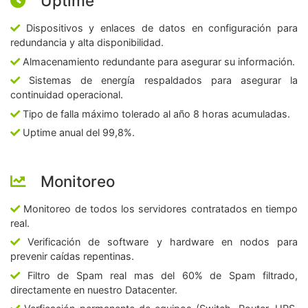
Uptime
Dispositivos y enlaces de datos en configuración para
redundancia y alta disponibilidad.
Almacenamiento redundante para asegurar su información.
Sistemas de energía respaldados para asegurar la
continuidad operacional.
Tipo de falla máximo tolerado al año 8 horas acumuladas.
Uptime anual del 99,8%.
Monitoreo
Monitoreo de todos los servidores contratados en tiempo
real.
Verificación de software y hardware en nodos para
prevenir caídas repentinas.
Filtro de Spam real mas del 60% de Spam filtrado,
directamente en nuestro Datacenter.