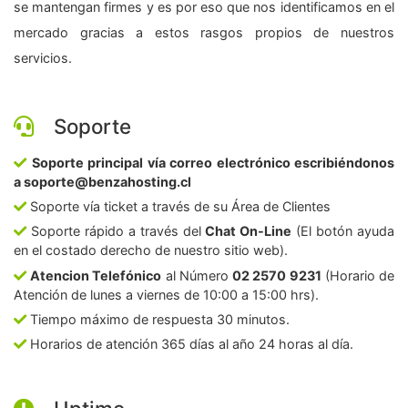
se mantengan firmes y es por eso que nos identificamos en el
mercado gracias a estos rasgos propios de nuestros
servicios.
Soporte
Soporte principal vía correo electrónico escribiéndonos
a soporte@benzahosting.cl
Soporte vía ticket a través de su Área de Clientes
Soporte rápido a través del
Chat On-Line
(El botón ayuda
en el costado derecho de nuestro sitio web).
Atencion Telefónico
al Número
02 2570 9231
(Horario de
Atención de lunes a viernes de 10:00 a 15:00 hrs).
Tiempo máximo de respuesta 30 minutos.
Horarios de atención 365 días al año 24 horas al día.