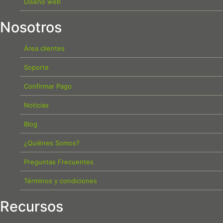
Diseño web
Nosotros
Área clientes
Soporte
Confirmar Pago
Noticias
Blog
¿Quiénes Somos?
Preguntas Frecuentes
Términos y condiciones
Recursos