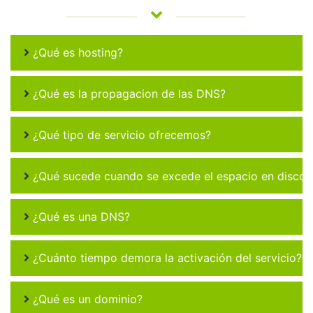
¿Qué es hosting?
¿Qué es la propagacion de las DNS?
¿Qué tipo de servicio ofrecemos?
¿Qué sucede cuando se excede el espacio en disco 
¿Qué es una DNS?
¿Cuánto tiempo demora la activación del servicio?
¿Qué es un dominio?