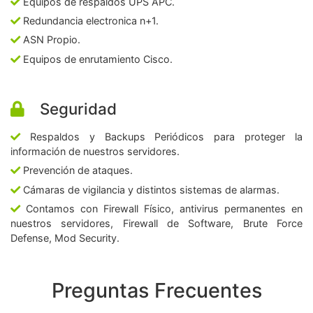
Equipos de respaldos UPS APC.
Redundancia electronica n+1.
ASN Propio.
Equipos de enrutamiento Cisco.
Seguridad
Respaldos y Backups Periódicos para proteger la
información de nuestros servidores.
Prevención de ataques.
Cámaras de vigilancia y distintos sistemas de alarmas.
Contamos con Firewall Físico, antivirus permanentes en
nuestros servidores, Firewall de Software, Brute Force
Defense, Mod Security.
Preguntas Frecuentes