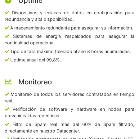
Uptime
Dispositivos y enlaces de datos en configuración para
redundancia y alta disponibilidad.
Almacenamiento redundante para asegurar su información.
Sistemas de energía respaldados para asegurar la
continuidad operacional.
Tipo de falla máximo tolerado al año 8 horas acumuladas.
Uptime anual del 99,8%.
Monitoreo
Monitoreo de todos los servidores contratados en tiempo
real.
Verificación de software y hardware en nodos para
prevenir caídas repentinas.
Filtro de Spam real mas del 60% de Spam filtrado,
directamente en nuestro Datacenter.