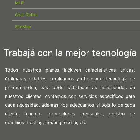
MI IP
Chat Online
SiteMap
Trabajá con la mejor tecnología
Todos nuestros planes incluyen características únicas,
óptimas y estables, empleamos y ofrecemos tecnología de
primera orden, para poder satisfacer las necesidades de
nuestros clientes. contamos con servicios especificos para
cada necesidad, ademas nos adecuamos al bolsillo de cada
cliente, tenemos promociones mensuales, registro de
dominios, hosting, hosting reseller, etc.