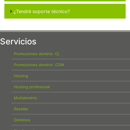
¿Tendré soporte técnico?
Servicios
Promociones dominio .CL
Promociones dominio .COM
Hosting
Hosting profesional
Multidominio
Reseller
Dominios