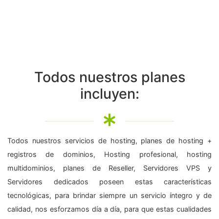
Todos nuestros planes
incluyen:
Todos nuestros servicios de hosting, planes de hosting +
registros de dominios, Hosting profesional, hosting
multidominios, planes de Reseller, Servidores VPS y
Servidores dedicados poseen estas características
tecnológicas, para brindar siempre un servicio íntegro y de
calidad, nos esforzamos día a día, para que estas cualidades