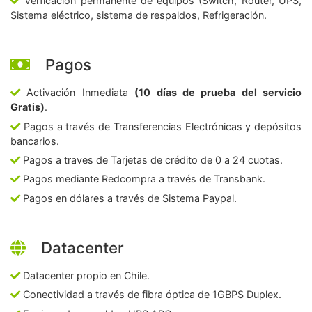
Verficación permanente de equipos (Switch, Router, UPS,
Sistema eléctrico, sistema de respaldos, Refrigeración.
Pagos
Activación Inmediata
(10 días de prueba del servicio
Gratis)
.
Pagos a través de Transferencias Electrónicas y depósitos
bancarios.
Pagos a traves de Tarjetas de crédito de 0 a 24 cuotas.
Pagos mediante Redcompra a través de Transbank.
Pagos en dólares a través de Sistema Paypal.
Datacenter
Datacenter propio en Chile.
Conectividad a través de fibra óptica de 1GBPS Duplex.