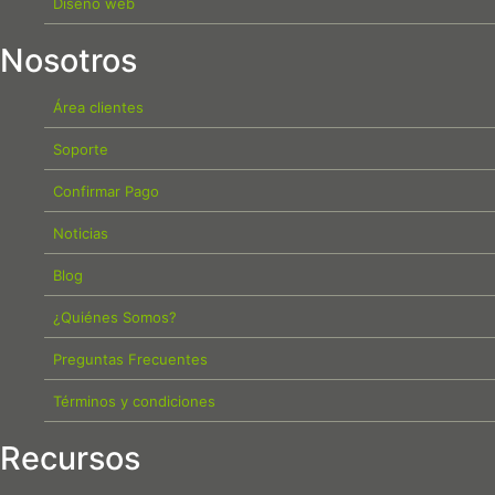
Diseño web
Nosotros
Área clientes
Soporte
Confirmar Pago
Noticias
Blog
¿Quiénes Somos?
Preguntas Frecuentes
Términos y condiciones
Recursos