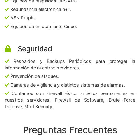
Equipos de respaldos UPS APC.
Redundancia electronica n+1.
ASN Propio.
Equipos de enrutamiento Cisco.
Seguridad
Respaldos y Backups Periódicos para proteger la
información de nuestros servidores.
Prevención de ataques.
Cámaras de vigilancia y distintos sistemas de alarmas.
Contamos con Firewall Físico, antivirus permanentes en
nuestros servidores, Firewall de Software, Brute Force
Defense, Mod Security.
Preguntas Frecuentes