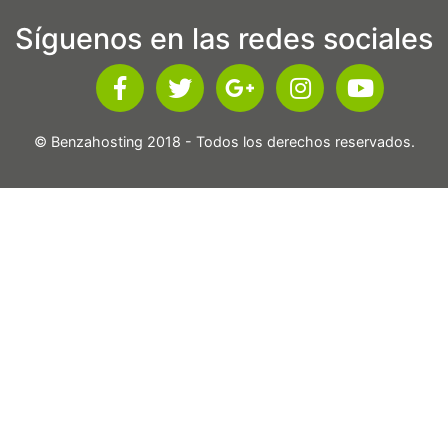
Síguenos en las redes sociales
© Benzahosting 2018 - Todos los derechos reservados.