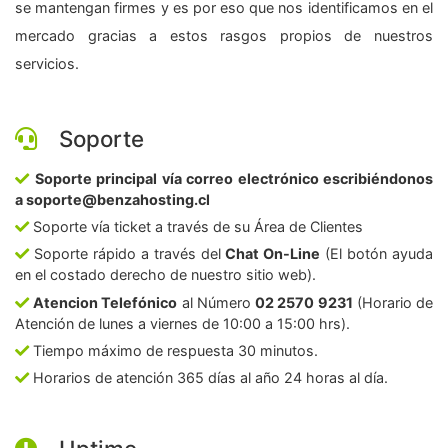
se mantengan firmes y es por eso que nos identificamos en el
mercado gracias a estos rasgos propios de nuestros
servicios.
Soporte
Soporte principal vía correo electrónico escribiéndonos
a soporte@benzahosting.cl
Soporte vía ticket a través de su Área de Clientes
Soporte rápido a través del
Chat On-Line
(El botón ayuda
en el costado derecho de nuestro sitio web).
Atencion Telefónico
al Número
02 2570 9231
(Horario de
Atención de lunes a viernes de 10:00 a 15:00 hrs).
Tiempo máximo de respuesta 30 minutos.
Horarios de atención 365 días al año 24 horas al día.