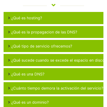
¿Qué es hosting?
¿Qué es la propagacion de las DNS?
¿Qué tipo de servicio ofrecemos?
¿Qué sucede cuando se excede el espacio en disco 
¿Qué es una DNS?
¿Cuánto tiempo demora la activación del servicio?
¿Qué es un dominio?