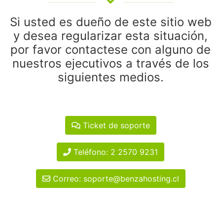
Si usted es dueño de este sitio web
y desea regularizar esta situación,
por favor contactese con alguno de
nuestros ejecutivos a través de los
siguientes medios.
Ticket de soporte
Teléfono: 2 2570 9231
Correo: soporte@benzahosting.cl