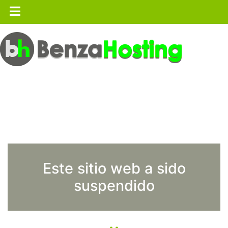
Este sitio web a sido
suspendido