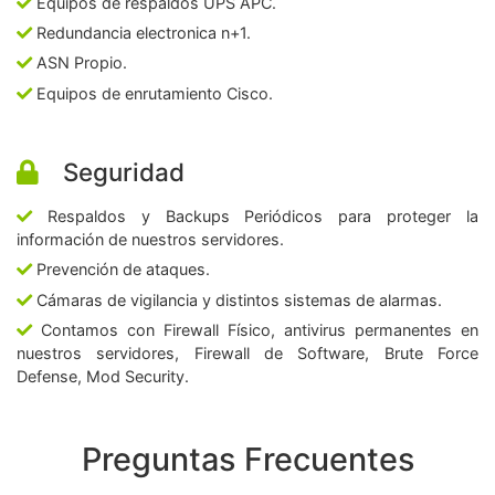
Equipos de respaldos UPS APC.
Redundancia electronica n+1.
ASN Propio.
Equipos de enrutamiento Cisco.
Seguridad
Respaldos y Backups Periódicos para proteger la
información de nuestros servidores.
Prevención de ataques.
Cámaras de vigilancia y distintos sistemas de alarmas.
Contamos con Firewall Físico, antivirus permanentes en
nuestros servidores, Firewall de Software, Brute Force
Defense, Mod Security.
Preguntas Frecuentes