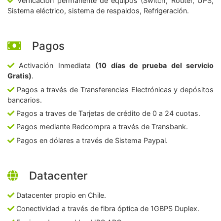
Verficación permanente de equipos (Switch, Router, UPS,
Sistema eléctrico, sistema de respaldos, Refrigeración.
Pagos
Activación Inmediata
(10 días de prueba del servicio
Gratis)
.
Pagos a través de Transferencias Electrónicas y depósitos
bancarios.
Pagos a traves de Tarjetas de crédito de 0 a 24 cuotas.
Pagos mediante Redcompra a través de Transbank.
Pagos en dólares a través de Sistema Paypal.
Datacenter
Datacenter propio en Chile.
Conectividad a través de fibra óptica de 1GBPS Duplex.