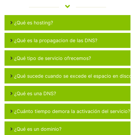
¿Qué es hosting?
¿Qué es la propagacion de las DNS?
¿Qué tipo de servicio ofrecemos?
¿Qué sucede cuando se excede el espacio en disco 
¿Qué es una DNS?
¿Cuánto tiempo demora la activación del servicio?
¿Qué es un dominio?