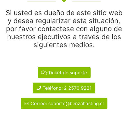
Si usted es dueño de este sitio web
y desea regularizar esta situación,
por favor contactese con alguno de
nuestros ejecutivos a través de los
siguientes medios.
Ticket de soporte
Teléfono: 2 2570 9231
Correo: soporte@benzahosting.cl