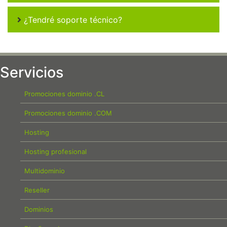
¿Tendré soporte técnico?
Servicios
Promociones dominio .CL
Promociones dominio .COM
Hosting
Hosting profesional
Multidominio
Reseller
Dominios