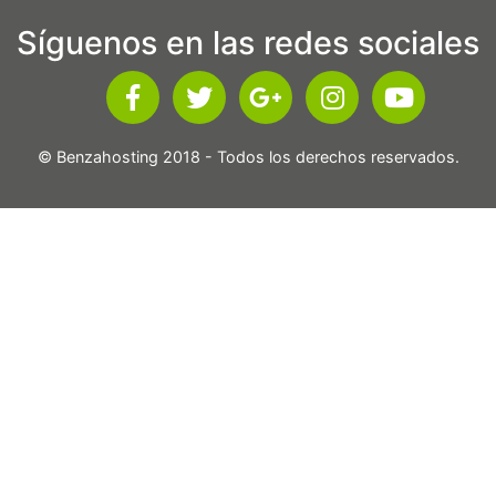
Síguenos en las redes sociales
© Benzahosting 2018 - Todos los derechos reservados.