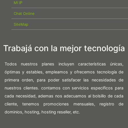
MI IP
Chat Online
SiteMap
Trabajá con la mejor tecnología
Todos nuestros planes incluyen características únicas,
óptimas y estables, empleamos y ofrecemos tecnología de
primera orden, para poder satisfacer las necesidades de
nuestros clientes. contamos con servicios especificos para
cada necesidad, ademas nos adecuamos al bolsillo de cada
cliente, tenemos promociones mensuales, registro de
dominios, hosting, hosting reseller, etc.