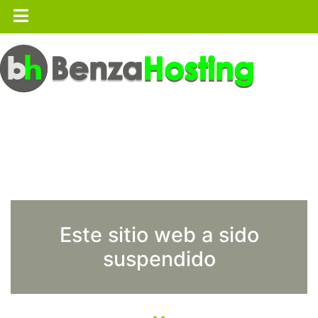
Este sitio web a sido
suspendido