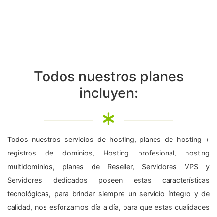
Todos nuestros planes
incluyen:
Todos nuestros servicios de hosting, planes de hosting +
registros de dominios, Hosting profesional, hosting
multidominios, planes de Reseller, Servidores VPS y
Servidores dedicados poseen estas características
tecnológicas, para brindar siempre un servicio íntegro y de
calidad, nos esforzamos día a día, para que estas cualidades