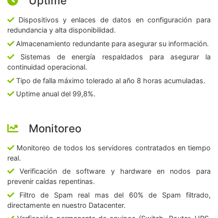
Uptime
Dispositivos y enlaces de datos en configuración para
redundancia y alta disponibilidad.
Almacenamiento redundante para asegurar su información.
Sistemas de energía respaldados para asegurar la
continuidad operacional.
Tipo de falla máximo tolerado al año 8 horas acumuladas.
Uptime anual del 99,8%.
Monitoreo
Monitoreo de todos los servidores contratados en tiempo
real.
Verificación de software y hardware en nodos para
prevenir caídas repentinas.
Filtro de Spam real mas del 60% de Spam filtrado,
directamente en nuestro Datacenter.