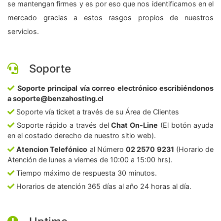
se mantengan firmes y es por eso que nos identificamos en el
mercado gracias a estos rasgos propios de nuestros
servicios.
Soporte
Soporte principal vía correo electrónico escribiéndonos
a soporte@benzahosting.cl
Soporte vía ticket a través de su Área de Clientes
Soporte rápido a través del
Chat On-Line
(El botón ayuda
en el costado derecho de nuestro sitio web).
Atencion Telefónico
al Número
02 2570 9231
(Horario de
Atención de lunes a viernes de 10:00 a 15:00 hrs).
Tiempo máximo de respuesta 30 minutos.
Horarios de atención 365 días al año 24 horas al día.