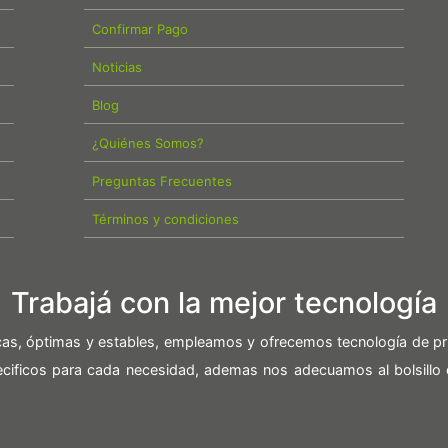
Confirmar Pago
Noticias
Blog
¿Quiénes Somos?
Preguntas Frecuentes
Términos y condiciones
Trabajá con la mejor tecnología
icas, óptimas y estables, empleamos y ofrecemos tecnología de pr
pecificos para cada necesidad, ademas nos adecuamos al bolsillo