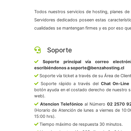
Todos nuestros servicios de hosting, planes de 
Servidores dedicados poseen estas característic
cualidades se mantengan firmes y es por eso que
Soporte
Soporte principal vía correo electrón
escribiéndonos a soporte@benzahosting.cl
Soporte vía ticket a través de su Área de Clien
Soporte rápido a través del
Chat On-Line
botón ayuda en el costado derecho de nuestro si
web).
Atencion Telefónico
al Número
02 2570 9
(Horario de Atención de lunes a viernes de 10:0
15:00 hrs).
Tiempo máximo de respuesta 30 minutos.