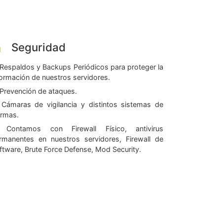
Seguridad
Respaldos y Backups Periódicos para proteger la
formación de nuestros servidores.
Prevención de ataques.
Cámaras de vigilancia y distintos sistemas de
armas.
Contamos con Firewall Físico, antivirus
rmanentes en nuestros servidores, Firewall de
ftware, Brute Force Defense, Mod Security.