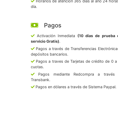
Horarios de atención 365 días al año 24 horas
día.
Pagos
Activación Inmediata
(10 días de prueba 
servicio Gratis)
.
Pagos a través de Transferencias Electrónica
depósitos bancarios.
Pagos a traves de Tarjetas de crédito de 0 a
cuotas.
Pagos mediante Redcompra a través
Transbank.
Pagos en dólares a través de Sistema Paypal.