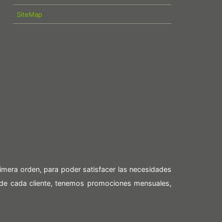
SiteMap
imera orden, para poder satisfacer las necesidades
 de cada cliente, tenemos promociones mensuales,