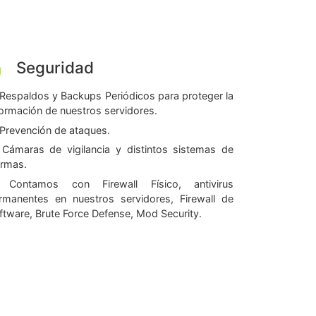
Seguridad
Respaldos y Backups Periódicos para proteger la
formación de nuestros servidores.
Prevención de ataques.
Cámaras de vigilancia y distintos sistemas de
armas.
Contamos con Firewall Físico, antivirus
rmanentes en nuestros servidores, Firewall de
ftware, Brute Force Defense, Mod Security.