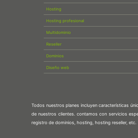
Hosting
Hosting profesional
Multidominio
Reseller
Dominios
Diseño web
Todos nuestros planes incluyen características ún
de nuestros clientes. contamos con servicios es
registro de dominios, hosting, hosting reseller, etc.