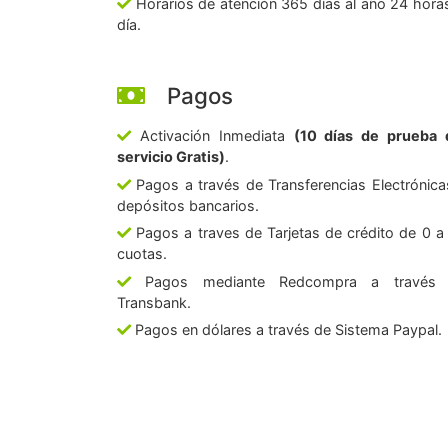
Horarios de atención 365 días al año 24 horas
día.
Pagos
Activación Inmediata
(10 días de prueba 
servicio Gratis)
.
Pagos a través de Transferencias Electrónica
depósitos bancarios.
Pagos a traves de Tarjetas de crédito de 0 a
cuotas.
Pagos mediante Redcompra a través
Transbank.
Pagos en dólares a través de Sistema Paypal.