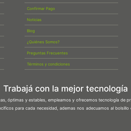
Confirmar Pago
Noticias
Blog
¿Quiénes Somos?
Preguntas Frecuentes
Términos y condiciones
Trabajá con la mejor tecnología
icas, óptimas y estables, empleamos y ofrecemos tecnología de pr
pecificos para cada necesidad, ademas nos adecuamos al bolsillo