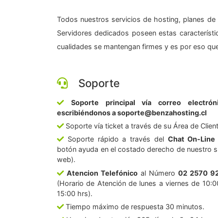
Todos nuestros servicios de hosting, planes de 
Servidores dedicados poseen estas característic
cualidades se mantengan firmes y es por eso que
Soporte
Soporte principal vía correo electrón
escribiéndonos a soporte@benzahosting.cl
Soporte vía ticket a través de su Área de Clien
Soporte rápido a través del
Chat On-Line
botón ayuda en el costado derecho de nuestro si
web).
Atencion Telefónico
al Número
02 2570 9
(Horario de Atención de lunes a viernes de 10:0
15:00 hrs).
Tiempo máximo de respuesta 30 minutos.