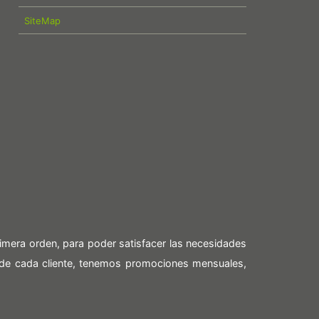
SiteMap
imera orden, para poder satisfacer las necesidades
 de cada cliente, tenemos promociones mensuales,