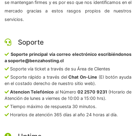
se mantengan firmes y es por eso que nos identificamos en el
mercado gracias a estos rasgos propios de nuestros
servicios.
Soporte
Soporte principal vía correo electrónico escribiéndonos
a soporte@benzahosting.cl
Soporte vía ticket a través de su Área de Clientes
Soporte rápido a través del
Chat On-Line
(El botón ayuda
en el costado derecho de nuestro sitio web).
Atencion Telefónico
al Número
02 2570 9231
(Horario de
Atención de lunes a viernes de 10:00 a 15:00 hrs).
Tiempo máximo de respuesta 30 minutos.
Horarios de atención 365 días al año 24 horas al día.