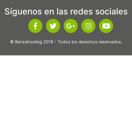
Síguenos en las redes sociales
© Benzahosting 2018 - Todos los derechos reservados.