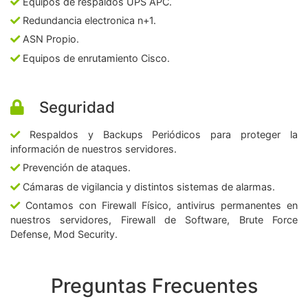
Equipos de respaldos UPS APC.
Redundancia electronica n+1.
ASN Propio.
Equipos de enrutamiento Cisco.
Seguridad
Respaldos y Backups Periódicos para proteger la
información de nuestros servidores.
Prevención de ataques.
Cámaras de vigilancia y distintos sistemas de alarmas.
Contamos con Firewall Físico, antivirus permanentes en
nuestros servidores, Firewall de Software, Brute Force
Defense, Mod Security.
Preguntas Frecuentes