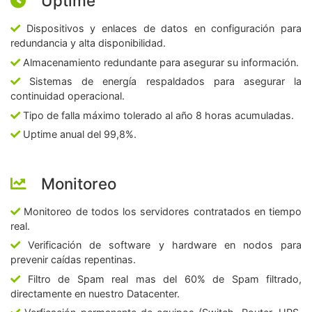
Uptime
Dispositivos y enlaces de datos en configuración para
redundancia y alta disponibilidad.
Almacenamiento redundante para asegurar su información.
Sistemas de energía respaldados para asegurar la
continuidad operacional.
Tipo de falla máximo tolerado al año 8 horas acumuladas.
Uptime anual del 99,8%.
Monitoreo
Monitoreo de todos los servidores contratados en tiempo
real.
Verificación de software y hardware en nodos para
prevenir caídas repentinas.
Filtro de Spam real mas del 60% de Spam filtrado,
directamente en nuestro Datacenter.