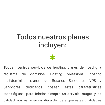
Todos nuestros planes
incluyen:
Todos nuestros servicios de hosting, planes de hosting +
registros de dominios, Hosting profesional, hosting
multidominios, planes de Reseller, Servidores VPS y
Servidores dedicados poseen estas características
tecnológicas, para brindar siempre un servicio íntegro y de
calidad, nos esforzamos día a día, para que estas cualidades