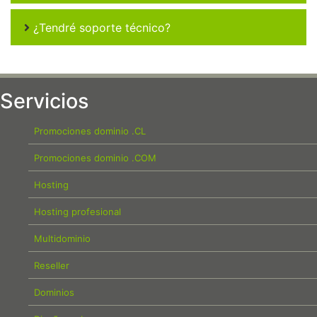
¿Tendré soporte técnico?
Servicios
Promociones dominio .CL
Promociones dominio .COM
Hosting
Hosting profesional
Multidominio
Reseller
Dominios