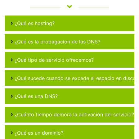
¿Qué es hosting?
¿Qué es la propagacion de las DNS?
¿Qué tipo de servicio ofrecemos?
¿Qué sucede cuando se excede el espacio en disco 
¿Qué es una DNS?
¿Cuánto tiempo demora la activación del servicio?
¿Qué es un dominio?