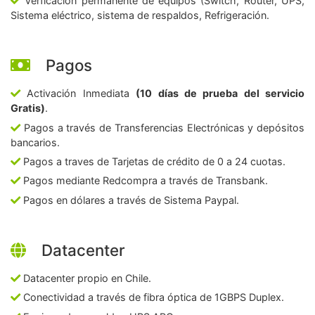
Verficación permanente de equipos (Switch, Router, UPS,
Sistema eléctrico, sistema de respaldos, Refrigeración.
Pagos
Activación Inmediata
(10 días de prueba del servicio
Gratis)
.
Pagos a través de Transferencias Electrónicas y depósitos
bancarios.
Pagos a traves de Tarjetas de crédito de 0 a 24 cuotas.
Pagos mediante Redcompra a través de Transbank.
Pagos en dólares a través de Sistema Paypal.
Datacenter
Datacenter propio en Chile.
Conectividad a través de fibra óptica de 1GBPS Duplex.