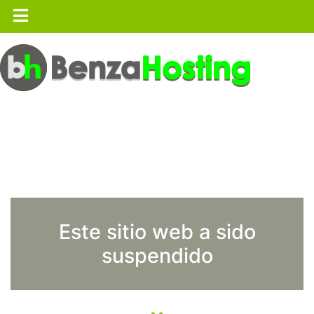
Este sitio web a sido
suspendido