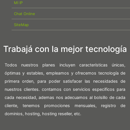
MI IP
Chat Online
SiteMap
Trabajá con la mejor tecnología
Todos nuestros planes incluyen características únicas,
óptimas y estables, empleamos y ofrecemos tecnología de
primera orden, para poder satisfacer las necesidades de
nuestros clientes. contamos con servicios especificos para
cada necesidad, ademas nos adecuamos al bolsillo de cada
cliente, tenemos promociones mensuales, registro de
dominios, hosting, hosting reseller, etc.