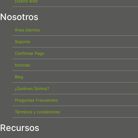
Diseño web
Nosotros
Área clientes
Soporte
Confirmar Pago
Noticias
Blog
¿Quiénes Somos?
Preguntas Frecuentes
Términos y condiciones
Recursos