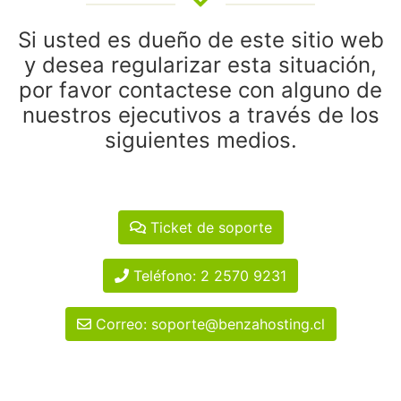
Si usted es dueño de este sitio web
y desea regularizar esta situación,
por favor contactese con alguno de
nuestros ejecutivos a través de los
siguientes medios.
Ticket de soporte
Teléfono: 2 2570 9231
Correo: soporte@benzahosting.cl