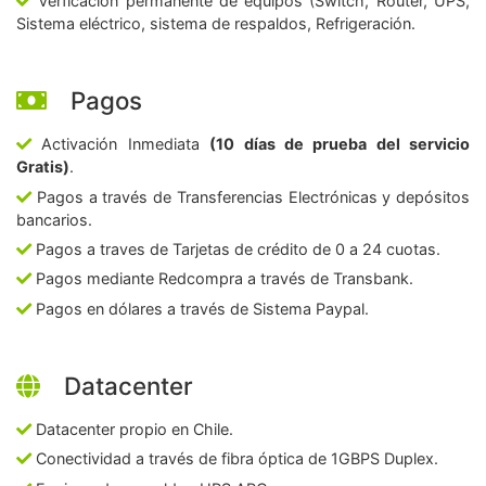
Verficación permanente de equipos (Switch, Router, UPS,
Sistema eléctrico, sistema de respaldos, Refrigeración.
Pagos
Activación Inmediata
(10 días de prueba del servicio
Gratis)
.
Pagos a través de Transferencias Electrónicas y depósitos
bancarios.
Pagos a traves de Tarjetas de crédito de 0 a 24 cuotas.
Pagos mediante Redcompra a través de Transbank.
Pagos en dólares a través de Sistema Paypal.
Datacenter
Datacenter propio en Chile.
Conectividad a través de fibra óptica de 1GBPS Duplex.