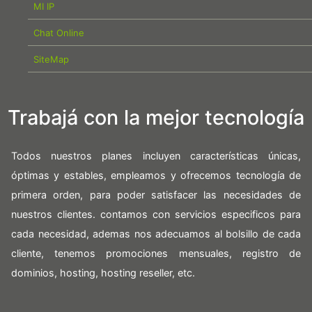
MI IP
Chat Online
SiteMap
Trabajá con la mejor tecnología
Todos nuestros planes incluyen características únicas,
óptimas y estables, empleamos y ofrecemos tecnología de
primera orden, para poder satisfacer las necesidades de
nuestros clientes. contamos con servicios especificos para
cada necesidad, ademas nos adecuamos al bolsillo de cada
cliente, tenemos promociones mensuales, registro de
dominios, hosting, hosting reseller, etc.