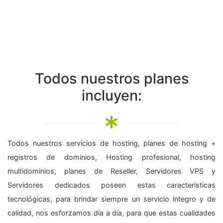
Todos nuestros planes
incluyen:
Todos nuestros servicios de hosting, planes de hosting +
registros de dominios, Hosting profesional, hosting
multidominios, planes de Reseller, Servidores VPS y
Servidores dedicados poseen estas características
tecnológicas, para brindar siempre un servicio íntegro y de
calidad, nos esforzamos día a día, para que estas cualidades