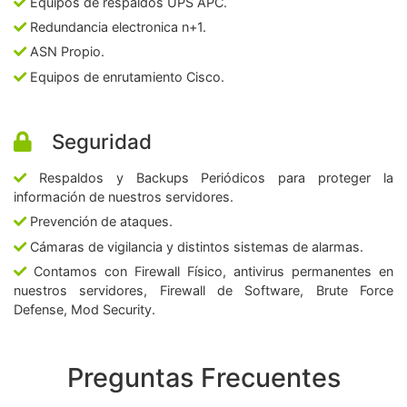
Equipos de respaldos UPS APC.
Redundancia electronica n+1.
ASN Propio.
Equipos de enrutamiento Cisco.
Seguridad
Respaldos y Backups Periódicos para proteger la
información de nuestros servidores.
Prevención de ataques.
Cámaras de vigilancia y distintos sistemas de alarmas.
Contamos con Firewall Físico, antivirus permanentes en
nuestros servidores, Firewall de Software, Brute Force
Defense, Mod Security.
Preguntas Frecuentes