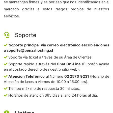
se mantengan firmes y es por eso que nos identificamos en el
mercado gracias a estos rasgos propios de nuestros
servicios.
Soporte
Soporte principal vía correo electrónico escribiéndonos
a soporte@benzahosting.cl
Soporte vía ticket a través de su Área de Clientes
Soporte rápido a través del
Chat On-Line
(El botón ayuda
en el costado derecho de nuestro sitio web).
Atencion Telefónico
al Número
02 2570 9231
(Horario de
Atención de lunes a viernes de 10:00 a 15:00 hrs).
Tiempo máximo de respuesta 30 minutos.
Horarios de atención 365 días al año 24 horas al día.