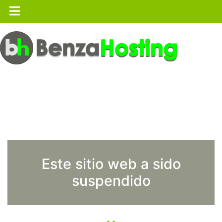
Este sitio web a sido
suspendido