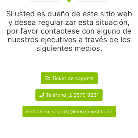
Si usted es dueño de este sitio web
y desea regularizar esta situación,
por favor contactese con alguno de
nuestros ejecutivos a través de los
siguientes medios.
Ticket de soporte
Teléfono: 2 2570 9231
Correo: soporte@benzahosting.cl