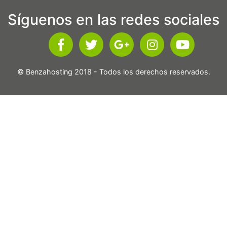
Síguenos en las redes sociales
© Benzahosting 2018 - Todos los derechos reservados.