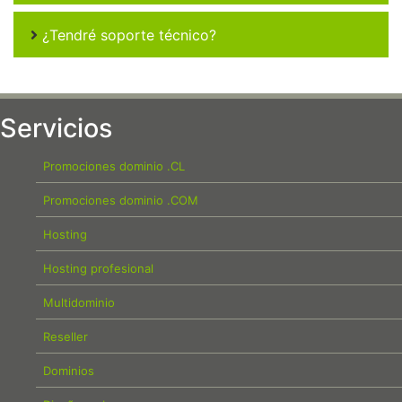
¿Tendré soporte técnico?
Servicios
Promociones dominio .CL
Promociones dominio .COM
Hosting
Hosting profesional
Multidominio
Reseller
Dominios