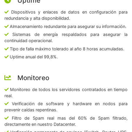
Uptime
Dispositivos y enlaces de datos en configuración para
redundancia y alta disponibilidad.
Almacenamiento redundante para asegurar su información.
Sistemas de energía respaldados para asegurar la
continuidad operacional.
Tipo de falla máximo tolerado al año 8 horas acumuladas.
Uptime anual del 99,8%.
Monitoreo
Monitoreo de todos los servidores contratados en tiempo
real.
Verificación de software y hardware en nodos para
prevenir caídas repentinas.
Filtro de Spam real mas del 60% de Spam filtrado,
directamente en nuestro Datacenter.