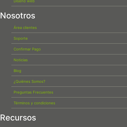
Diseño web
Nosotros
Área clientes
Soporte
Confirmar Pago
Noticias
Blog
¿Quiénes Somos?
Preguntas Frecuentes
Términos y condiciones
Recursos