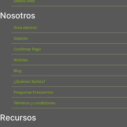
Diseño web
Nosotros
Área clientes
Soporte
Confirmar Pago
Noticias
Blog
¿Quiénes Somos?
Preguntas Frecuentes
Términos y condiciones
Recursos