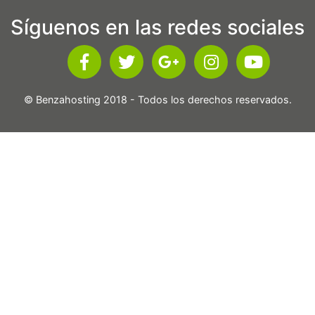
Síguenos en las redes sociales
© Benzahosting 2018 - Todos los derechos reservados.