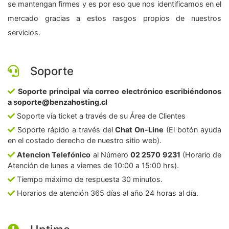
se mantengan firmes y es por eso que nos identificamos en el
mercado gracias a estos rasgos propios de nuestros
servicios.
Soporte
Soporte principal vía correo electrónico escribiéndonos
a soporte@benzahosting.cl
Soporte vía ticket a través de su Área de Clientes
Soporte rápido a través del
Chat On-Line
(El botón ayuda
en el costado derecho de nuestro sitio web).
Atencion Telefónico
al Número
02 2570 9231
(Horario de
Atención de lunes a viernes de 10:00 a 15:00 hrs).
Tiempo máximo de respuesta 30 minutos.
Horarios de atención 365 días al año 24 horas al día.