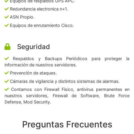
Equipos de respaldos UPS APC.
Redundancia electronica n+1.
ASN Propio.
Equipos de enrutamiento Cisco.
Seguridad
Respaldos y Backups Periódicos para proteger la
información de nuestros servidores.
Prevención de ataques.
Cámaras de vigilancia y distintos sistemas de alarmas.
Contamos con Firewall Físico, antivirus permanentes en
nuestros servidores, Firewall de Software, Brute Force
Defense, Mod Security.
Preguntas Frecuentes