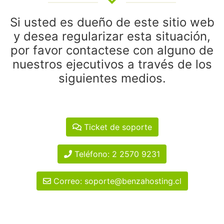
Si usted es dueño de este sitio web
y desea regularizar esta situación,
por favor contactese con alguno de
nuestros ejecutivos a través de los
siguientes medios.
Ticket de soporte
Teléfono: 2 2570 9231
Correo: soporte@benzahosting.cl