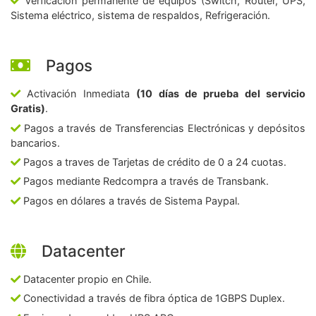
Verficación permanente de equipos (Switch, Router, UPS,
Sistema eléctrico, sistema de respaldos, Refrigeración.
Pagos
Activación Inmediata
(10 días de prueba del servicio
Gratis)
.
Pagos a través de Transferencias Electrónicas y depósitos
bancarios.
Pagos a traves de Tarjetas de crédito de 0 a 24 cuotas.
Pagos mediante Redcompra a través de Transbank.
Pagos en dólares a través de Sistema Paypal.
Datacenter
Datacenter propio en Chile.
Conectividad a través de fibra óptica de 1GBPS Duplex.