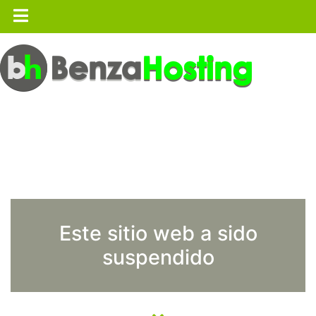
Este sitio web a sido
suspendido