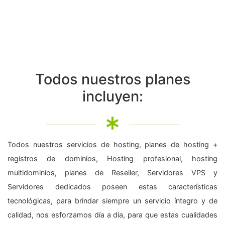
Todos nuestros planes
incluyen:
Todos nuestros servicios de hosting, planes de hosting +
registros de dominios, Hosting profesional, hosting
multidominios, planes de Reseller, Servidores VPS y
Servidores dedicados poseen estas características
tecnológicas, para brindar siempre un servicio íntegro y de
calidad, nos esforzamos día a día, para que estas cualidades