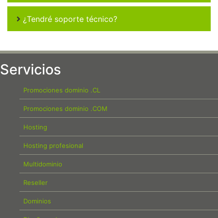
¿Tendré soporte técnico?
Servicios
Promociones dominio .CL
Promociones dominio .COM
Hosting
Hosting profesional
Multidominio
Reseller
Dominios