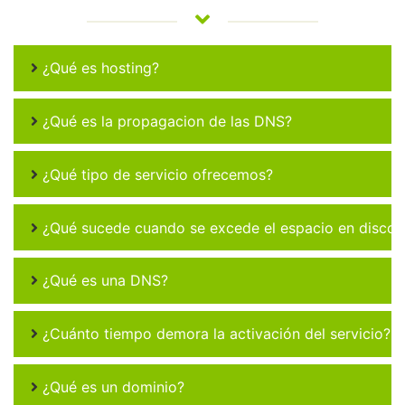
¿Qué es hosting?
¿Qué es la propagacion de las DNS?
¿Qué tipo de servicio ofrecemos?
¿Qué sucede cuando se excede el espacio en disco 
¿Qué es una DNS?
¿Cuánto tiempo demora la activación del servicio?
¿Qué es un dominio?