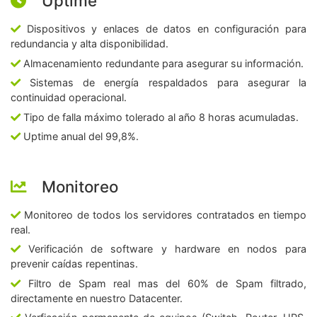
Uptime
Dispositivos y enlaces de datos en configuración para
redundancia y alta disponibilidad.
Almacenamiento redundante para asegurar su información.
Sistemas de energía respaldados para asegurar la
continuidad operacional.
Tipo de falla máximo tolerado al año 8 horas acumuladas.
Uptime anual del 99,8%.
Monitoreo
Monitoreo de todos los servidores contratados en tiempo
real.
Verificación de software y hardware en nodos para
prevenir caídas repentinas.
Filtro de Spam real mas del 60% de Spam filtrado,
directamente en nuestro Datacenter.