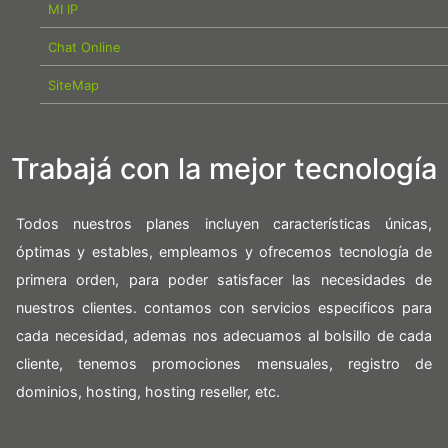
MI IP
Chat Online
SiteMap
Trabajá con la mejor tecnología
Todos nuestros planes incluyen características únicas,
óptimas y estables, empleamos y ofrecemos tecnología de
primera orden, para poder satisfacer las necesidades de
nuestros clientes. contamos con servicios especificos para
cada necesidad, ademas nos adecuamos al bolsillo de cada
cliente, tenemos promociones mensuales, registro de
dominios, hosting, hosting reseller, etc.