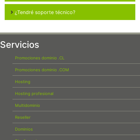
¿Tendré soporte técnico?
Servicios
Promociones dominio .CL
Promociones dominio .COM
Hosting
Hosting profesional
Multidominio
Reseller
Dominios