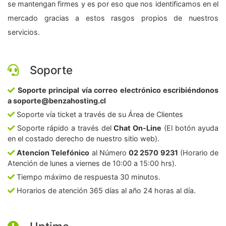
se mantengan firmes y es por eso que nos identificamos en el
mercado gracias a estos rasgos propios de nuestros
servicios.
Soporte
Soporte principal vía correo electrónico escribiéndonos
a soporte@benzahosting.cl
Soporte vía ticket a través de su Área de Clientes
Soporte rápido a través del
Chat On-Line
(El botón ayuda
en el costado derecho de nuestro sitio web).
Atencion Telefónico
al Número
02 2570 9231
(Horario de
Atención de lunes a viernes de 10:00 a 15:00 hrs).
Tiempo máximo de respuesta 30 minutos.
Horarios de atención 365 días al año 24 horas al día.