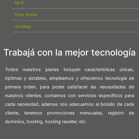
MI IP
Chat Online
SiteMap
Trabajá con la mejor tecnología
Todos nuestros planes incluyen características únicas,
óptimas y estables, empleamos y ofrecemos tecnología de
primera orden, para poder satisfacer las necesidades de
nuestros clientes. contamos con servicios especificos para
cada necesidad, ademas nos adecuamos al bolsillo de cada
cliente, tenemos promociones mensuales, registro de
dominios, hosting, hosting reseller, etc.