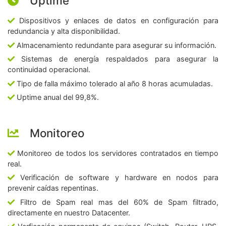
Uptime
Dispositivos y enlaces de datos en configuración para
redundancia y alta disponibilidad.
Almacenamiento redundante para asegurar su información.
Sistemas de energía respaldados para asegurar la
continuidad operacional.
Tipo de falla máximo tolerado al año 8 horas acumuladas.
Uptime anual del 99,8%.
Monitoreo
Monitoreo de todos los servidores contratados en tiempo
real.
Verificación de software y hardware en nodos para
prevenir caídas repentinas.
Filtro de Spam real mas del 60% de Spam filtrado,
directamente en nuestro Datacenter.