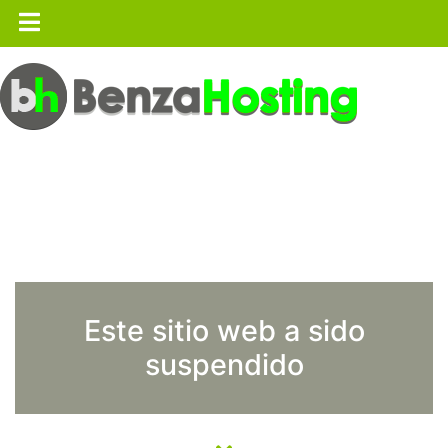
Este sitio web a sido
suspendido