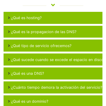
¿Qué es hosting?
¿Qué es la propagacion de las DNS?
¿Qué tipo de servicio ofrecemos?
¿Qué sucede cuando se excede el espacio en disco 
¿Qué es una DNS?
¿Cuánto tiempo demora la activación del servicio?
¿Qué es un dominio?