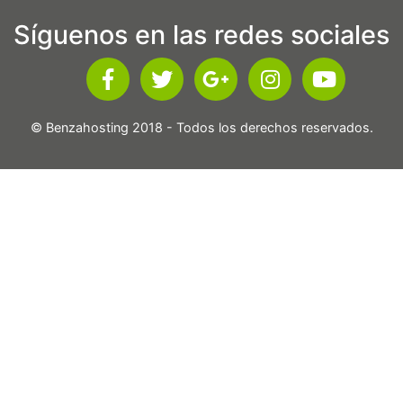
Síguenos en las redes sociales
© Benzahosting 2018 - Todos los derechos reservados.