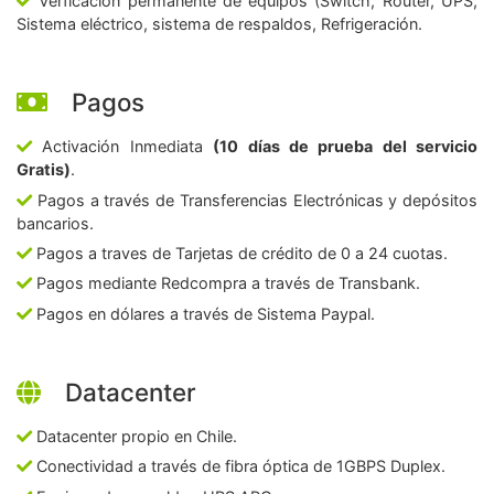
Verficación permanente de equipos (Switch, Router, UPS,
Sistema eléctrico, sistema de respaldos, Refrigeración.
Pagos
Activación Inmediata
(10 días de prueba del servicio
Gratis)
.
Pagos a través de Transferencias Electrónicas y depósitos
bancarios.
Pagos a traves de Tarjetas de crédito de 0 a 24 cuotas.
Pagos mediante Redcompra a través de Transbank.
Pagos en dólares a través de Sistema Paypal.
Datacenter
Datacenter propio en Chile.
Conectividad a través de fibra óptica de 1GBPS Duplex.