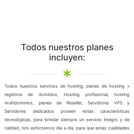
Todos nuestros planes
incluyen:
Todos nuestros servicios de hosting, planes de hosting +
registros de dominios, Hosting profesional, hosting
multidominios, planes de Reseller, Servidores VPS y
Servidores dedicados poseen estas características
tecnológicas, para brindar siempre un servicio íntegro y de
calidad, nos esforzamos día a día, para que estas cualidades