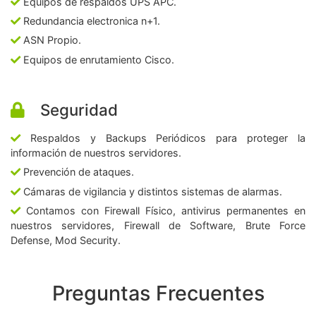
Equipos de respaldos UPS APC.
Redundancia electronica n+1.
ASN Propio.
Equipos de enrutamiento Cisco.
Seguridad
Respaldos y Backups Periódicos para proteger la
información de nuestros servidores.
Prevención de ataques.
Cámaras de vigilancia y distintos sistemas de alarmas.
Contamos con Firewall Físico, antivirus permanentes en
nuestros servidores, Firewall de Software, Brute Force
Defense, Mod Security.
Preguntas Frecuentes