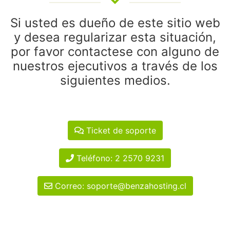
Si usted es dueño de este sitio web
y desea regularizar esta situación,
por favor contactese con alguno de
nuestros ejecutivos a través de los
siguientes medios.
Ticket de soporte
Teléfono: 2 2570 9231
Correo: soporte@benzahosting.cl