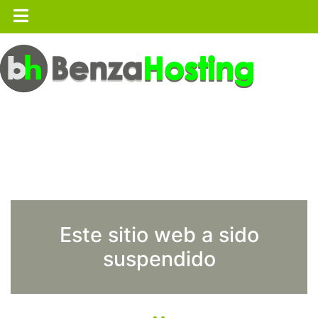
Este sitio web a sido
suspendido