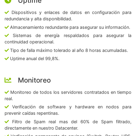
Uptime
Dispositivos y enlaces de datos en configuración para
redundancia y alta disponibilidad.
Almacenamiento redundante para asegurar su información.
Sistemas de energía respaldados para asegurar la
continuidad operacional.
Tipo de falla máximo tolerado al año 8 horas acumuladas.
Uptime anual del 99,8%.
Monitoreo
Monitoreo de todos los servidores contratados en tiempo
real.
Verificación de software y hardware en nodos para
prevenir caídas repentinas.
Filtro de Spam real mas del 60% de Spam filtrado,
directamente en nuestro Datacenter.