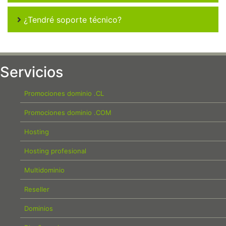
¿Tendré soporte técnico?
Servicios
Promociones dominio .CL
Promociones dominio .COM
Hosting
Hosting profesional
Multidominio
Reseller
Dominios