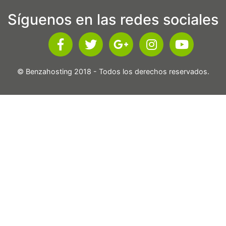
Síguenos en las redes sociales
© Benzahosting 2018 - Todos los derechos reservados.