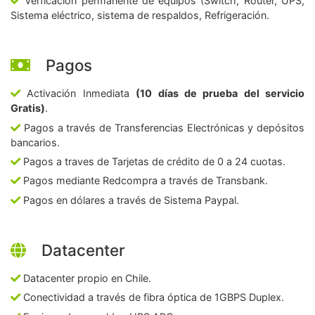
Verficación permanente de equipos (Switch, Router, UPS,
Sistema eléctrico, sistema de respaldos, Refrigeración.
Pagos
Activación Inmediata
(10 días de prueba del servicio
Gratis)
.
Pagos a través de Transferencias Electrónicas y depósitos
bancarios.
Pagos a traves de Tarjetas de crédito de 0 a 24 cuotas.
Pagos mediante Redcompra a través de Transbank.
Pagos en dólares a través de Sistema Paypal.
Datacenter
Datacenter propio en Chile.
Conectividad a través de fibra óptica de 1GBPS Duplex.