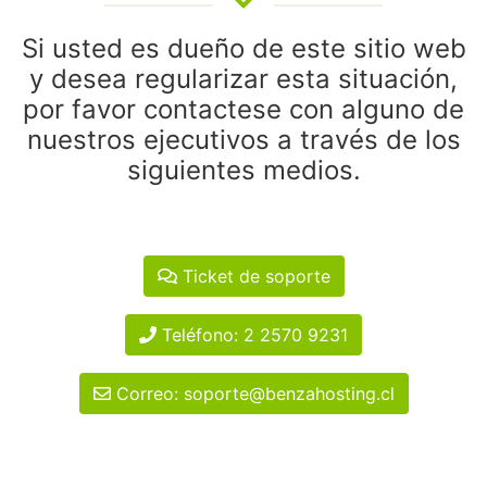
Si usted es dueño de este sitio web
y desea regularizar esta situación,
por favor contactese con alguno de
nuestros ejecutivos a través de los
siguientes medios.
Ticket de soporte
Teléfono: 2 2570 9231
Correo: soporte@benzahosting.cl