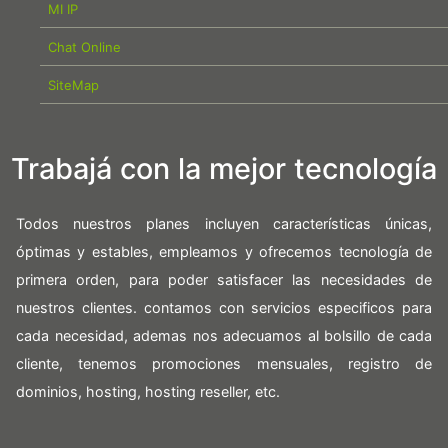
MI IP
Chat Online
SiteMap
Trabajá con la mejor tecnología
Todos nuestros planes incluyen características únicas,
óptimas y estables, empleamos y ofrecemos tecnología de
primera orden, para poder satisfacer las necesidades de
nuestros clientes. contamos con servicios especificos para
cada necesidad, ademas nos adecuamos al bolsillo de cada
cliente, tenemos promociones mensuales, registro de
dominios, hosting, hosting reseller, etc.