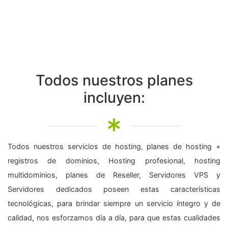
Todos nuestros planes
incluyen:
Todos nuestros servicios de hosting, planes de hosting +
registros de dominios, Hosting profesional, hosting
multidominios, planes de Reseller, Servidores VPS y
Servidores dedicados poseen estas características
tecnológicas, para brindar siempre un servicio íntegro y de
calidad, nos esforzamos día a día, para que estas cualidades