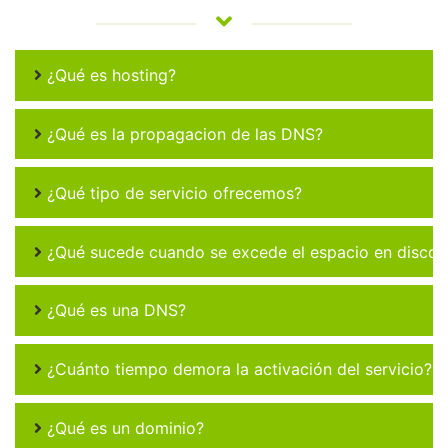
¿Qué es hosting?
¿Qué es la propagacion de las DNS?
¿Qué tipo de servicio ofrecemos?
¿Qué sucede cuando se excede el espacio en disco 
¿Qué es una DNS?
¿Cuánto tiempo demora la activación del servicio?
¿Qué es un dominio?