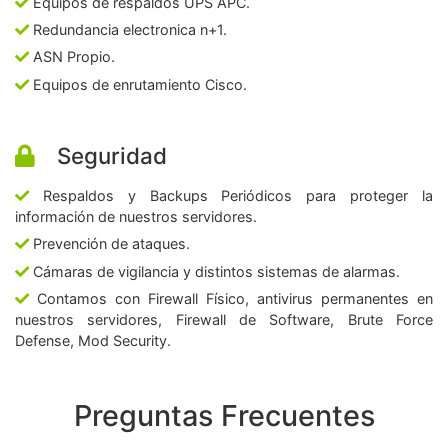
Equipos de respaldos UPS APC.
Redundancia electronica n+1.
ASN Propio.
Equipos de enrutamiento Cisco.
Seguridad
Respaldos y Backups Periódicos para proteger la
información de nuestros servidores.
Prevención de ataques.
Cámaras de vigilancia y distintos sistemas de alarmas.
Contamos con Firewall Físico, antivirus permanentes en
nuestros servidores, Firewall de Software, Brute Force
Defense, Mod Security.
Preguntas Frecuentes