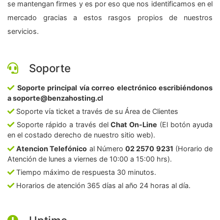
se mantengan firmes y es por eso que nos identificamos en el
mercado gracias a estos rasgos propios de nuestros
servicios.
Soporte
Soporte principal vía correo electrónico escribiéndonos
a soporte@benzahosting.cl
Soporte vía ticket a través de su Área de Clientes
Soporte rápido a través del
Chat On-Line
(El botón ayuda
en el costado derecho de nuestro sitio web).
Atencion Telefónico
al Número
02 2570 9231
(Horario de
Atención de lunes a viernes de 10:00 a 15:00 hrs).
Tiempo máximo de respuesta 30 minutos.
Horarios de atención 365 días al año 24 horas al día.