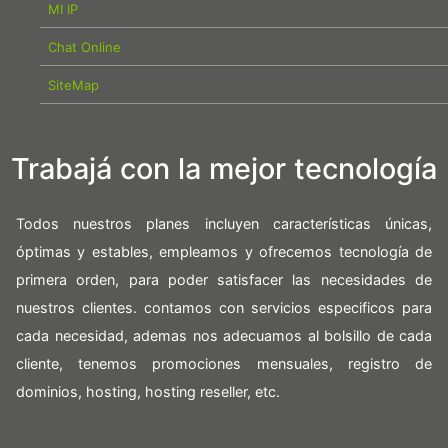
MI IP
Chat Online
SiteMap
Trabajá con la mejor tecnología
Todos nuestros planes incluyen características únicas,
óptimas y estables, empleamos y ofrecemos tecnología de
primera orden, para poder satisfacer las necesidades de
nuestros clientes. contamos con servicios especificos para
cada necesidad, ademas nos adecuamos al bolsillo de cada
cliente, tenemos promociones mensuales, registro de
dominios, hosting, hosting reseller, etc.