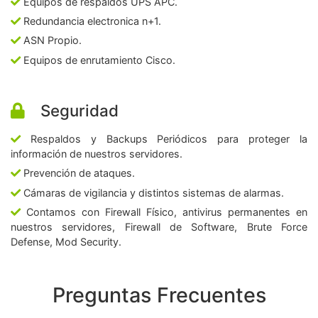
Equipos de respaldos UPS APC.
Redundancia electronica n+1.
ASN Propio.
Equipos de enrutamiento Cisco.
Seguridad
Respaldos y Backups Periódicos para proteger la
información de nuestros servidores.
Prevención de ataques.
Cámaras de vigilancia y distintos sistemas de alarmas.
Contamos con Firewall Físico, antivirus permanentes en
nuestros servidores, Firewall de Software, Brute Force
Defense, Mod Security.
Preguntas Frecuentes