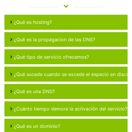
¿Qué es hosting?
¿Qué es la propagacion de las DNS?
¿Qué tipo de servicio ofrecemos?
¿Qué sucede cuando se excede el espacio en disco 
¿Qué es una DNS?
¿Cuánto tiempo demora la activación del servicio?
¿Qué es un dominio?