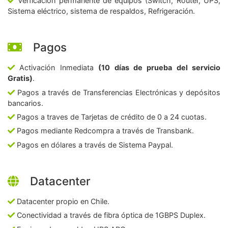
Verficación permanente de equipos (Switch, Router, UPS,
Sistema eléctrico, sistema de respaldos, Refrigeración.
Pagos
Activación Inmediata
(10 días de prueba del servicio
Gratis)
.
Pagos a través de Transferencias Electrónicas y depósitos
bancarios.
Pagos a traves de Tarjetas de crédito de 0 a 24 cuotas.
Pagos mediante Redcompra a través de Transbank.
Pagos en dólares a través de Sistema Paypal.
Datacenter
Datacenter propio en Chile.
Conectividad a través de fibra óptica de 1GBPS Duplex.