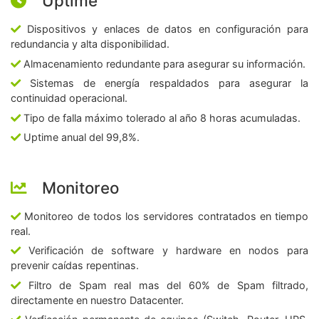
Uptime
Dispositivos y enlaces de datos en configuración para
redundancia y alta disponibilidad.
Almacenamiento redundante para asegurar su información.
Sistemas de energía respaldados para asegurar la
continuidad operacional.
Tipo de falla máximo tolerado al año 8 horas acumuladas.
Uptime anual del 99,8%.
Monitoreo
Monitoreo de todos los servidores contratados en tiempo
real.
Verificación de software y hardware en nodos para
prevenir caídas repentinas.
Filtro de Spam real mas del 60% de Spam filtrado,
directamente en nuestro Datacenter.