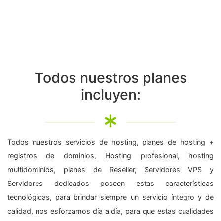
Todos nuestros planes
incluyen:
Todos nuestros servicios de hosting, planes de hosting +
registros de dominios, Hosting profesional, hosting
multidominios, planes de Reseller, Servidores VPS y
Servidores dedicados poseen estas características
tecnológicas, para brindar siempre un servicio íntegro y de
calidad, nos esforzamos día a día, para que estas cualidades