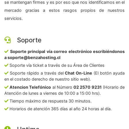
se mantengan firmes y es por eso que nos identificamos en el
mercado gracias a estos rasgos propios de nuestros
servicios.
Soporte
Soporte principal vía correo electrónico escribiéndonos
a soporte@benzahosting.cl
Soporte vía ticket a través de su Área de Clientes
Soporte rápido a través del
Chat On-Line
(El botón ayuda
en el costado derecho de nuestro sitio web).
Atencion Telefónico
al Número
02 2570 9231
(Horario de
Atención de lunes a viernes de 10:00 a 15:00 hrs).
Tiempo máximo de respuesta 30 minutos.
Horarios de atención 365 días al año 24 horas al día.