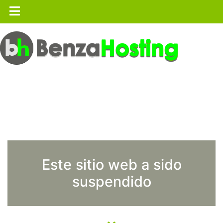
Este sitio web a sido
suspendido