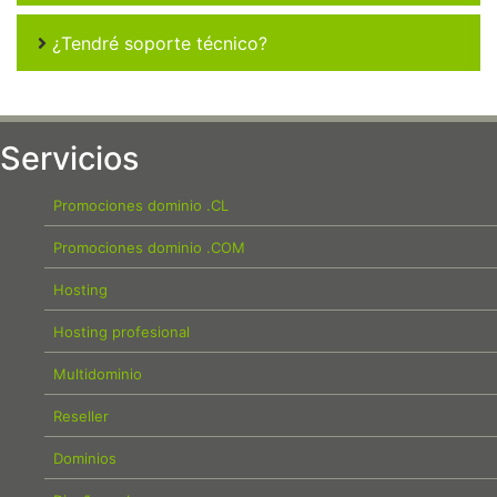
¿Tendré soporte técnico?
Servicios
Promociones dominio .CL
Promociones dominio .COM
Hosting
Hosting profesional
Multidominio
Reseller
Dominios