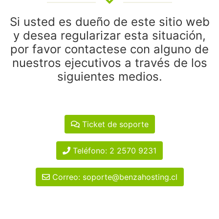
Si usted es dueño de este sitio web
y desea regularizar esta situación,
por favor contactese con alguno de
nuestros ejecutivos a través de los
siguientes medios.
Ticket de soporte
Teléfono: 2 2570 9231
Correo: soporte@benzahosting.cl