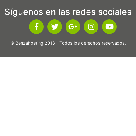
Síguenos en las redes sociales
© Benzahosting 2018 - Todos los derechos reservados.