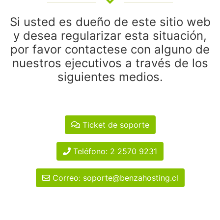
Si usted es dueño de este sitio web
y desea regularizar esta situación,
por favor contactese con alguno de
nuestros ejecutivos a través de los
siguientes medios.
Ticket de soporte
Teléfono: 2 2570 9231
Correo: soporte@benzahosting.cl