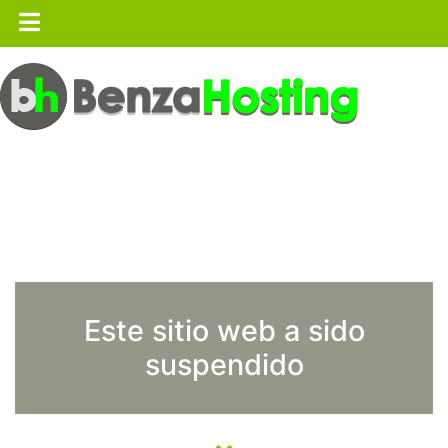
Este sitio web a sido
suspendido