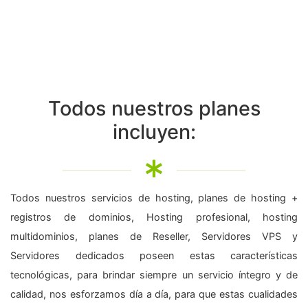
Todos nuestros planes
incluyen:
Todos nuestros servicios de hosting, planes de hosting +
registros de dominios, Hosting profesional, hosting
multidominios, planes de Reseller, Servidores VPS y
Servidores dedicados poseen estas características
tecnológicas, para brindar siempre un servicio íntegro y de
calidad, nos esforzamos día a día, para que estas cualidades