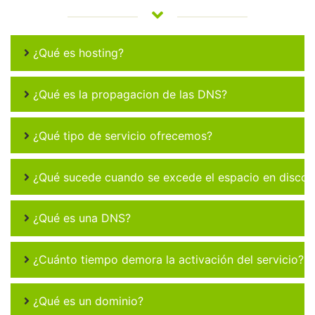
¿Qué es hosting?
¿Qué es la propagacion de las DNS?
¿Qué tipo de servicio ofrecemos?
¿Qué sucede cuando se excede el espacio en disco 
¿Qué es una DNS?
¿Cuánto tiempo demora la activación del servicio?
¿Qué es un dominio?