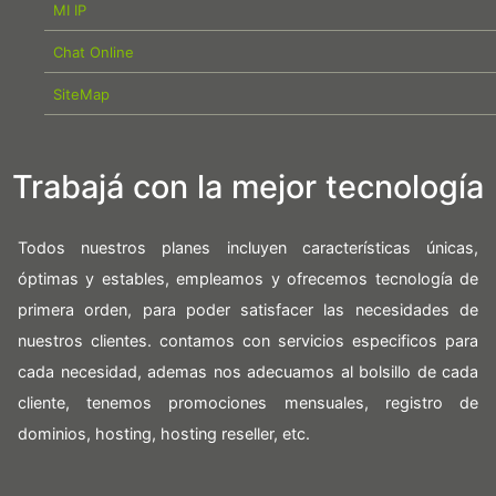
MI IP
Chat Online
SiteMap
Trabajá con la mejor tecnología
Todos nuestros planes incluyen características únicas,
óptimas y estables, empleamos y ofrecemos tecnología de
primera orden, para poder satisfacer las necesidades de
nuestros clientes. contamos con servicios especificos para
cada necesidad, ademas nos adecuamos al bolsillo de cada
cliente, tenemos promociones mensuales, registro de
dominios, hosting, hosting reseller, etc.