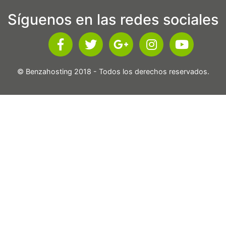
Síguenos en las redes sociales
© Benzahosting 2018 - Todos los derechos reservados.