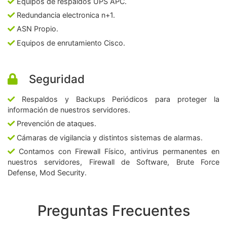
Equipos de respaldos UPS APC.
Redundancia electronica n+1.
ASN Propio.
Equipos de enrutamiento Cisco.
Seguridad
Respaldos y Backups Periódicos para proteger la
información de nuestros servidores.
Prevención de ataques.
Cámaras de vigilancia y distintos sistemas de alarmas.
Contamos con Firewall Físico, antivirus permanentes en
nuestros servidores, Firewall de Software, Brute Force
Defense, Mod Security.
Preguntas Frecuentes