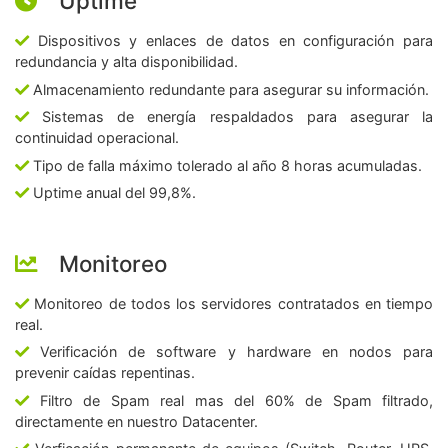
Uptime
Dispositivos y enlaces de datos en configuración para
redundancia y alta disponibilidad.
Almacenamiento redundante para asegurar su información.
Sistemas de energía respaldados para asegurar la
continuidad operacional.
Tipo de falla máximo tolerado al año 8 horas acumuladas.
Uptime anual del 99,8%.
Monitoreo
Monitoreo de todos los servidores contratados en tiempo
real.
Verificación de software y hardware en nodos para
prevenir caídas repentinas.
Filtro de Spam real mas del 60% de Spam filtrado,
directamente en nuestro Datacenter.