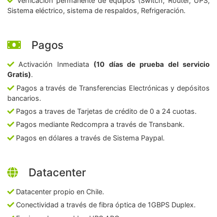
Verficación permanente de equipos (Switch, Router, UPS,
Sistema eléctrico, sistema de respaldos, Refrigeración.
Pagos
Activación Inmediata
(10 días de prueba del servicio
Gratis)
.
Pagos a través de Transferencias Electrónicas y depósitos
bancarios.
Pagos a traves de Tarjetas de crédito de 0 a 24 cuotas.
Pagos mediante Redcompra a través de Transbank.
Pagos en dólares a través de Sistema Paypal.
Datacenter
Datacenter propio en Chile.
Conectividad a través de fibra óptica de 1GBPS Duplex.