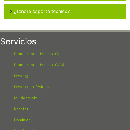
¿Tendré soporte técnico?
Servicios
Promociones dominio .CL
Promociones dominio .COM
Hosting
Hosting profesional
Multidominio
Reseller
Dominios