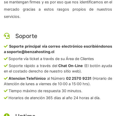
se mantengan firmes y es por eso que nos identificamos en el
mercado gracias a estos rasgos propios de nuestros
servicios.
Soporte
Soporte principal vía correo electrónico escribiéndonos
a soporte@benzahosting.cl
Soporte vía ticket a través de su Área de Clientes
Soporte rápido a través del
Chat On-Line
(El botón ayuda
en el costado derecho de nuestro sitio web).
Atencion Telefónico
al Número
02 2570 9231
(Horario de
Atención de lunes a viernes de 10:00 a 15:00 hrs).
Tiempo máximo de respuesta 30 minutos.
Horarios de atención 365 días al año 24 horas al día.