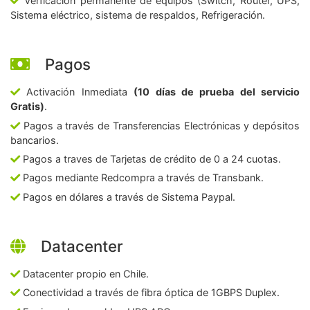
Verficación permanente de equipos (Switch, Router, UPS,
Sistema eléctrico, sistema de respaldos, Refrigeración.
Pagos
Activación Inmediata
(10 días de prueba del servicio
Gratis)
.
Pagos a través de Transferencias Electrónicas y depósitos
bancarios.
Pagos a traves de Tarjetas de crédito de 0 a 24 cuotas.
Pagos mediante Redcompra a través de Transbank.
Pagos en dólares a través de Sistema Paypal.
Datacenter
Datacenter propio en Chile.
Conectividad a través de fibra óptica de 1GBPS Duplex.