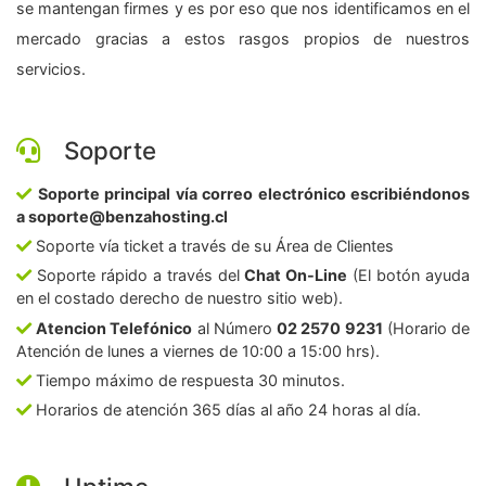
se mantengan firmes y es por eso que nos identificamos en el
mercado gracias a estos rasgos propios de nuestros
servicios.
Soporte
Soporte principal vía correo electrónico escribiéndonos
a soporte@benzahosting.cl
Soporte vía ticket a través de su Área de Clientes
Soporte rápido a través del
Chat On-Line
(El botón ayuda
en el costado derecho de nuestro sitio web).
Atencion Telefónico
al Número
02 2570 9231
(Horario de
Atención de lunes a viernes de 10:00 a 15:00 hrs).
Tiempo máximo de respuesta 30 minutos.
Horarios de atención 365 días al año 24 horas al día.