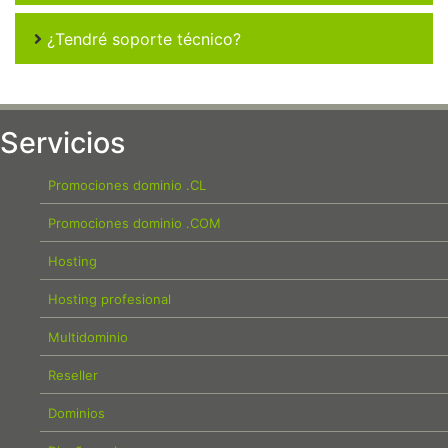
¿Tendré soporte técnico?
Servicios
Promociones dominio .CL
Promociones dominio .COM
Hosting
Hosting profesional
Multidominio
Reseller
Dominios