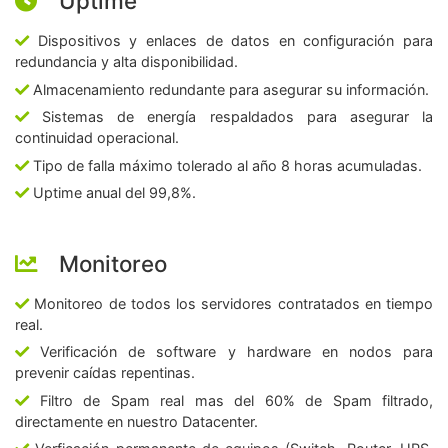
Uptime
Dispositivos y enlaces de datos en configuración para
redundancia y alta disponibilidad.
Almacenamiento redundante para asegurar su información.
Sistemas de energía respaldados para asegurar la
continuidad operacional.
Tipo de falla máximo tolerado al año 8 horas acumuladas.
Uptime anual del 99,8%.
Monitoreo
Monitoreo de todos los servidores contratados en tiempo
real.
Verificación de software y hardware en nodos para
prevenir caídas repentinas.
Filtro de Spam real mas del 60% de Spam filtrado,
directamente en nuestro Datacenter.