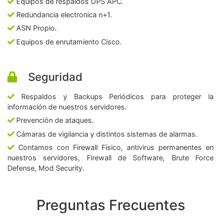
Equipos de respaldos UPS APC.
Redundancia electronica n+1.
ASN Propio.
Equipos de enrutamiento Cisco.
Seguridad
Respaldos y Backups Periódicos para proteger la
información de nuestros servidores.
Prevención de ataques.
Cámaras de vigilancia y distintos sistemas de alarmas.
Contamos con Firewall Físico, antivirus permanentes en
nuestros servidores, Firewall de Software, Brute Force
Defense, Mod Security.
Preguntas Frecuentes