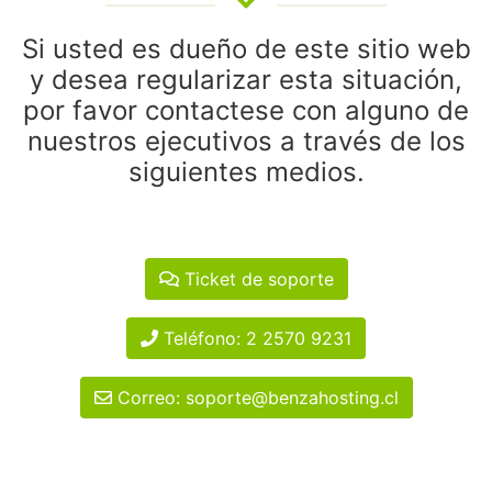
Si usted es dueño de este sitio web
y desea regularizar esta situación,
por favor contactese con alguno de
nuestros ejecutivos a través de los
siguientes medios.
Ticket de soporte
Teléfono: 2 2570 9231
Correo: soporte@benzahosting.cl