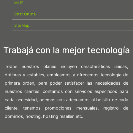
MI IP
Chat Online
SiteMap
Trabajá con la mejor tecnología
Todos nuestros planes incluyen características únicas,
óptimas y estables, empleamos y ofrecemos tecnología de
primera orden, para poder satisfacer las necesidades de
nuestros clientes. contamos con servicios especificos para
cada necesidad, ademas nos adecuamos al bolsillo de cada
cliente, tenemos promociones mensuales, registro de
dominios, hosting, hosting reseller, etc.