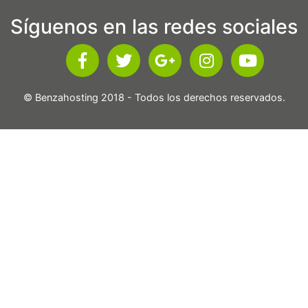
Síguenos en las redes sociales
© Benzahosting 2018 - Todos los derechos reservados.