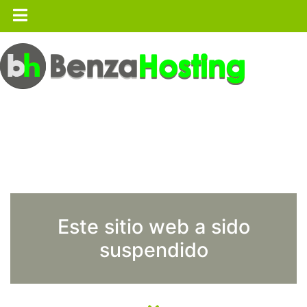
Este sitio web a sido
suspendido