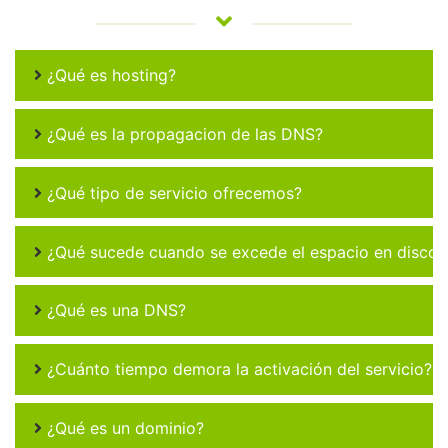
¿Qué es hosting?
¿Qué es la propagacion de las DNS?
¿Qué tipo de servicio ofrecemos?
¿Qué sucede cuando se excede el espacio en disco 
¿Qué es una DNS?
¿Cuánto tiempo demora la activación del servicio?
¿Qué es un dominio?