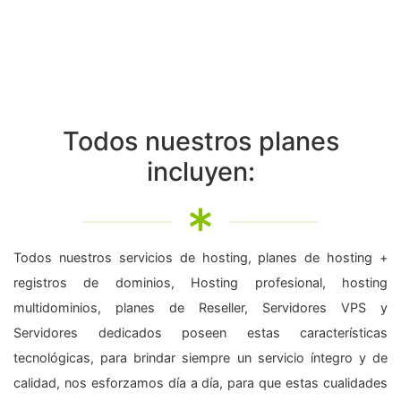
Todos nuestros planes
incluyen:
Todos nuestros servicios de hosting, planes de hosting +
registros de dominios, Hosting profesional, hosting
multidominios, planes de Reseller, Servidores VPS y
Servidores dedicados poseen estas características
tecnológicas, para brindar siempre un servicio íntegro y de
calidad, nos esforzamos día a día, para que estas cualidades