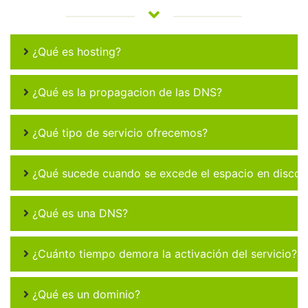
¿Qué es hosting?
¿Qué es la propagacion de las DNS?
¿Qué tipo de servicio ofrecemos?
¿Qué sucede cuando se excede el espacio en disco 
¿Qué es una DNS?
¿Cuánto tiempo demora la activación del servicio?
¿Qué es un dominio?