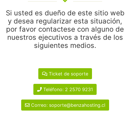
Si usted es dueño de este sitio web
y desea regularizar esta situación,
por favor contactese con alguno de
nuestros ejecutivos a través de los
siguientes medios.
Ticket de soporte
Teléfono: 2 2570 9231
Correo: soporte@benzahosting.cl