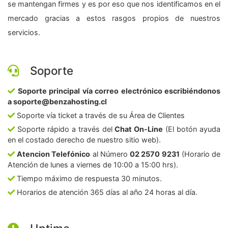
se mantengan firmes y es por eso que nos identificamos en el
mercado gracias a estos rasgos propios de nuestros
servicios.
Soporte
Soporte principal vía correo electrónico escribiéndonos
a soporte@benzahosting.cl
Soporte vía ticket a través de su Área de Clientes
Soporte rápido a través del
Chat On-Line
(El botón ayuda
en el costado derecho de nuestro sitio web).
Atencion Telefónico
al Número
02 2570 9231
(Horario de
Atención de lunes a viernes de 10:00 a 15:00 hrs).
Tiempo máximo de respuesta 30 minutos.
Horarios de atención 365 días al año 24 horas al día.