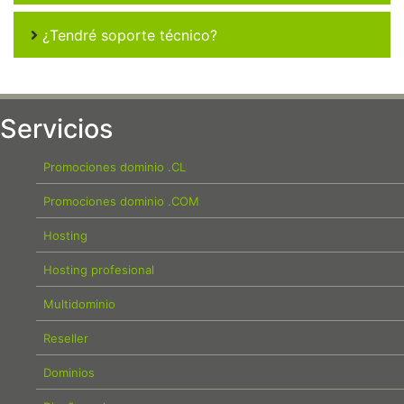
¿Tendré soporte técnico?
Servicios
Promociones dominio .CL
Promociones dominio .COM
Hosting
Hosting profesional
Multidominio
Reseller
Dominios