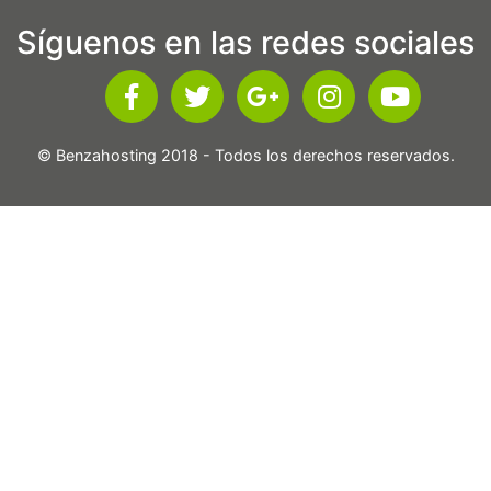
Síguenos en las redes sociales
© Benzahosting 2018 - Todos los derechos reservados.