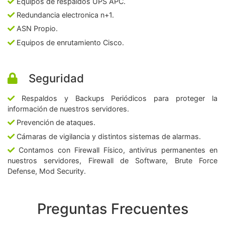
Equipos de respaldos UPS APC.
Redundancia electronica n+1.
ASN Propio.
Equipos de enrutamiento Cisco.
Seguridad
Respaldos y Backups Periódicos para proteger la
información de nuestros servidores.
Prevención de ataques.
Cámaras de vigilancia y distintos sistemas de alarmas.
Contamos con Firewall Físico, antivirus permanentes en
nuestros servidores, Firewall de Software, Brute Force
Defense, Mod Security.
Preguntas Frecuentes