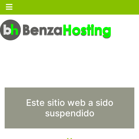
Este sitio web a sido
suspendido