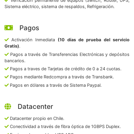
Verficación permanente de equipos (Switch, Router, UPS,
Sistema eléctrico, sistema de respaldos, Refrigeración.
Pagos
Activación Inmediata
(10 días de prueba del servicio
Gratis)
.
Pagos a través de Transferencias Electrónicas y depósitos
bancarios.
Pagos a traves de Tarjetas de crédito de 0 a 24 cuotas.
Pagos mediante Redcompra a través de Transbank.
Pagos en dólares a través de Sistema Paypal.
Datacenter
Datacenter propio en Chile.
Conectividad a través de fibra óptica de 1GBPS Duplex.