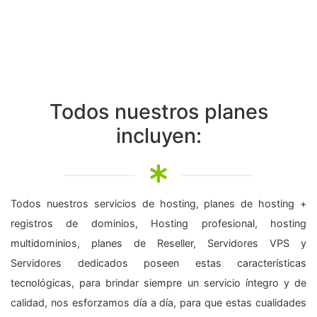
Todos nuestros planes
incluyen:
Todos nuestros servicios de hosting, planes de hosting +
registros de dominios, Hosting profesional, hosting
multidominios, planes de Reseller, Servidores VPS y
Servidores dedicados poseen estas características
tecnológicas, para brindar siempre un servicio íntegro y de
calidad, nos esforzamos día a día, para que estas cualidades