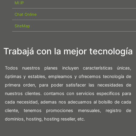
MI IP
Chat Online
SiteMap
Trabajá con la mejor tecnología
Todos nuestros planes incluyen características únicas,
óptimas y estables, empleamos y ofrecemos tecnología de
primera orden, para poder satisfacer las necesidades de
nuestros clientes. contamos con servicios especificos para
cada necesidad, ademas nos adecuamos al bolsillo de cada
cliente, tenemos promociones mensuales, registro de
dominios, hosting, hosting reseller, etc.