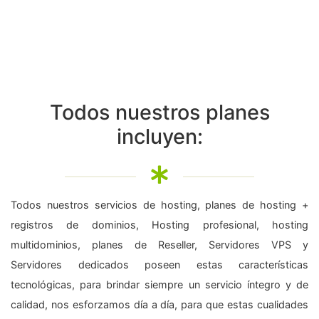
Todos nuestros planes
incluyen:
Todos nuestros servicios de hosting, planes de hosting +
registros de dominios, Hosting profesional, hosting
multidominios, planes de Reseller, Servidores VPS y
Servidores dedicados poseen estas características
tecnológicas, para brindar siempre un servicio íntegro y de
calidad, nos esforzamos día a día, para que estas cualidades