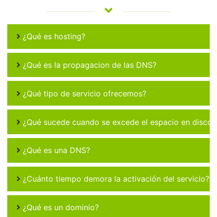
¿Qué es hosting?
¿Qué es la propagacion de las DNS?
¿Qué tipo de servicio ofrecemos?
¿Qué sucede cuando se excede el espacio en disco 
¿Qué es una DNS?
¿Cuánto tiempo demora la activación del servicio?
¿Qué es un dominio?