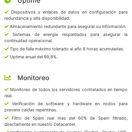
Uptime
Dispositivos y enlaces de datos en configuración para
redundancia y alta disponibilidad.
Almacenamiento redundante para asegurar su información.
Sistemas de energía respaldados para asegurar la
continuidad operacional.
Tipo de falla máximo tolerado al año 8 horas acumuladas.
Uptime anual del 99,8%.
Monitoreo
Monitoreo de todos los servidores contratados en tiempo
real.
Verificación de software y hardware en nodos para
prevenir caídas repentinas.
Filtro de Spam real mas del 60% de Spam filtrado,
directamente en nuestro Datacenter.