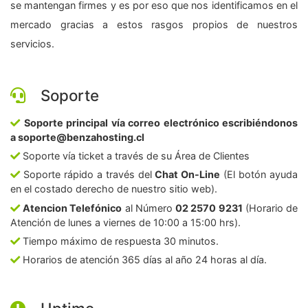
se mantengan firmes y es por eso que nos identificamos en el
mercado gracias a estos rasgos propios de nuestros
servicios.
Soporte
Soporte principal vía correo electrónico escribiéndonos
a soporte@benzahosting.cl
Soporte vía ticket a través de su Área de Clientes
Soporte rápido a través del
Chat On-Line
(El botón ayuda
en el costado derecho de nuestro sitio web).
Atencion Telefónico
al Número
02 2570 9231
(Horario de
Atención de lunes a viernes de 10:00 a 15:00 hrs).
Tiempo máximo de respuesta 30 minutos.
Horarios de atención 365 días al año 24 horas al día.