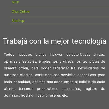
MI IP
Chat Online
SiteMap
Trabajá con la mejor tecnología
Todos nuestros planes incluyen características únicas,
óptimas y estables, empleamos y ofrecemos tecnología de
primera orden, para poder satisfacer las necesidades de
nuestros clientes. contamos con servicios especificos para
cada necesidad, ademas nos adecuamos al bolsillo de cada
cliente, tenemos promociones mensuales, registro de
dominios, hosting, hosting reseller, etc.