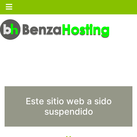
Este sitio web a sido
suspendido