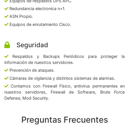
Equipos de respaldos UPS APC.
Redundancia electronica n+1.
ASN Propio.
Equipos de enrutamiento Cisco.
Seguridad
Respaldos y Backups Periódicos para proteger la
información de nuestros servidores.
Prevención de ataques.
Cámaras de vigilancia y distintos sistemas de alarmas.
Contamos con Firewall Físico, antivirus permanentes en
nuestros servidores, Firewall de Software, Brute Force
Defense, Mod Security.
Preguntas Frecuentes