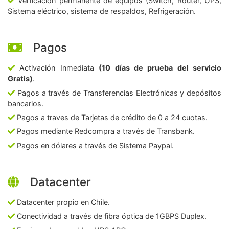
Verficación permanente de equipos (Switch, Router, UPS,
Sistema eléctrico, sistema de respaldos, Refrigeración.
Pagos
Activación Inmediata
(10 días de prueba del servicio
Gratis)
.
Pagos a través de Transferencias Electrónicas y depósitos
bancarios.
Pagos a traves de Tarjetas de crédito de 0 a 24 cuotas.
Pagos mediante Redcompra a través de Transbank.
Pagos en dólares a través de Sistema Paypal.
Datacenter
Datacenter propio en Chile.
Conectividad a través de fibra óptica de 1GBPS Duplex.