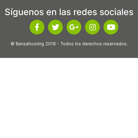
Síguenos en las redes sociales
© Benzahosting 2018 - Todos los derechos reservados.