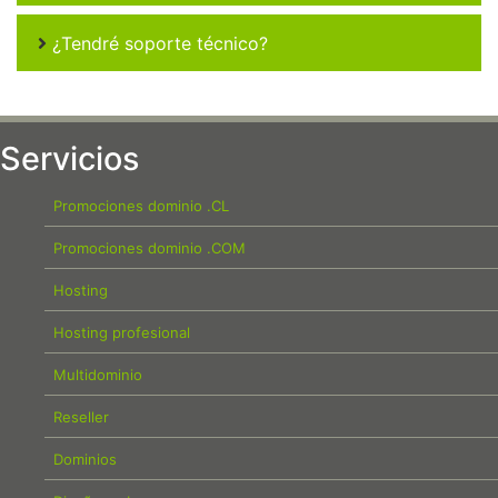
¿Tendré soporte técnico?
Servicios
Promociones dominio .CL
Promociones dominio .COM
Hosting
Hosting profesional
Multidominio
Reseller
Dominios