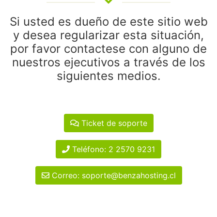
Si usted es dueño de este sitio web
y desea regularizar esta situación,
por favor contactese con alguno de
nuestros ejecutivos a través de los
siguientes medios.
Ticket de soporte
Teléfono: 2 2570 9231
Correo: soporte@benzahosting.cl