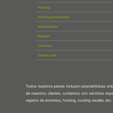
Hosting
Hosting profesional
Multidominio
Reseller
Dominios
Diseño web
Todos nuestros planes incluyen características ún
de nuestros clientes. contamos con servicios es
registro de dominios, hosting, hosting reseller, etc.