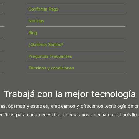
Confirmar Pago
Noticias
Blog
¿Quiénes Somos?
Preguntas Frecuentes
Términos y condiciones
Trabajá con la mejor tecnología
icas, óptimas y estables, empleamos y ofrecemos tecnología de pr
pecificos para cada necesidad, ademas nos adecuamos al bolsillo