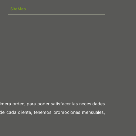
SiteMap
imera orden, para poder satisfacer las necesidades
 de cada cliente, tenemos promociones mensuales,