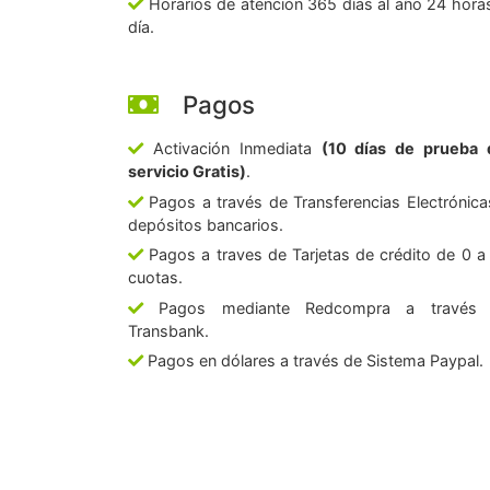
Horarios de atención 365 días al año 24 horas
día.
Pagos
Activación Inmediata
(10 días de prueba 
servicio Gratis)
.
Pagos a través de Transferencias Electrónica
depósitos bancarios.
Pagos a traves de Tarjetas de crédito de 0 a
cuotas.
Pagos mediante Redcompra a través
Transbank.
Pagos en dólares a través de Sistema Paypal.