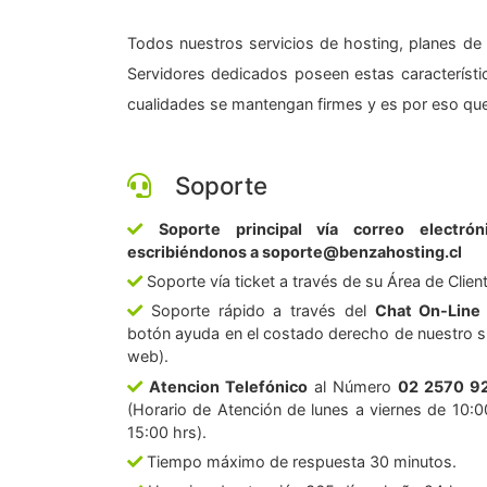
Todos nuestros servicios de hosting, planes de 
Servidores dedicados poseen estas característic
cualidades se mantengan firmes y es por eso que
Soporte
Soporte principal vía correo electrón
escribiéndonos a soporte@benzahosting.cl
Soporte vía ticket a través de su Área de Clien
Soporte rápido a través del
Chat On-Line
botón ayuda en el costado derecho de nuestro si
web).
Atencion Telefónico
al Número
02 2570 9
(Horario de Atención de lunes a viernes de 10:0
15:00 hrs).
Tiempo máximo de respuesta 30 minutos.