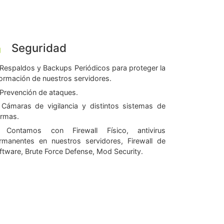
Seguridad
Respaldos y Backups Periódicos para proteger la
formación de nuestros servidores.
Prevención de ataques.
Cámaras de vigilancia y distintos sistemas de
armas.
Contamos con Firewall Físico, antivirus
rmanentes en nuestros servidores, Firewall de
ftware, Brute Force Defense, Mod Security.