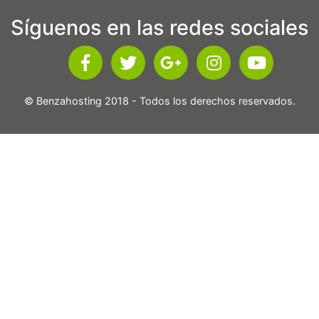
Síguenos en las redes sociales
© Benzahosting 2018 - Todos los derechos reservados.