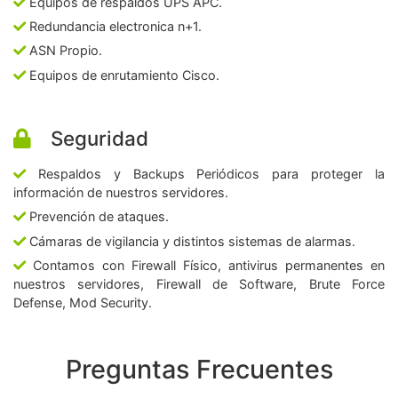
Equipos de respaldos UPS APC.
Redundancia electronica n+1.
ASN Propio.
Equipos de enrutamiento Cisco.
Seguridad
Respaldos y Backups Periódicos para proteger la
información de nuestros servidores.
Prevención de ataques.
Cámaras de vigilancia y distintos sistemas de alarmas.
Contamos con Firewall Físico, antivirus permanentes en
nuestros servidores, Firewall de Software, Brute Force
Defense, Mod Security.
Preguntas Frecuentes