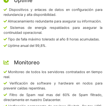
Uptime
Dispositivos y enlaces de datos en configuración para
redundancia y alta disponibilidad.
Almacenamiento redundante para asegurar su información.
Sistemas de energía respaldados para asegurar la
continuidad operacional.
Tipo de falla máximo tolerado al año 8 horas acumuladas.
Uptime anual del 99,8%.
Monitoreo
Monitoreo de todos los servidores contratados en tiempo
real.
Verificación de software y hardware en nodos para
prevenir caídas repentinas.
Filtro de Spam real mas del 60% de Spam filtrado,
directamente en nuestro Datacenter.