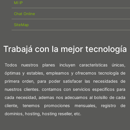
MI IP
Chat Online
SiteMap
Trabajá con la mejor tecnología
Todos nuestros planes incluyen características únicas,
óptimas y estables, empleamos y ofrecemos tecnología de
primera orden, para poder satisfacer las necesidades de
nuestros clientes. contamos con servicios especificos para
cada necesidad, ademas nos adecuamos al bolsillo de cada
cliente, tenemos promociones mensuales, registro de
dominios, hosting, hosting reseller, etc.