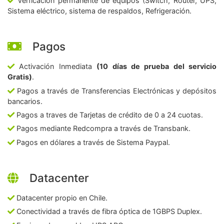
Verficación permanente de equipos (Switch, Router, UPS,
Sistema eléctrico, sistema de respaldos, Refrigeración.
Pagos
Activación Inmediata
(10 días de prueba del servicio
Gratis)
.
Pagos a través de Transferencias Electrónicas y depósitos
bancarios.
Pagos a traves de Tarjetas de crédito de 0 a 24 cuotas.
Pagos mediante Redcompra a través de Transbank.
Pagos en dólares a través de Sistema Paypal.
Datacenter
Datacenter propio en Chile.
Conectividad a través de fibra óptica de 1GBPS Duplex.