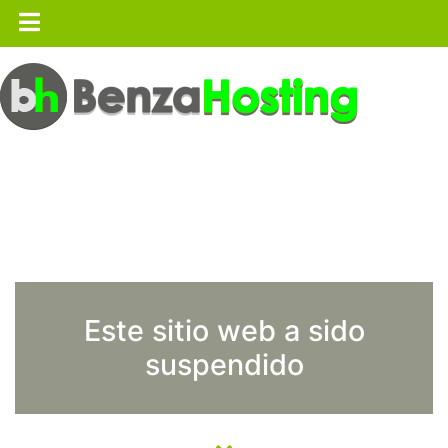
Este sitio web a sido
suspendido