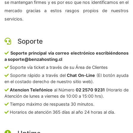
se mantengan firmes y es por eso que nos identificamos en el
mercado gracias a estos rasgos propios de nuestros
servicios.
Soporte
Soporte principal vía correo electrónico escribiéndonos
a soporte@benzahosting.cl
Soporte vía ticket a través de su Área de Clientes
Soporte rápido a través del
Chat On-Line
(El botón ayuda
en el costado derecho de nuestro sitio web).
Atencion Telefónico
al Número
02 2570 9231
(Horario de
Atención de lunes a viernes de 10:00 a 15:00 hrs).
Tiempo máximo de respuesta 30 minutos.
Horarios de atención 365 días al año 24 horas al día.