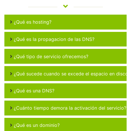
¿Qué es hosting?
¿Qué es la propagacion de las DNS?
¿Qué tipo de servicio ofrecemos?
¿Qué sucede cuando se excede el espacio en disco 
¿Qué es una DNS?
¿Cuánto tiempo demora la activación del servicio?
¿Qué es un dominio?