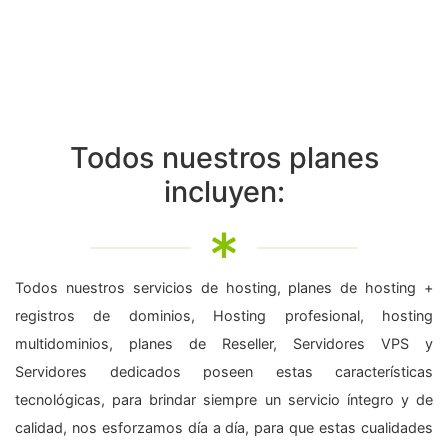
Todos nuestros planes
incluyen:
Todos nuestros servicios de hosting, planes de hosting +
registros de dominios, Hosting profesional, hosting
multidominios, planes de Reseller, Servidores VPS y
Servidores dedicados poseen estas características
tecnológicas, para brindar siempre un servicio íntegro y de
calidad, nos esforzamos día a día, para que estas cualidades