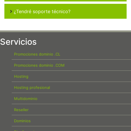
¿Tendré soporte técnico?
Servicios
Promociones dominio .CL
Promociones dominio .COM
Hosting
Hosting profesional
Multidominio
Reseller
Dominios