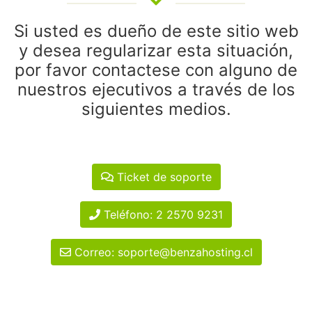
Si usted es dueño de este sitio web
y desea regularizar esta situación,
por favor contactese con alguno de
nuestros ejecutivos a través de los
siguientes medios.
Ticket de soporte
Teléfono: 2 2570 9231
Correo: soporte@benzahosting.cl