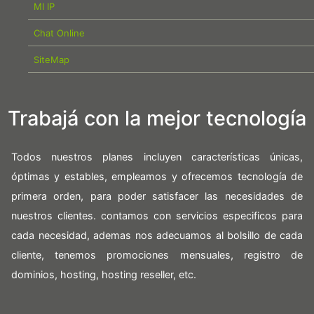
MI IP
Chat Online
SiteMap
Trabajá con la mejor tecnología
Todos nuestros planes incluyen características únicas,
óptimas y estables, empleamos y ofrecemos tecnología de
primera orden, para poder satisfacer las necesidades de
nuestros clientes. contamos con servicios especificos para
cada necesidad, ademas nos adecuamos al bolsillo de cada
cliente, tenemos promociones mensuales, registro de
dominios, hosting, hosting reseller, etc.