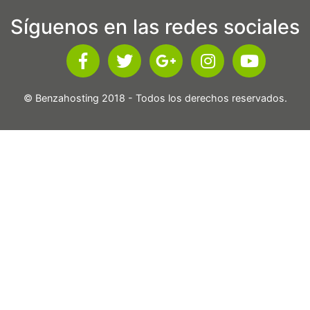
Síguenos en las redes sociales
© Benzahosting 2018 - Todos los derechos reservados.