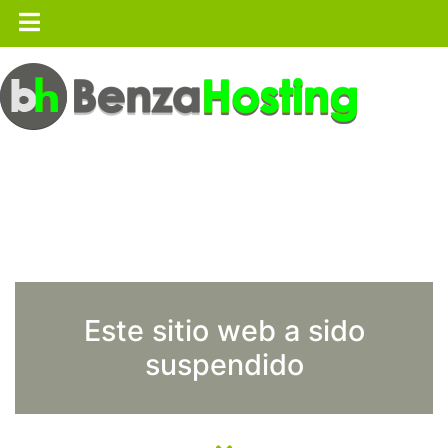
Este sitio web a sido
suspendido