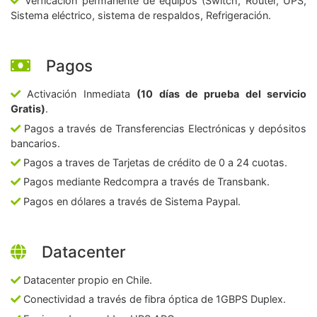
Verficación permanente de equipos (Switch, Router, UPS,
Sistema eléctrico, sistema de respaldos, Refrigeración.
Pagos
Activación Inmediata
(10 días de prueba del servicio
Gratis)
.
Pagos a través de Transferencias Electrónicas y depósitos
bancarios.
Pagos a traves de Tarjetas de crédito de 0 a 24 cuotas.
Pagos mediante Redcompra a través de Transbank.
Pagos en dólares a través de Sistema Paypal.
Datacenter
Datacenter propio en Chile.
Conectividad a través de fibra óptica de 1GBPS Duplex.