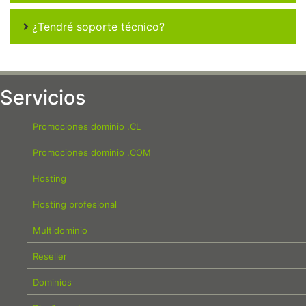
¿Tendré soporte técnico?
Servicios
Promociones dominio .CL
Promociones dominio .COM
Hosting
Hosting profesional
Multidominio
Reseller
Dominios