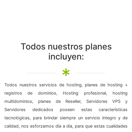
Todos nuestros planes
incluyen:
Todos nuestros servicios de hosting, planes de hosting +
registros de dominios, Hosting profesional, hosting
multidominios, planes de Reseller, Servidores VPS y
Servidores dedicados poseen estas características
tecnológicas, para brindar siempre un servicio íntegro y de
calidad, nos esforzamos día a día, para que estas cualidades