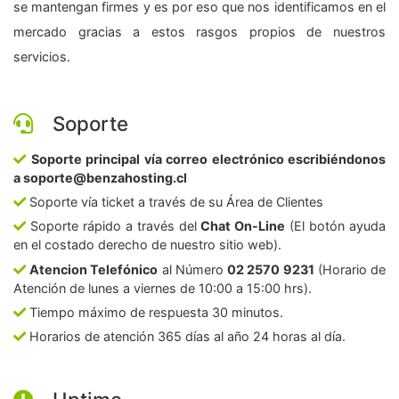
se mantengan firmes y es por eso que nos identificamos en el
mercado gracias a estos rasgos propios de nuestros
servicios.
Soporte
Soporte principal vía correo electrónico escribiéndonos
a soporte@benzahosting.cl
Soporte vía ticket a través de su Área de Clientes
Soporte rápido a través del
Chat On-Line
(El botón ayuda
en el costado derecho de nuestro sitio web).
Atencion Telefónico
al Número
02 2570 9231
(Horario de
Atención de lunes a viernes de 10:00 a 15:00 hrs).
Tiempo máximo de respuesta 30 minutos.
Horarios de atención 365 días al año 24 horas al día.