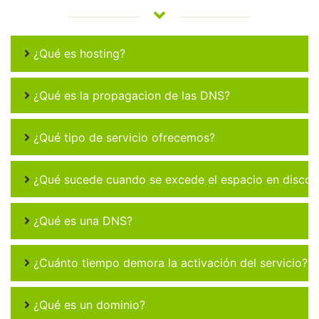
¿Qué es hosting?
¿Qué es la propagacion de las DNS?
¿Qué tipo de servicio ofrecemos?
¿Qué sucede cuando se excede el espacio en disco 
¿Qué es una DNS?
¿Cuánto tiempo demora la activación del servicio?
¿Qué es un dominio?