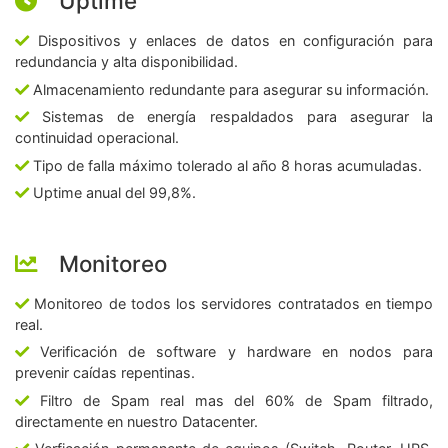
Uptime
Dispositivos y enlaces de datos en configuración para
redundancia y alta disponibilidad.
Almacenamiento redundante para asegurar su información.
Sistemas de energía respaldados para asegurar la
continuidad operacional.
Tipo de falla máximo tolerado al año 8 horas acumuladas.
Uptime anual del 99,8%.
Monitoreo
Monitoreo de todos los servidores contratados en tiempo
real.
Verificación de software y hardware en nodos para
prevenir caídas repentinas.
Filtro de Spam real mas del 60% de Spam filtrado,
directamente en nuestro Datacenter.