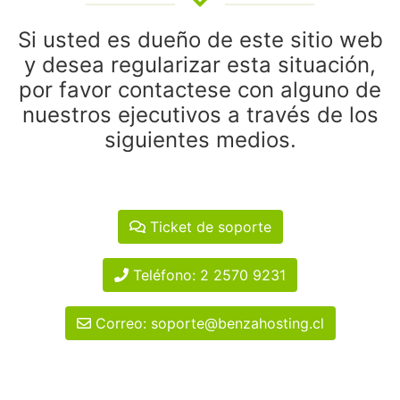
Si usted es dueño de este sitio web
y desea regularizar esta situación,
por favor contactese con alguno de
nuestros ejecutivos a través de los
siguientes medios.
Ticket de soporte
Teléfono: 2 2570 9231
Correo: soporte@benzahosting.cl