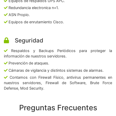
Equipos de respaldos UPS APC.
Redundancia electronica n+1.
ASN Propio.
Equipos de enrutamiento Cisco.
Seguridad
Respaldos y Backups Periódicos para proteger la
información de nuestros servidores.
Prevención de ataques.
Cámaras de vigilancia y distintos sistemas de alarmas.
Contamos con Firewall Físico, antivirus permanentes en
nuestros servidores, Firewall de Software, Brute Force
Defense, Mod Security.
Preguntas Frecuentes