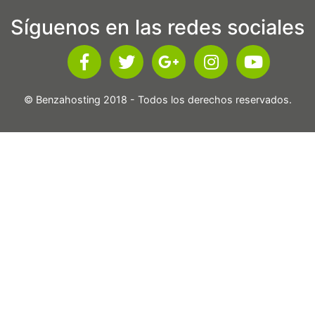
Síguenos en las redes sociales
© Benzahosting 2018 - Todos los derechos reservados.