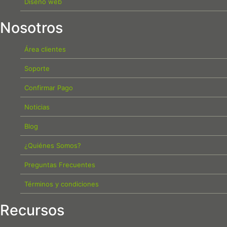
Diseño web
Nosotros
Área clientes
Soporte
Confirmar Pago
Noticias
Blog
¿Quiénes Somos?
Preguntas Frecuentes
Términos y condiciones
Recursos