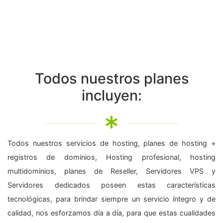
Todos nuestros planes
incluyen:
Todos nuestros servicios de hosting, planes de hosting +
registros de dominios, Hosting profesional, hosting
multidominios, planes de Reseller, Servidores VPS y
Servidores dedicados poseen estas características
tecnológicas, para brindar siempre un servicio íntegro y de
calidad, nos esforzamos día a día, para que estas cualidades