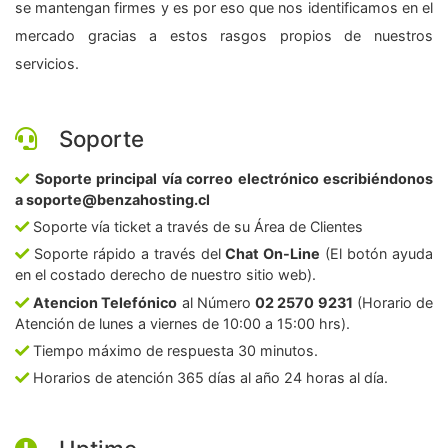
se mantengan firmes y es por eso que nos identificamos en el
mercado gracias a estos rasgos propios de nuestros
servicios.
Soporte
Soporte principal vía correo electrónico escribiéndonos
a soporte@benzahosting.cl
Soporte vía ticket a través de su Área de Clientes
Soporte rápido a través del
Chat On-Line
(El botón ayuda
en el costado derecho de nuestro sitio web).
Atencion Telefónico
al Número
02 2570 9231
(Horario de
Atención de lunes a viernes de 10:00 a 15:00 hrs).
Tiempo máximo de respuesta 30 minutos.
Horarios de atención 365 días al año 24 horas al día.