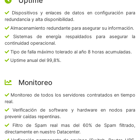
Uptime
Dispositivos y enlaces de datos en configuración para
redundancia y alta disponibilidad.
Almacenamiento redundante para asegurar su información.
Sistemas de energía respaldados para asegurar la
continuidad operacional.
Tipo de falla máximo tolerado al año 8 horas acumuladas.
Uptime anual del 99,8%.
Monitoreo
Monitoreo de todos los servidores contratados en tiempo
real.
Verificación de software y hardware en nodos para
prevenir caídas repentinas.
Filtro de Spam real mas del 60% de Spam filtrado,
directamente en nuestro Datacenter.