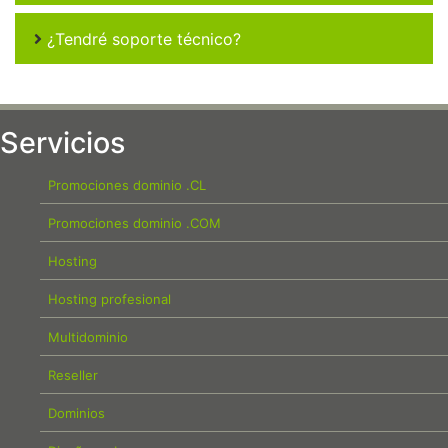
¿Tendré soporte técnico?
Servicios
Promociones dominio .CL
Promociones dominio .COM
Hosting
Hosting profesional
Multidominio
Reseller
Dominios