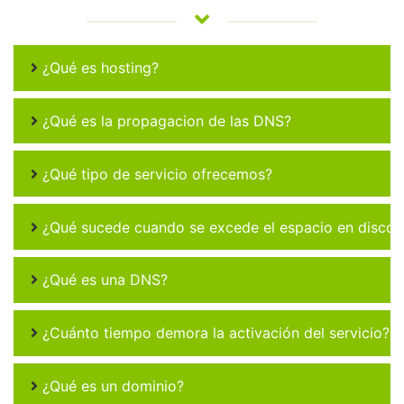
¿Qué es hosting?
¿Qué es la propagacion de las DNS?
¿Qué tipo de servicio ofrecemos?
¿Qué sucede cuando se excede el espacio en disco 
¿Qué es una DNS?
¿Cuánto tiempo demora la activación del servicio?
¿Qué es un dominio?