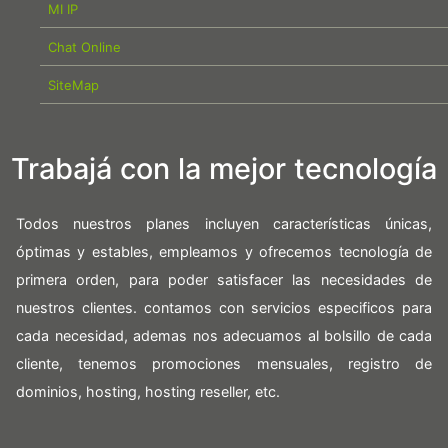
MI IP
Chat Online
SiteMap
Trabajá con la mejor tecnología
Todos nuestros planes incluyen características únicas,
óptimas y estables, empleamos y ofrecemos tecnología de
primera orden, para poder satisfacer las necesidades de
nuestros clientes. contamos con servicios especificos para
cada necesidad, ademas nos adecuamos al bolsillo de cada
cliente, tenemos promociones mensuales, registro de
dominios, hosting, hosting reseller, etc.