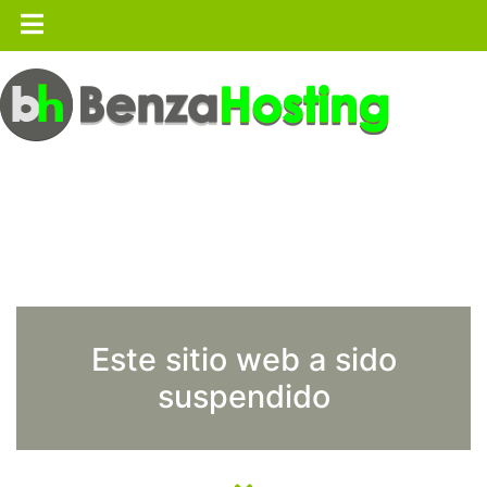
Este sitio web a sido
suspendido