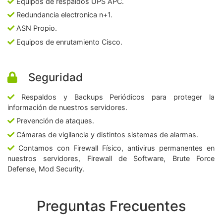
Equipos de respaldos UPS APC.
Redundancia electronica n+1.
ASN Propio.
Equipos de enrutamiento Cisco.
Seguridad
Respaldos y Backups Periódicos para proteger la
información de nuestros servidores.
Prevención de ataques.
Cámaras de vigilancia y distintos sistemas de alarmas.
Contamos con Firewall Físico, antivirus permanentes en
nuestros servidores, Firewall de Software, Brute Force
Defense, Mod Security.
Preguntas Frecuentes