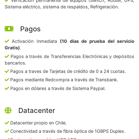
Verficación permanente de equipos (Switch, Router, UPS,
Sistema eléctrico, sistema de respaldos, Refrigeración.
Pagos
Activación Inmediata
(10 días de prueba del servicio
Gratis)
.
Pagos a través de Transferencias Electrónicas y depósitos
bancarios.
Pagos a traves de Tarjetas de crédito de 0 a 24 cuotas.
Pagos mediante Redcompra a través de Transbank.
Pagos en dólares a través de Sistema Paypal.
Datacenter
Datacenter propio en Chile.
Conectividad a través de fibra óptica de 1GBPS Duplex.