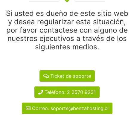
Si usted es dueño de este sitio web
y desea regularizar esta situación,
por favor contactese con alguno de
nuestros ejecutivos a través de los
siguientes medios.
Ticket de soporte
Teléfono: 2 2570 9231
Correo: soporte@benzahosting.cl