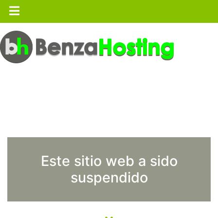
Este sitio web a sido
suspendido