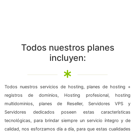
Todos nuestros planes
incluyen:
Todos nuestros servicios de hosting, planes de hosting +
registros de dominios, Hosting profesional, hosting
multidominios, planes de Reseller, Servidores VPS y
Servidores dedicados poseen estas características
tecnológicas, para brindar siempre un servicio íntegro y de
calidad, nos esforzamos día a día, para que estas cualidades