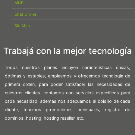
MI IP
Chat Online
SiteMap
Trabajá con la mejor tecnología
Todos nuestros planes incluyen características únicas,
óptimas y estables, empleamos y ofrecemos tecnología de
primera orden, para poder satisfacer las necesidades de
nuestros clientes. contamos con servicios especificos para
cada necesidad, ademas nos adecuamos al bolsillo de cada
cliente, tenemos promociones mensuales, registro de
dominios, hosting, hosting reseller, etc.