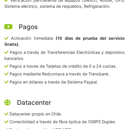
Verficación permanente de equipos (Switch, Router, UPS,
Sistema eléctrico, sistema de respaldos, Refrigeración.
Pagos
Activación Inmediata
(10 días de prueba del servicio
Gratis)
.
Pagos a través de Transferencias Electrónicas y depósitos
bancarios.
Pagos a traves de Tarjetas de crédito de 0 a 24 cuotas.
Pagos mediante Redcompra a través de Transbank.
Pagos en dólares a través de Sistema Paypal.
Datacenter
Datacenter propio en Chile.
Conectividad a través de fibra óptica de 1GBPS Duplex.