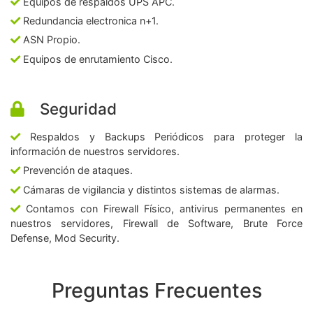
Equipos de respaldos UPS APC.
Redundancia electronica n+1.
ASN Propio.
Equipos de enrutamiento Cisco.
Seguridad
Respaldos y Backups Periódicos para proteger la
información de nuestros servidores.
Prevención de ataques.
Cámaras de vigilancia y distintos sistemas de alarmas.
Contamos con Firewall Físico, antivirus permanentes en
nuestros servidores, Firewall de Software, Brute Force
Defense, Mod Security.
Preguntas Frecuentes