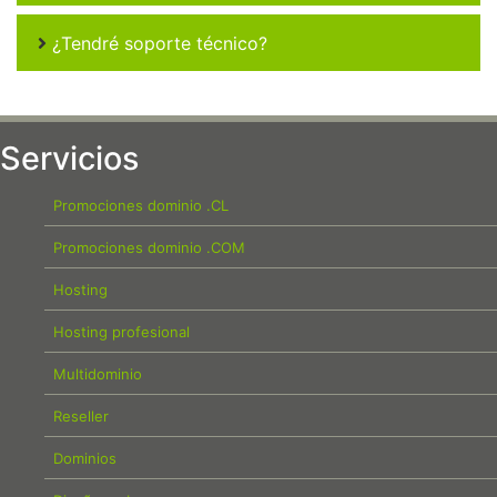
¿Tendré soporte técnico?
Servicios
Promociones dominio .CL
Promociones dominio .COM
Hosting
Hosting profesional
Multidominio
Reseller
Dominios