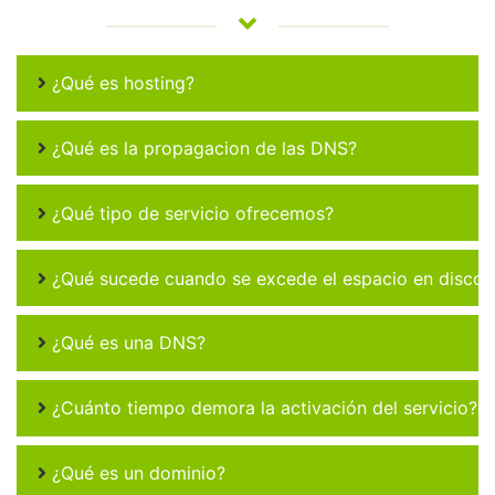
¿Qué es hosting?
¿Qué es la propagacion de las DNS?
¿Qué tipo de servicio ofrecemos?
¿Qué sucede cuando se excede el espacio en disco 
¿Qué es una DNS?
¿Cuánto tiempo demora la activación del servicio?
¿Qué es un dominio?