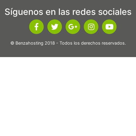
Síguenos en las redes sociales
© Benzahosting 2018 - Todos los derechos reservados.