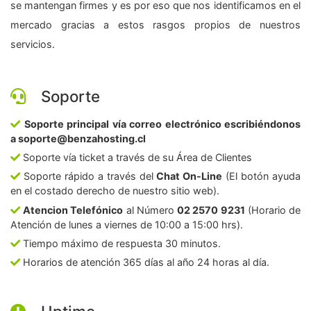
se mantengan firmes y es por eso que nos identificamos en el
mercado gracias a estos rasgos propios de nuestros
servicios.
Soporte
Soporte principal vía correo electrónico escribiéndonos
a soporte@benzahosting.cl
Soporte vía ticket a través de su Área de Clientes
Soporte rápido a través del
Chat On-Line
(El botón ayuda
en el costado derecho de nuestro sitio web).
Atencion Telefónico
al Número
02 2570 9231
(Horario de
Atención de lunes a viernes de 10:00 a 15:00 hrs).
Tiempo máximo de respuesta 30 minutos.
Horarios de atención 365 días al año 24 horas al día.