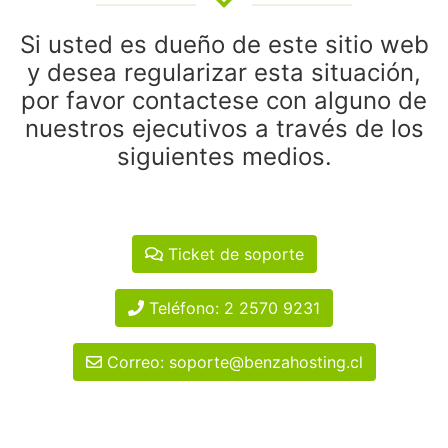
Si usted es dueño de este sitio web
y desea regularizar esta situación,
por favor contactese con alguno de
nuestros ejecutivos a través de los
siguientes medios.
Ticket de soporte
Teléfono: 2 2570 9231
Correo: soporte@benzahosting.cl