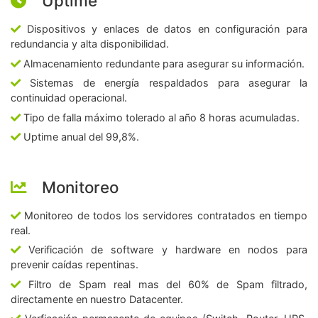
Uptime
Dispositivos y enlaces de datos en configuración para
redundancia y alta disponibilidad.
Almacenamiento redundante para asegurar su información.
Sistemas de energía respaldados para asegurar la
continuidad operacional.
Tipo de falla máximo tolerado al año 8 horas acumuladas.
Uptime anual del 99,8%.
Monitoreo
Monitoreo de todos los servidores contratados en tiempo
real.
Verificación de software y hardware en nodos para
prevenir caídas repentinas.
Filtro de Spam real mas del 60% de Spam filtrado,
directamente en nuestro Datacenter.