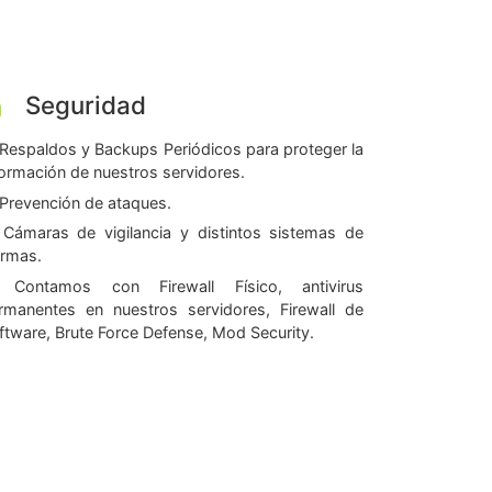
Seguridad
Respaldos y Backups Periódicos para proteger la
formación de nuestros servidores.
Prevención de ataques.
Cámaras de vigilancia y distintos sistemas de
armas.
Contamos con Firewall Físico, antivirus
rmanentes en nuestros servidores, Firewall de
ftware, Brute Force Defense, Mod Security.