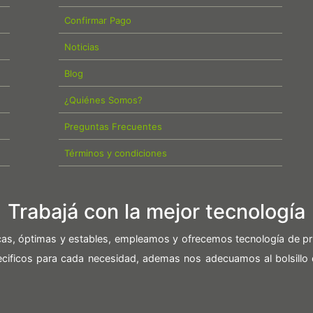
Confirmar Pago
Noticias
Blog
¿Quiénes Somos?
Preguntas Frecuentes
Términos y condiciones
Trabajá con la mejor tecnología
icas, óptimas y estables, empleamos y ofrecemos tecnología de pr
pecificos para cada necesidad, ademas nos adecuamos al bolsillo