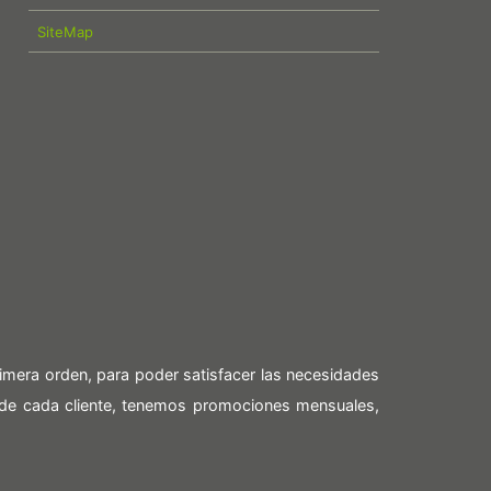
SiteMap
imera orden, para poder satisfacer las necesidades
 de cada cliente, tenemos promociones mensuales,