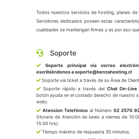
Todos nuestros servicios de hosting, planes de 
Servidores dedicados poseen estas característic
cualidades se mantengan firmes y es por eso que
Soporte
Soporte principal vía correo electrón
escribiéndonos a soporte@benzahosting.cl
Soporte vía ticket a través de su Área de Clien
Soporte rápido a través del
Chat On-Line
botón ayuda en el costado derecho de nuestro si
web).
Atencion Telefónico
al Número
02 2570 9
(Horario de Atención de lunes a viernes de 10:0
15:00 hrs).
Tiempo máximo de respuesta 30 minutos.