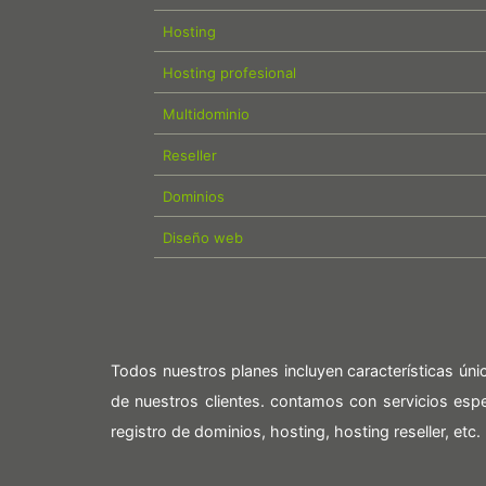
Hosting
Hosting profesional
Multidominio
Reseller
Dominios
Diseño web
Todos nuestros planes incluyen características ún
de nuestros clientes. contamos con servicios es
registro de dominios, hosting, hosting reseller, etc.