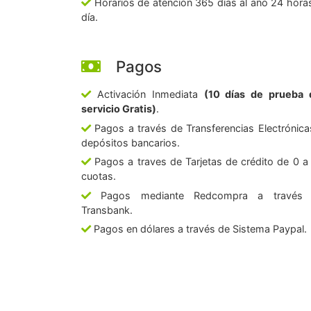
Horarios de atención 365 días al año 24 horas
día.
Pagos
Activación Inmediata
(10 días de prueba 
servicio Gratis)
.
Pagos a través de Transferencias Electrónica
depósitos bancarios.
Pagos a traves de Tarjetas de crédito de 0 a
cuotas.
Pagos mediante Redcompra a través
Transbank.
Pagos en dólares a través de Sistema Paypal.