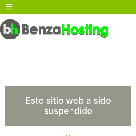
Este sitio web a sido
suspendido