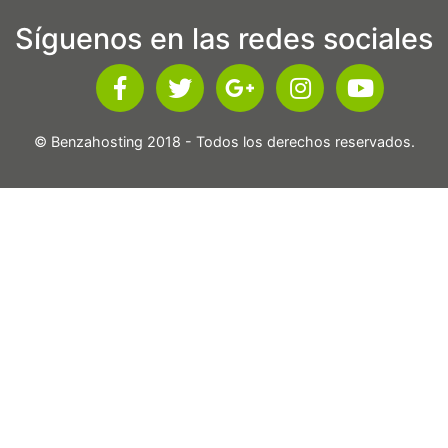
Síguenos en las redes sociales
© Benzahosting 2018 - Todos los derechos reservados.