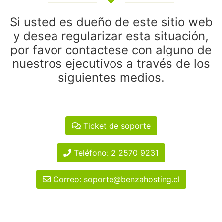
Si usted es dueño de este sitio web
y desea regularizar esta situación,
por favor contactese con alguno de
nuestros ejecutivos a través de los
siguientes medios.
Ticket de soporte
Teléfono: 2 2570 9231
Correo: soporte@benzahosting.cl