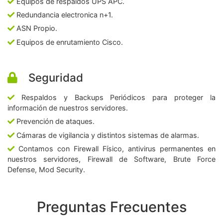
Equipos de respaldos UPS APC.
Redundancia electronica n+1.
ASN Propio.
Equipos de enrutamiento Cisco.
Seguridad
Respaldos y Backups Periódicos para proteger la
información de nuestros servidores.
Prevención de ataques.
Cámaras de vigilancia y distintos sistemas de alarmas.
Contamos con Firewall Físico, antivirus permanentes en
nuestros servidores, Firewall de Software, Brute Force
Defense, Mod Security.
Preguntas Frecuentes