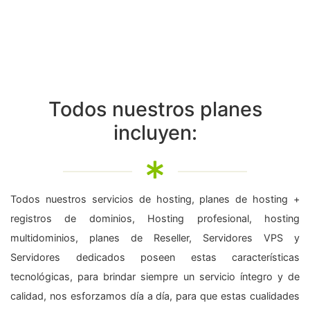
Todos nuestros planes
incluyen:
Todos nuestros servicios de hosting, planes de hosting +
registros de dominios, Hosting profesional, hosting
multidominios, planes de Reseller, Servidores VPS y
Servidores dedicados poseen estas características
tecnológicas, para brindar siempre un servicio íntegro y de
calidad, nos esforzamos día a día, para que estas cualidades