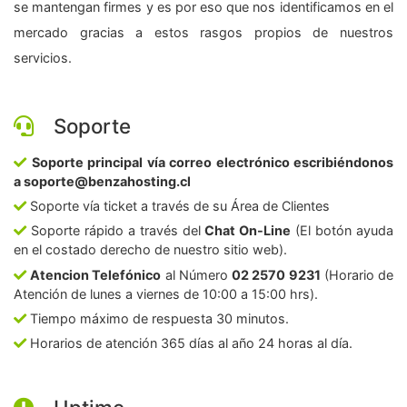
se mantengan firmes y es por eso que nos identificamos en el
mercado gracias a estos rasgos propios de nuestros
servicios.
Soporte
Soporte principal vía correo electrónico escribiéndonos
a soporte@benzahosting.cl
Soporte vía ticket a través de su Área de Clientes
Soporte rápido a través del
Chat On-Line
(El botón ayuda
en el costado derecho de nuestro sitio web).
Atencion Telefónico
al Número
02 2570 9231
(Horario de
Atención de lunes a viernes de 10:00 a 15:00 hrs).
Tiempo máximo de respuesta 30 minutos.
Horarios de atención 365 días al año 24 horas al día.