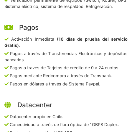
Verficación permanente de equipos (Switch, Router, UPS,
Sistema eléctrico, sistema de respaldos, Refrigeración.
Pagos
Activación Inmediata
(10 días de prueba del servicio
Gratis)
.
Pagos a través de Transferencias Electrónicas y depósitos
bancarios.
Pagos a traves de Tarjetas de crédito de 0 a 24 cuotas.
Pagos mediante Redcompra a través de Transbank.
Pagos en dólares a través de Sistema Paypal.
Datacenter
Datacenter propio en Chile.
Conectividad a través de fibra óptica de 1GBPS Duplex.