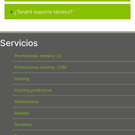
¿Tendré soporte técnico?
Servicios
Promociones dominio .CL
Promociones dominio .COM
Hosting
Hosting profesional
Multidominio
Reseller
Dominios