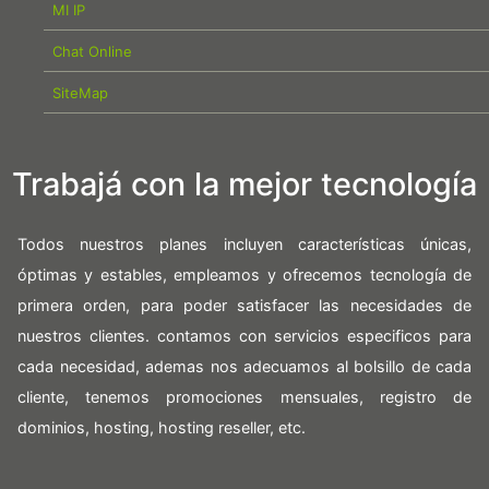
MI IP
Chat Online
SiteMap
Trabajá con la mejor tecnología
Todos nuestros planes incluyen características únicas,
óptimas y estables, empleamos y ofrecemos tecnología de
primera orden, para poder satisfacer las necesidades de
nuestros clientes. contamos con servicios especificos para
cada necesidad, ademas nos adecuamos al bolsillo de cada
cliente, tenemos promociones mensuales, registro de
dominios, hosting, hosting reseller, etc.