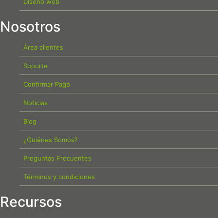
Diseño web
Nosotros
Área clientes
Soporte
Confirmar Pago
Noticias
Blog
¿Quiénes Somos?
Preguntas Frecuentes
Términos y condiciones
Recursos