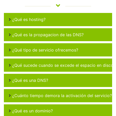
¿Qué es hosting?
¿Qué es la propagacion de las DNS?
¿Qué tipo de servicio ofrecemos?
¿Qué sucede cuando se excede el espacio en disco 
¿Qué es una DNS?
¿Cuánto tiempo demora la activación del servicio?
¿Qué es un dominio?