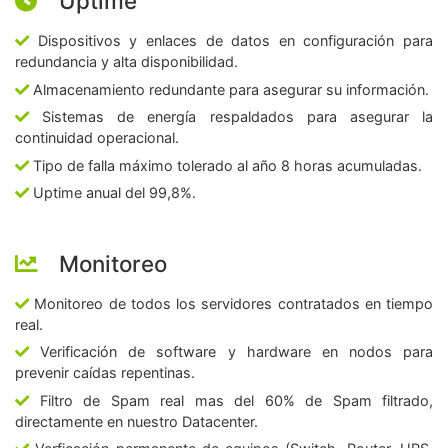
Uptime
Dispositivos y enlaces de datos en configuración para
redundancia y alta disponibilidad.
Almacenamiento redundante para asegurar su información.
Sistemas de energía respaldados para asegurar la
continuidad operacional.
Tipo de falla máximo tolerado al año 8 horas acumuladas.
Uptime anual del 99,8%.
Monitoreo
Monitoreo de todos los servidores contratados en tiempo
real.
Verificación de software y hardware en nodos para
prevenir caídas repentinas.
Filtro de Spam real mas del 60% de Spam filtrado,
directamente en nuestro Datacenter.