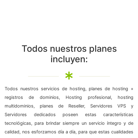
Todos nuestros planes
incluyen:
Todos nuestros servicios de hosting, planes de hosting +
registros de dominios, Hosting profesional, hosting
multidominios, planes de Reseller, Servidores VPS y
Servidores dedicados poseen estas características
tecnológicas, para brindar siempre un servicio íntegro y de
calidad, nos esforzamos día a día, para que estas cualidades