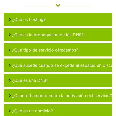
¿Qué es hosting?
¿Qué es la propagacion de las DNS?
¿Qué tipo de servicio ofrecemos?
¿Qué sucede cuando se excede el espacio en disco 
¿Qué es una DNS?
¿Cuánto tiempo demora la activación del servicio?
¿Qué es un dominio?