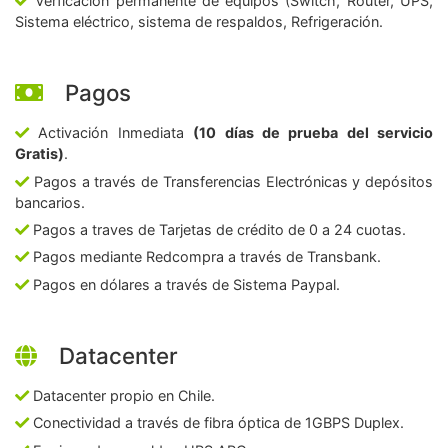
Verficación permanente de equipos (Switch, Router, UPS,
Sistema eléctrico, sistema de respaldos, Refrigeración.
Pagos
Activación Inmediata
(10 días de prueba del servicio
Gratis)
.
Pagos a través de Transferencias Electrónicas y depósitos
bancarios.
Pagos a traves de Tarjetas de crédito de 0 a 24 cuotas.
Pagos mediante Redcompra a través de Transbank.
Pagos en dólares a través de Sistema Paypal.
Datacenter
Datacenter propio en Chile.
Conectividad a través de fibra óptica de 1GBPS Duplex.