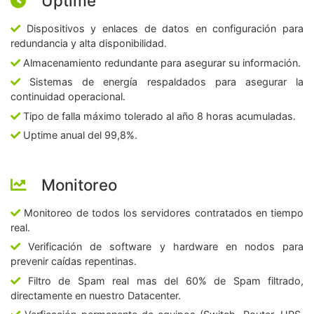
Uptime
Dispositivos y enlaces de datos en configuración para
redundancia y alta disponibilidad.
Almacenamiento redundante para asegurar su información.
Sistemas de energía respaldados para asegurar la
continuidad operacional.
Tipo de falla máximo tolerado al año 8 horas acumuladas.
Uptime anual del 99,8%.
Monitoreo
Monitoreo de todos los servidores contratados en tiempo
real.
Verificación de software y hardware en nodos para
prevenir caídas repentinas.
Filtro de Spam real mas del 60% de Spam filtrado,
directamente en nuestro Datacenter.