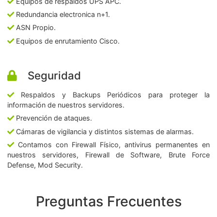
Equipos de respaldos UPS APC.
Redundancia electronica n+1.
ASN Propio.
Equipos de enrutamiento Cisco.
Seguridad
Respaldos y Backups Periódicos para proteger la
información de nuestros servidores.
Prevención de ataques.
Cámaras de vigilancia y distintos sistemas de alarmas.
Contamos con Firewall Físico, antivirus permanentes en
nuestros servidores, Firewall de Software, Brute Force
Defense, Mod Security.
Preguntas Frecuentes