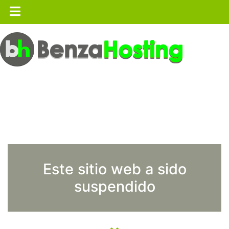
Este sitio web a sido
suspendido