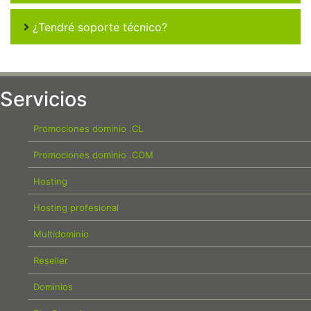
¿Tendré soporte técnico?
Servicios
Promociones dominio .CL
Promociones dominio .COM
Hosting
Hosting profesional
Multidominio
Reseller
Dominios