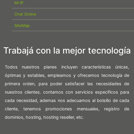
MI IP
Chat Online
SiteMap
Trabajá con la mejor tecnología
Todos nuestros planes incluyen características únicas,
óptimas y estables, empleamos y ofrecemos tecnología de
primera orden, para poder satisfacer las necesidades de
nuestros clientes. contamos con servicios especificos para
cada necesidad, ademas nos adecuamos al bolsillo de cada
cliente, tenemos promociones mensuales, registro de
dominios, hosting, hosting reseller, etc.