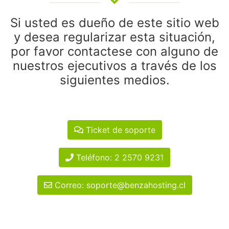
Si usted es dueño de este sitio web
y desea regularizar esta situación,
por favor contactese con alguno de
nuestros ejecutivos a través de los
siguientes medios.
Ticket de soporte
Teléfono: 2 2570 9231
Correo: soporte@benzahosting.cl