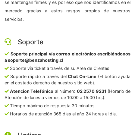
se mantengan firmes y es por eso que nos identificamos en el
mercado gracias a estos rasgos propios de nuestros
servicios.
Soporte
Soporte principal vía correo electrónico escribiéndonos
a soporte@benzahosting.cl
Soporte vía ticket a través de su Área de Clientes
Soporte rápido a través del
Chat On-Line
(El botón ayuda
en el costado derecho de nuestro sitio web).
Atencion Telefónico
al Número
02 2570 9231
(Horario de
Atención de lunes a viernes de 10:00 a 15:00 hrs).
Tiempo máximo de respuesta 30 minutos.
Horarios de atención 365 días al año 24 horas al día.