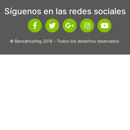
Síguenos en las redes sociales
© Benzahosting 2018 - Todos los derechos reservados.