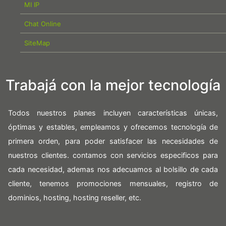
MI IP
Chat Online
SiteMap
Trabajá con la mejor tecnología
Todos nuestros planes incluyen características únicas,
óptimas y estables, empleamos y ofrecemos tecnología de
primera orden, para poder satisfacer las necesidades de
nuestros clientes. contamos con servicios especificos para
cada necesidad, ademas nos adecuamos al bolsillo de cada
cliente, tenemos promociones mensuales, registro de
dominios, hosting, hosting reseller, etc.