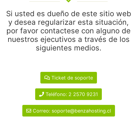
Si usted es dueño de este sitio web
y desea regularizar esta situación,
por favor contactese con alguno de
nuestros ejecutivos a través de los
siguientes medios.
Ticket de soporte
Teléfono: 2 2570 9231
Correo: soporte@benzahosting.cl