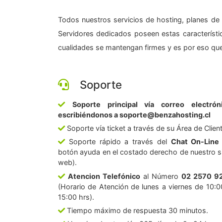
Todos nuestros servicios de hosting, planes de 
Servidores dedicados poseen estas característic
cualidades se mantengan firmes y es por eso que
Soporte
Soporte principal vía correo electrón
escribiéndonos a soporte@benzahosting.cl
Soporte vía ticket a través de su Área de Clien
Soporte rápido a través del
Chat On-Line
botón ayuda en el costado derecho de nuestro si
web).
Atencion Telefónico
al Número
02 2570 9
(Horario de Atención de lunes a viernes de 10:0
15:00 hrs).
Tiempo máximo de respuesta 30 minutos.