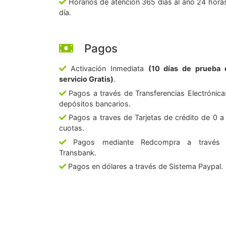
Horarios de atención 365 días al año 24 horas
día.
Pagos
Activación Inmediata
(10 días de prueba 
servicio Gratis)
.
Pagos a través de Transferencias Electrónica
depósitos bancarios.
Pagos a traves de Tarjetas de crédito de 0 a
cuotas.
Pagos mediante Redcompra a través
Transbank.
Pagos en dólares a través de Sistema Paypal.