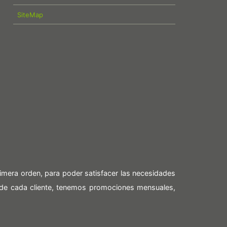
SiteMap
imera orden, para poder satisfacer las necesidades
 de cada cliente, tenemos promociones mensuales,