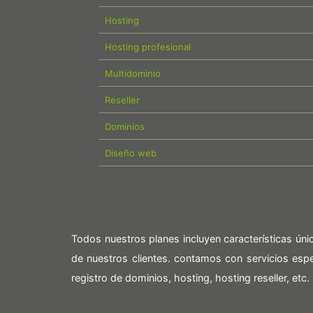
Hosting
Hosting profesional
Multidominio
Reseller
Dominios
Diseño web
Todos nuestros planes incluyen características ún
de nuestros clientes. contamos con servicios es
registro de dominios, hosting, hosting reseller, etc.