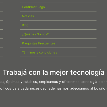
Confirmar Pago
Noticias
Blog
¿Quiénes Somos?
Preguntas Frecuentes
Términos y condiciones
Trabajá con la mejor tecnología
icas, óptimas y estables, empleamos y ofrecemos tecnología de pr
pecificos para cada necesidad, ademas nos adecuamos al bolsillo