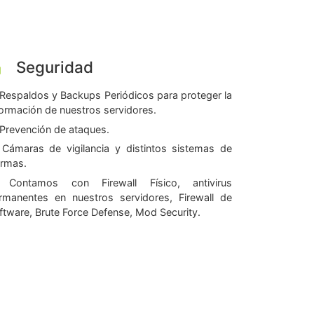
Seguridad
Respaldos y Backups Periódicos para proteger la
formación de nuestros servidores.
Prevención de ataques.
Cámaras de vigilancia y distintos sistemas de
armas.
Contamos con Firewall Físico, antivirus
rmanentes en nuestros servidores, Firewall de
ftware, Brute Force Defense, Mod Security.