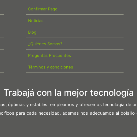
Confirmar Pago
Noticias
Blog
¿Quiénes Somos?
Preguntas Frecuentes
Términos y condiciones
Trabajá con la mejor tecnología
icas, óptimas y estables, empleamos y ofrecemos tecnología de pr
pecificos para cada necesidad, ademas nos adecuamos al bolsillo