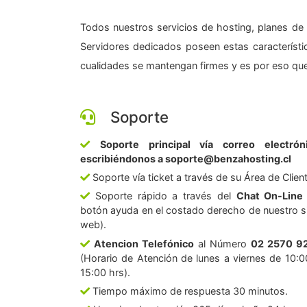
Todos nuestros servicios de hosting, planes de 
Servidores dedicados poseen estas característic
cualidades se mantengan firmes y es por eso que
Soporte
Soporte principal vía correo electrón
escribiéndonos a soporte@benzahosting.cl
Soporte vía ticket a través de su Área de Clien
Soporte rápido a través del
Chat On-Line
botón ayuda en el costado derecho de nuestro si
web).
Atencion Telefónico
al Número
02 2570 9
(Horario de Atención de lunes a viernes de 10:0
15:00 hrs).
Tiempo máximo de respuesta 30 minutos.