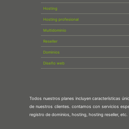
Hosting
Hosting profesional
Multidominio
Reseller
Dominios
Diseño web
Todos nuestros planes incluyen características ún
de nuestros clientes. contamos con servicios es
registro de dominios, hosting, hosting reseller, etc.