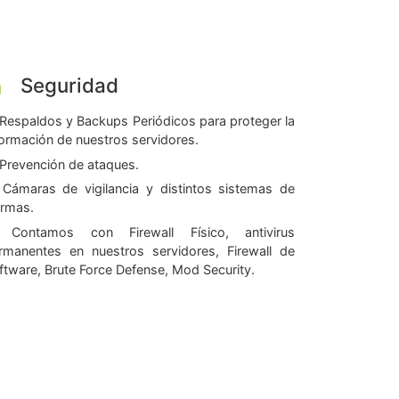
Seguridad
Respaldos y Backups Periódicos para proteger la
formación de nuestros servidores.
Prevención de ataques.
Cámaras de vigilancia y distintos sistemas de
armas.
Contamos con Firewall Físico, antivirus
rmanentes en nuestros servidores, Firewall de
ftware, Brute Force Defense, Mod Security.