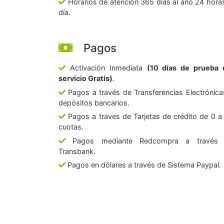
Horarios de atención 365 días al año 24 horas
día.
Pagos
Activación Inmediata
(10 días de prueba 
servicio Gratis)
.
Pagos a través de Transferencias Electrónica
depósitos bancarios.
Pagos a traves de Tarjetas de crédito de 0 a
cuotas.
Pagos mediante Redcompra a través
Transbank.
Pagos en dólares a través de Sistema Paypal.