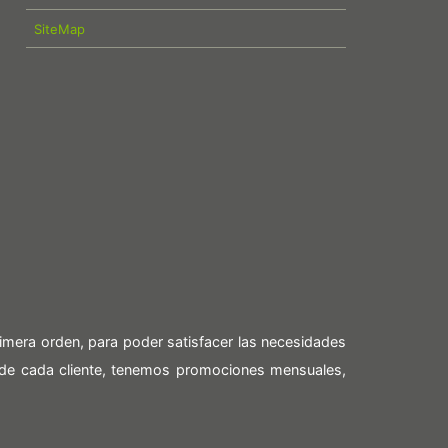
SiteMap
imera orden, para poder satisfacer las necesidades
 de cada cliente, tenemos promociones mensuales,