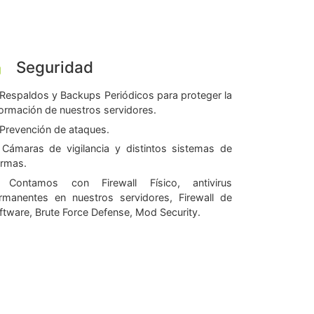
Seguridad
Respaldos y Backups Periódicos para proteger la
formación de nuestros servidores.
Prevención de ataques.
Cámaras de vigilancia y distintos sistemas de
armas.
Contamos con Firewall Físico, antivirus
rmanentes en nuestros servidores, Firewall de
ftware, Brute Force Defense, Mod Security.