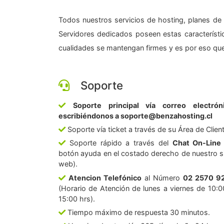
Todos nuestros servicios de hosting, planes de 
Servidores dedicados poseen estas característic
cualidades se mantengan firmes y es por eso que
Soporte
Soporte principal vía correo electrón
escribiéndonos a soporte@benzahosting.cl
Soporte vía ticket a través de su Área de Clien
Soporte rápido a través del
Chat On-Line
botón ayuda en el costado derecho de nuestro si
web).
Atencion Telefónico
al Número
02 2570 9
(Horario de Atención de lunes a viernes de 10:0
15:00 hrs).
Tiempo máximo de respuesta 30 minutos.