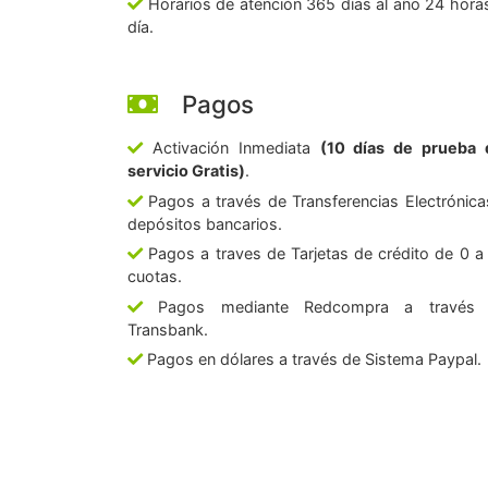
Horarios de atención 365 días al año 24 horas
día.
Pagos
Activación Inmediata
(10 días de prueba 
servicio Gratis)
.
Pagos a través de Transferencias Electrónica
depósitos bancarios.
Pagos a traves de Tarjetas de crédito de 0 a
cuotas.
Pagos mediante Redcompra a través
Transbank.
Pagos en dólares a través de Sistema Paypal.