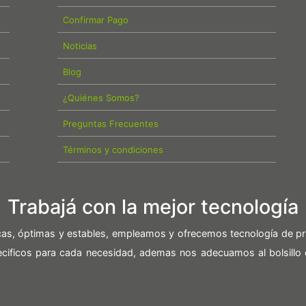
Confirmar Pago
Noticias
Blog
¿Quiénes Somos?
Preguntas Frecuentes
Términos y condiciones
Trabajá con la mejor tecnología
icas, óptimas y estables, empleamos y ofrecemos tecnología de pr
pecificos para cada necesidad, ademas nos adecuamos al bolsillo