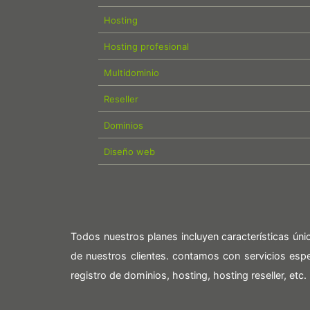
Hosting
Hosting profesional
Multidominio
Reseller
Dominios
Diseño web
Todos nuestros planes incluyen características ún
de nuestros clientes. contamos con servicios es
registro de dominios, hosting, hosting reseller, etc.