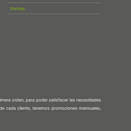
SiteMap
imera orden, para poder satisfacer las necesidades
 de cada cliente, tenemos promociones mensuales,