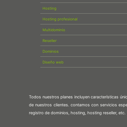
Hosting
Hosting profesional
Multidominio
Reseller
Dominios
Diseño web
Todos nuestros planes incluyen características ún
de nuestros clientes. contamos con servicios es
registro de dominios, hosting, hosting reseller, etc.