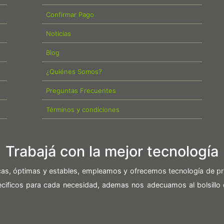
Confirmar Pago
Noticias
Blog
¿Quiénes Somos?
Preguntas Frecuentes
Términos y condiciones
Trabajá con la mejor tecnología
icas, óptimas y estables, empleamos y ofrecemos tecnología de pr
pecificos para cada necesidad, ademas nos adecuamos al bolsillo