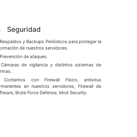
Seguridad
Respaldos y Backups Periódicos para proteger la
formación de nuestros servidores.
Prevención de ataques.
Cámaras de vigilancia y distintos sistemas de
armas.
Contamos con Firewall Físico, antivirus
rmanentes en nuestros servidores, Firewall de
ftware, Brute Force Defense, Mod Security.