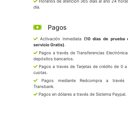
Horarios de atención 365 días al año 24 horas
día.
Pagos
Activación Inmediata
(10 días de prueba 
servicio Gratis)
.
Pagos a través de Transferencias Electrónica
depósitos bancarios.
Pagos a traves de Tarjetas de crédito de 0 a
cuotas.
Pagos mediante Redcompra a través
Transbank.
Pagos en dólares a través de Sistema Paypal.