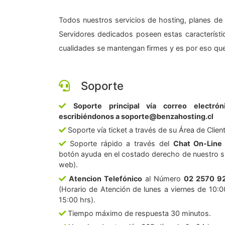
Todos nuestros servicios de hosting, planes de 
Servidores dedicados poseen estas característic
cualidades se mantengan firmes y es por eso que
Soporte
Soporte principal vía correo electrón
escribiéndonos a soporte@benzahosting.cl
Soporte vía ticket a través de su Área de Clien
Soporte rápido a través del
Chat On-Line
botón ayuda en el costado derecho de nuestro si
web).
Atencion Telefónico
al Número
02 2570 9
(Horario de Atención de lunes a viernes de 10:0
15:00 hrs).
Tiempo máximo de respuesta 30 minutos.