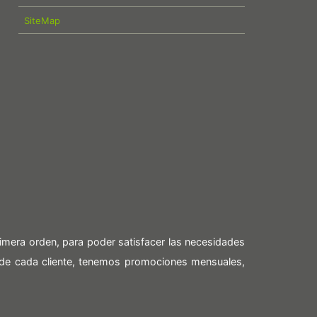
SiteMap
imera orden, para poder satisfacer las necesidades
 de cada cliente, tenemos promociones mensuales,